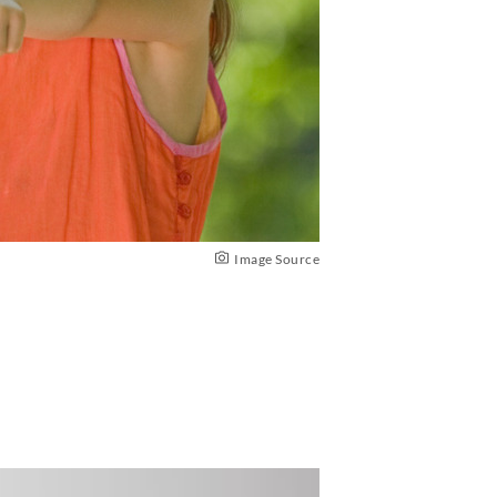
Image Source