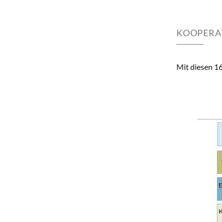
KOOPERAT
Mit diesen 16