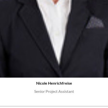
Nicole Henrichfreise
Senior Project Assistant