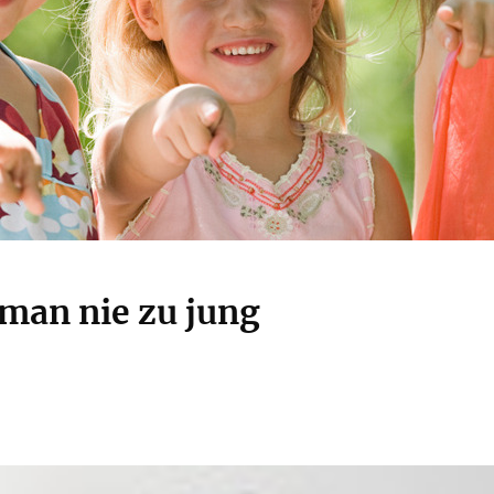
 man nie zu jung