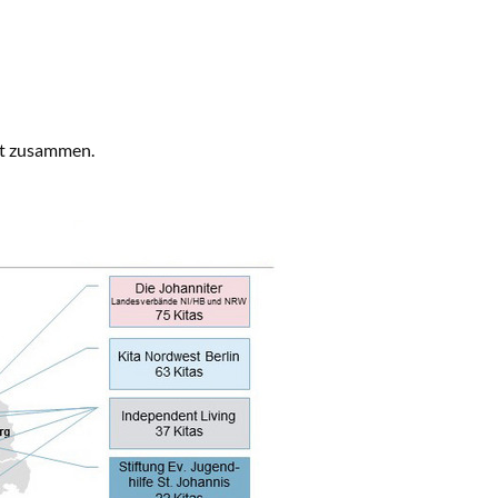
eit zusammen.