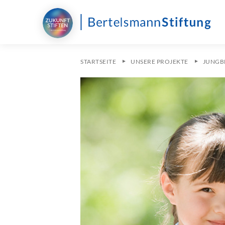
STARTSEITE
UNSERE PROJEKTE
JUNGB