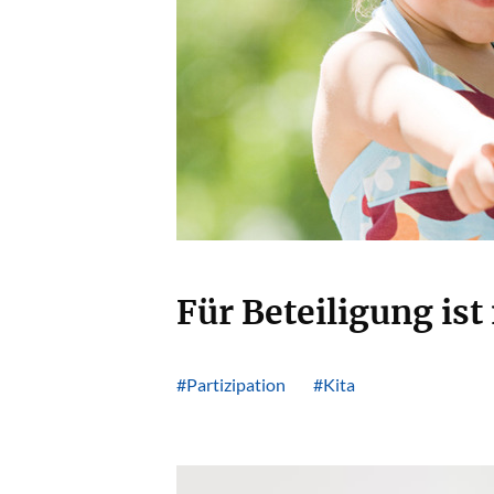
Für Beteiligung ist
#Partizipation
#Kita