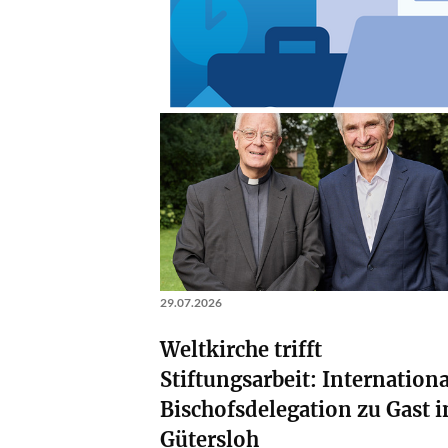
29.07.2026
Weltkirche trifft
Stiftungsarbeit: Internation
Bischofsdelegation zu Gast i
Gütersloh