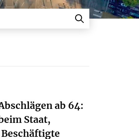
Abschlägen ab 64:
beim Staat,
 Beschäftigte