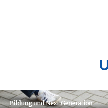
Weiterlesen
U
Bildung und Next Generation