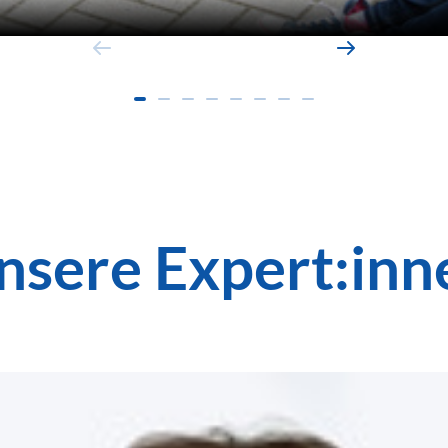
nsere Expert:inn