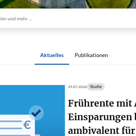
Aktuelles
Publikationen
Studie
29.07.2026
Frührente mit 
Einsparungen 
ambivalent für