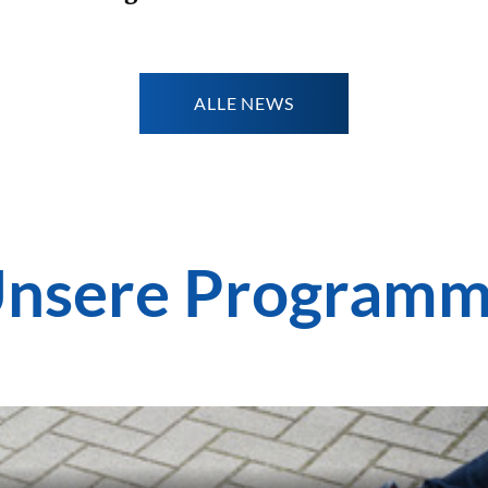
Weiterlesen
ALLE NEWS
nsere Program