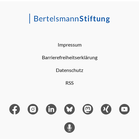
Impressum
Barrierefreiheitserklärung
Datenschutz
RSS