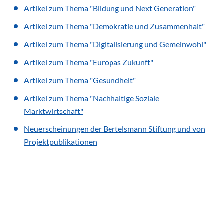
Artikel zum Thema "Bildung und Next Generation"
Artikel zum Thema "Demokratie und Zusammenhalt"
Artikel zum Thema "Digitalisierung und Gemeinwohl"
Artikel zum Thema "Europas Zukunft"
Artikel zum Thema "Gesundheit"
Artikel zum Thema "Nachhaltige Soziale
Marktwirtschaft"
Neuerscheinungen der Bertelsmann Stiftung und von
Projektpublikationen