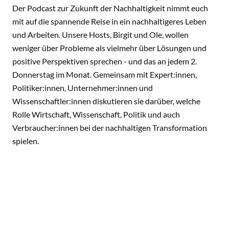
Der Podcast zur Zukunft der Nachhaltigkeit nimmt euch
mit auf die spannende Reise in ein nachhaltigeres Leben
und Arbeiten. Unsere Hosts, Birgit und Ole, wollen
weniger über Probleme als vielmehr über Lösungen und
positive Perspektiven sprechen - und das an jedem 2.
Donnerstag im Monat. Gemeinsam mit Expert:innen,
Politiker:innen, Unternehmer:innen und
Wissenschaftler:innen diskutieren sie darüber, welche
Rolle Wirtschaft, Wissenschaft, Politik und auch
Verbraucher:innen bei der nachhaltigen Transformation
spielen.