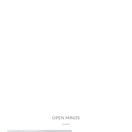
OPEN MINDS