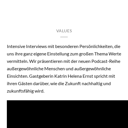
VALUES
Intensive Interviews mit besonderen Persönlichkeiten, die
uns ihre ganz eigene Einstellung zum großen Thema Werte
vermitteln. Wir präsentieren mit der neuen Podcast-Reihe
außergewöhnliche Menschen und außergewöhnliche
Einsichten. Gastgeberin Katrin Helena Ernst spricht mit
ihren Gästen darüber, wie die Zukunft nachhaltig und
zukunftsfähig wird.