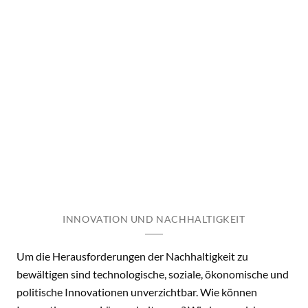
INNOVATION UND NACHHALTIGKEIT
Um die Herausforderungen der Nachhaltigkeit zu
bewältigen sind technologische, soziale, ökonomische und
politische Innovationen unverzichtbar. Wie können