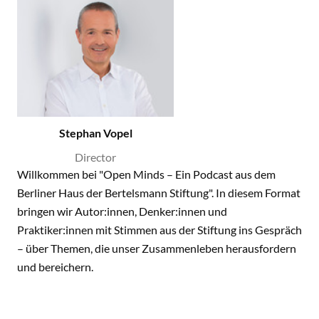
Stephan Vopel
Director
Willkommen bei "Open Minds – Ein Podcast aus dem
Berliner Haus der Bertelsmann Stiftung". In diesem Format
bringen wir Autor:innen, Denker:innen und
Praktiker:innen mit Stimmen aus der Stiftung ins Gespräch
– über Themen, die unser Zusammenleben herausfordern
und bereichern.