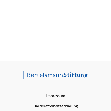
Impressum
Barrierefreiheitserklärung