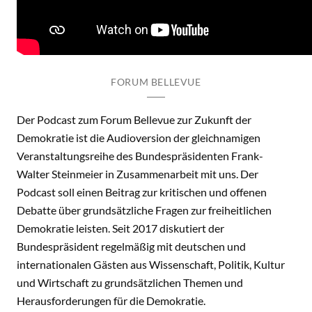
FORUM BELLEVUE
Der Podcast zum Forum Bellevue zur Zukunft der
Demokratie ist die Audioversion der gleichnamigen
Veranstaltungsreihe des Bundespräsidenten Frank-
Walter Steinmeier in Zusammenarbeit mit uns. Der
Podcast soll einen Beitrag zur kritischen und offenen
Debatte über grundsätzliche Fragen zur freiheitlichen
Demokratie leisten. Seit 2017 diskutiert der
Bundespräsident regelmäßig mit deutschen und
internationalen Gästen aus Wissenschaft, Politik, Kultur
und Wirtschaft zu grundsätzlichen Themen und
Herausforderungen für die Demokratie.