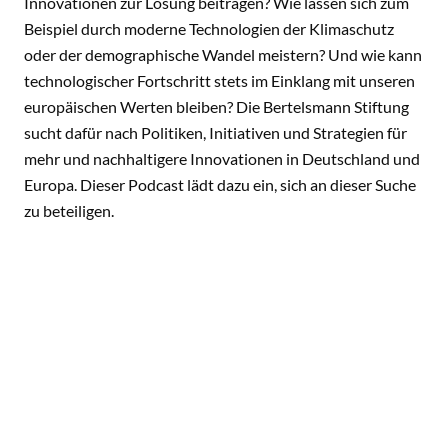
Innovationen zur Lösung beitragen? Wie lassen sich zum
Beispiel durch moderne Technologien der Klimaschutz
oder der demographische Wandel meistern? Und wie kann
technologischer Fortschritt stets im Einklang mit unseren
europäischen Werten bleiben? Die Bertelsmann Stiftung
sucht dafür nach Politiken, Initiativen und Strategien für
mehr und nachhaltigere Innovationen in Deutschland und
Europa. Dieser Podcast lädt dazu ein, sich an dieser Suche
zu beteiligen.