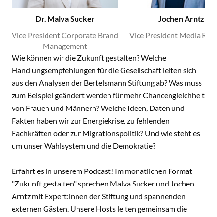
Dr. Malva Sucker
Jochen Arntz
Vice President Corporate Brand
Vice President Media Rela
Management
Wie können wir die Zukunft gestalten? Welche
Handlungsempfehlungen für die Gesellschaft leiten sich
aus den Analysen der Bertelsmann Stiftung ab? Was muss
zum Beispiel geändert werden für mehr Chancengleichheit
von Frauen und Männern? Welche Ideen, Daten und
Fakten haben wir zur Energiekrise, zu fehlenden
Fachkräften oder zur Migrationspolitik? Und wie steht es
um unser Wahlsystem und die Demokratie?
Erfahrt es in unserem Podcast! Im monatlichen Format
"Zukunft gestalten" sprechen Malva Sucker und Jochen
Arntz mit Expert:innen der Stiftung und spannenden
externen Gästen. Unsere Hosts leiten gemeinsam die