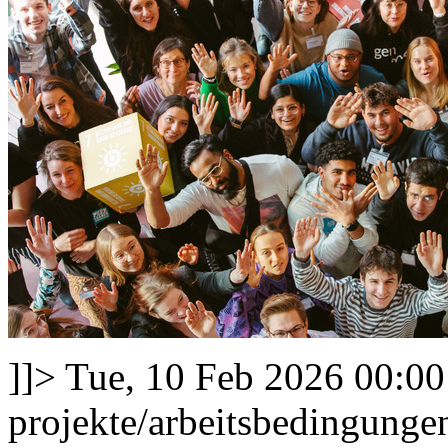
]]>
Tue, 10 Feb 2026 00:0
projekte/arbeitsbedingung