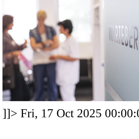
]]>
Fri, 17 Oct 2025 00:00