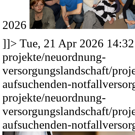
2026
]]>
Tue, 21 Apr 2026 14:3
projekte/neuordnung-
versorgungslandschaft/proj
aufsuchenden-notfallverso
projekte/neuordnung-
versorgungslandschaft/proj
aufsuchenden-notfallverso