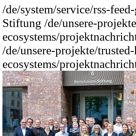
/de/system/service/rss-feed
Stiftung
/de/unsere-projekte
ecosystems/projektnachrich
/de/unsere-projekte/trusted-
ecosystems/projektnachrich