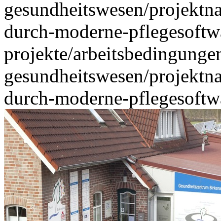
gesundheitswesen/projektnac
durch-moderne-pflegesoftw
projekte/arbeitsbedingung
gesundheitswesen/projektnac
durch-moderne-pflegesoftw