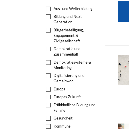
Aus- und Weiterbildung
Bildung und Next
Generation
Bürgerbeteiligung,
Engagement &
Zivilgesellschaft
Demokratie und
Zusammenhalt
Demokratiesysteme &
Monitoring
Digitalisierung und
Gemeinwohl
Europa
Europas Zukunft
Frühkindliche Bildung und
Familie
Gesundheit
Kommune