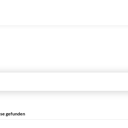
sse gefunden