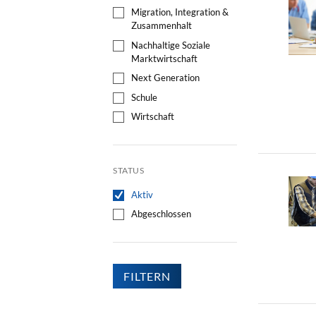
Migration, Integration &
Zusammenhalt
Nachhaltige Soziale
Marktwirtschaft
Next Generation
Schule
Wirtschaft
STATUS
Aktiv
Abgeschlossen
FILTERN