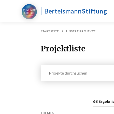
STARTSEITE
UNSERE PROJEKTE
Projektliste
Projekte durchsuchen
68 Ergebni
THEMEN