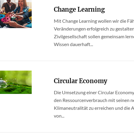
Change Learning
Mit Change Learning wollen wir die Fäh
Veränderungen erfolgreich zu gestalte
Zivilgesellschaft sollen gemeinsam lern
Wissen dauerhaft...
Circular Economy
Die Umsetzung einer Circular Economy
den Ressourcenverbrauch mit seinen ne
Klimaneutralität zu erreichen und die 
von...