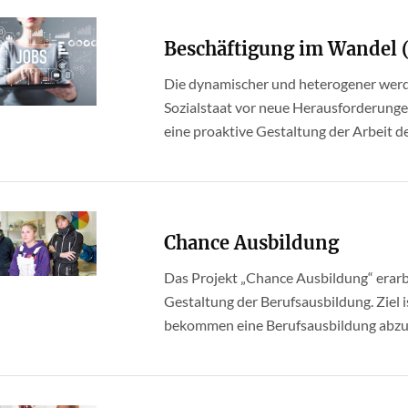
Beschäftigung im Wandel 
Die dynamischer und heterogener werd
Sozialstaat vor neue Herausforderunge
eine proaktive Gestaltung der Arbeit der 
Chance Ausbildung
Das Projekt „Chance Ausbildung“ erarbe
Gestaltung der Berufsausbildung. Ziel i
bekommen eine Berufsausbildung abzu