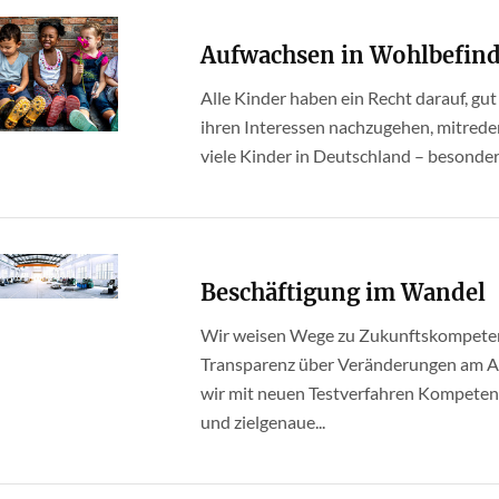
Aufwachsen in Wohlbefin
Alle Kinder haben ein Recht darauf, gu
ihren Interessen nachzugehen, mitrede
viele Kinder in Deutschland – besonders 
Beschäftigung im Wandel
Wir weisen Wege zu Zukunftskompetenz
Transparenz über Veränderungen am A
wir mit neuen Testverfahren Kompetenz
und zielgenaue...