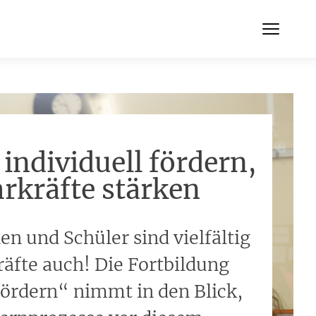
 individuell fördern,
rkräfte stärken
en und Schüler sind vielfältig
äfte auch! Die Fortbildung
 fördern“ nimmt in den Blick,