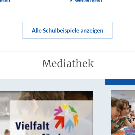
lesen
weiterlesen
Alle Schulbeispiele anzeigen
Mediathek