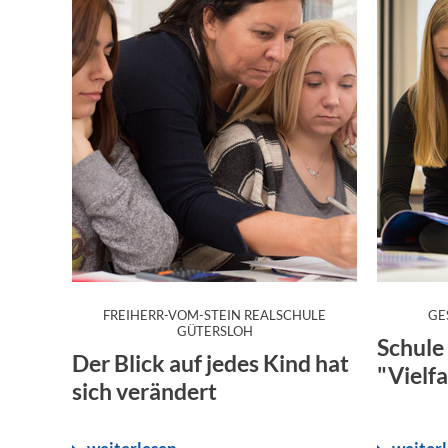
FREIHERR-VOM-STEIN REALSCHULE
GE
:
GÜTERSLOH
Schule
Der Blick auf jedes Kind hat
"Vielfa
sich verändert