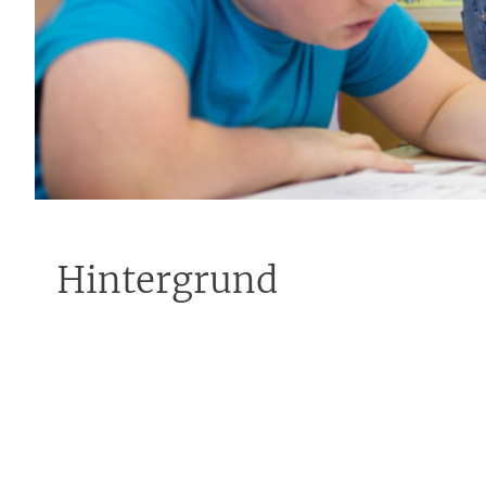
Hintergrund