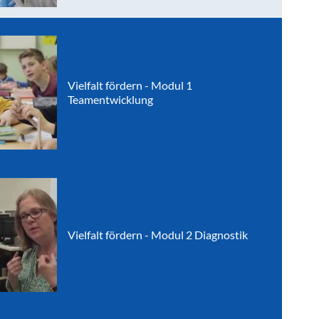
Vielfalt fördern - Modul 1
Teamentwicklung
Vielfalt fördern - Modul 2 Diagnostik