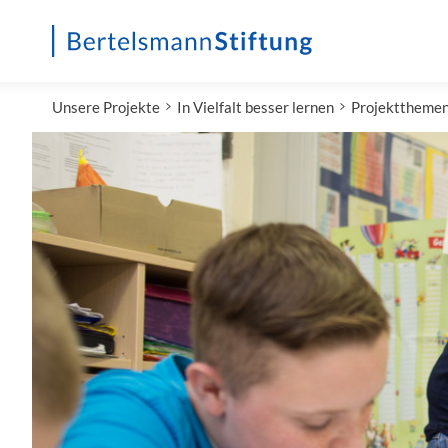
Startseite
Unsere Projekte
In Vielfalt besser lernen
Projekttheme