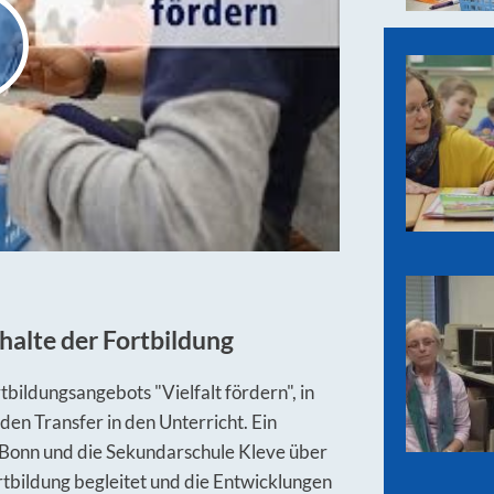
Inhalte der Fortbildung
rtbildungsangebots "Vielfalt fördern", in
en Transfer in den Unterricht. Ein
 Bonn und die Sekundarschule Kleve über
tbildung begleitet und die Entwicklungen