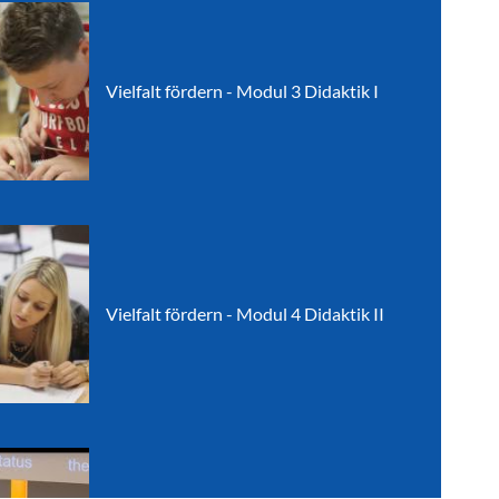
Vielfalt fördern - Modul 3 Didaktik I
Vielfalt fördern - Modul 4 Didaktik II