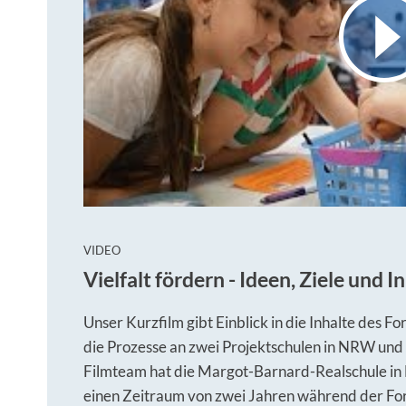
:
VIDEO
Vielfalt fördern - Ideen, Ziele und 
Unser Kurzfilm gibt Einblick in die Inhalte des Fo
die Prozesse an zwei Projektschulen in NRW und d
Filmteam hat die Margot-Barnard-Realschule in
einen Zeitraum von zwei Jahren während der For