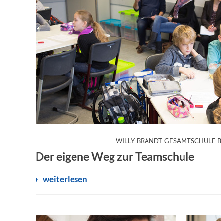
WILLY-BRANDT-GESAMTSCHULE 
Der eigene Weg zur Teamschule
weiterlesen