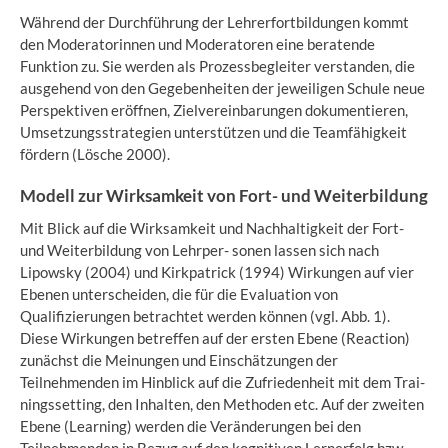
Während der Durchführung der Lehrerfortbildungen kommt
den Moderatorinnen und Moderatoren eine beratende
Funktion zu. Sie werden als Prozessbegleiter verstanden, die
ausgehend von den Gegebenheiten der jeweiligen Schule neue
Perspektiven eröffnen, Zielvereinbarungen dokumentieren,
Umsetzungsstrategien unterstützen und die Teamfähigkeit
fördern (Lösche 2000).
Modell zur Wirksamkeit von Fort- und Weiterbildung
Mit Blick auf die Wirksamkeit und Nachhaltigkeit der Fort-
und Weiterbildung von Lehrper- sonen lassen sich nach
Lipowsky (2004) und Kirkpatrick (1994) Wirkungen auf vier
Ebenen unterscheiden, die für die Evaluation von
Qualifizierungen betrachtet werden können (vgl. Abb. 1).
Diese Wirkungen betreffen auf der ersten Ebene (Reaction)
zunächst die Meinungen und Einschätzungen der
Teilnehmenden im Hinblick auf die Zufriedenheit mit dem Trai-
ningssetting, den Inhalten, den Methoden etc. Auf der zweiten
Ebene (Learning) werden die Veränderungen bei den