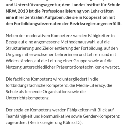
und Unterstützungsagentur, dem Landesinstitut für Schule
NRW, 2013 ist die Professionalisierung von Lehrkräften
eine ihrer zentralen Aufgaben, die sie in Kooperation mit
den Fortbildungsdezernaten der Bezirksregierungen erfüllt.
Neben der moderativen Kompetenz werden Fähigkeiten in
Bezug auf eine angemessene Methodenauswahl, auf die
Strukturierung und Zielorientierung der Fortbildung, auf den
Umgang mit erwachsenen Lehrerinnen und Lehrern und mit
Widerständen, auf die Leitung einer Gruppe sowie auf die
Nutzung unterschiedlicher Präsentationstechniken erwartet.
Die fachliche Kompetenz wird untergliedert in die
fortbildungsfachliche Kompetenz, die Media-Literacy, die
Schule als lernende Organisation sowie die
Unterrichtskompetenz.
Der sozialen Kompetenz werden Fähigkeiten mit Blick auf
Teamfähigkeit und kommunikative sowie Gender-Kompetenz
zugeordnet (Bezirksregierung Köln o. D.).