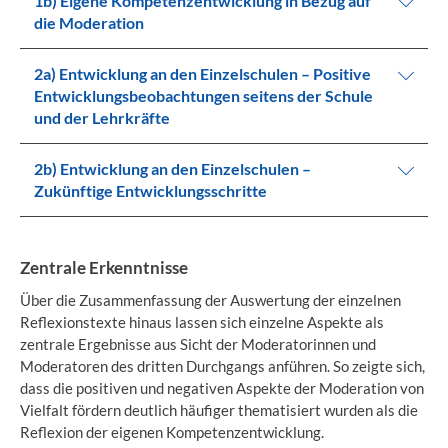
1b) Eigene Kompetenzentwicklung in Bezug auf
die Moderation
2a) Entwicklung an den Einzelschulen – Positive
Entwicklungsbeobachtungen seitens der Schule
und der Lehrkräfte
2b) Entwicklung an den Einzelschulen –
Zukünftige Entwicklungsschritte
Zentrale Erkenntnisse
Über die Zusammenfassung der Auswertung der einzelnen
Reflexionstexte hinaus lassen sich einzelne Aspekte als
zentrale Ergebnisse aus Sicht der Moderatorinnen und
Moderatoren des dritten Durchgangs anführen. So zeigte sich,
dass die positiven und negativen Aspekte der Moderation von
Vielfalt fördern deutlich häufiger thematisiert wurden als die
Reflexion der eigenen Kompetenzentwicklung.