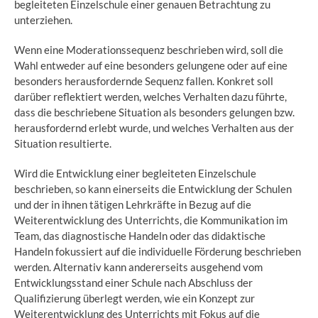
begleiteten Einzelschule einer genauen Betrachtung zu
unterziehen.
Wenn eine Moderationssequenz beschrieben wird, soll die
Wahl entweder auf eine besonders gelungene oder auf eine
besonders herausfordernde Sequenz fallen. Konkret soll
darüber reflektiert werden, welches Verhalten dazu führte,
dass die beschriebene Situation als besonders gelungen bzw.
herausfordernd erlebt wurde, und welches Verhalten aus der
Situation resultierte.
Wird die Entwicklung einer begleiteten Einzelschule
beschrieben, so kann einerseits die Entwicklung der Schulen
und der in ihnen tätigen Lehrkräfte in Bezug auf die
Weiterentwicklung des Unterrichts, die Kommunikation im
Team, das diagnostische Handeln oder das didaktische
Handeln fokussiert auf die individuelle Förderung beschrieben
werden. Alternativ kann andererseits ausgehend vom
Entwicklungsstand einer Schule nach Abschluss der
Qualifizierung überlegt werden, wie ein Konzept zur
Weiterentwicklung des Unterrichts mit Fokus auf die