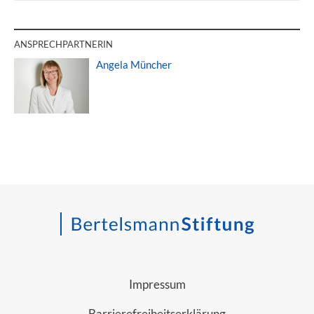
ANSPRECHPARTNERIN
Angela Müncher
Impressum
Barrierefreiheitserklärung