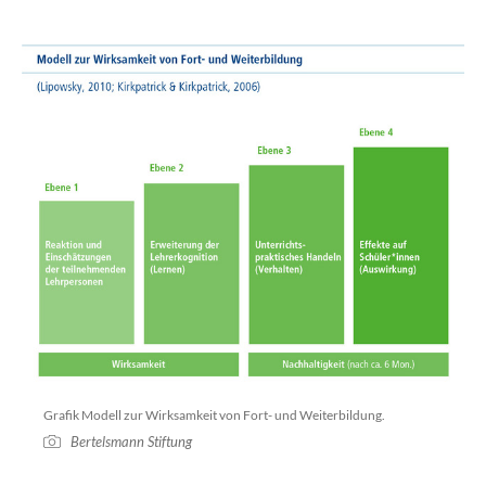
Grafik Modell zur Wirksamkeit von Fort- und Weiterbildung.
Bertelsmann Stiftung