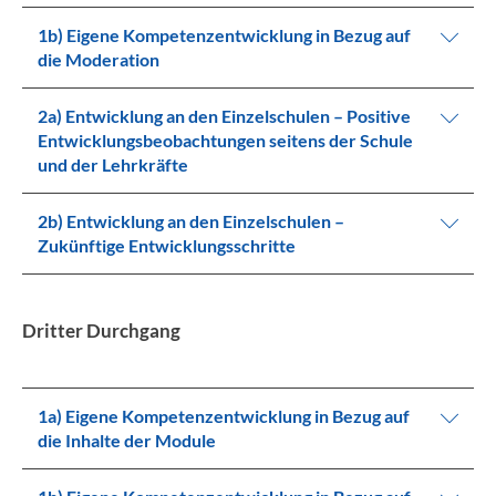
1b) Eigene Kompetenzentwicklung in Bezug auf
die Moderation
2a) Entwicklung an den Einzelschulen – Positive
Entwicklungsbeobachtungen seitens der Schule
und der Lehrkräfte
2b) Entwicklung an den Einzelschulen –
Zukünftige Entwicklungsschritte
Dritter Durchgang
1a) Eigene Kompetenzentwicklung in Bezug auf
die Inhalte der Module