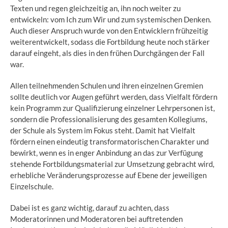
Texten und regen gleichzeitig an, ihn noch weiter zu
entwickeln: vom Ich zum Wir und zum systemischen Denken.
Auch dieser Anspruch wurde von den Entwicklern frühzeitig
weiterentwickelt, sodass die Fortbildung heute noch stärker
darauf eingeht, als dies in den frühen Durchgängen der Fall
war.
Allen teilnehmenden Schulen und ihren einzelnen Gremien
sollte deutlich vor Augen geführt werden, dass Vielfalt fördern
kein Programm zur Qualifizierung einzelner Lehrpersonen ist,
sondern die Professionalisierung des gesamten Kollegiums,
der Schule als System im Fokus steht. Damit hat Vielfalt
fördern einen eindeutig transformatorischen Charakter und
bewirkt, wenn es in enger Anbindung an das zur Verfügung
stehende Fortbildungsmaterial zur Umsetzung gebracht wird,
erhebliche Veränderungsprozesse auf Ebene der jeweiligen
Einzelschule.
Dabei ist es ganz wichtig, darauf zu achten, dass
Moderatorinnen und Moderatoren bei auftretenden