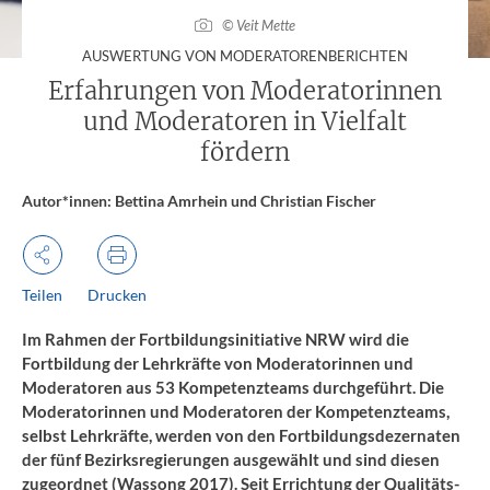
© Veit Mette
:
AUSWERTUNG VON MODERATORENBERICHTEN
Erfahrungen von Moderatorinnen
und Moderatoren in Vielfalt
fördern
Autor*innen: Bettina Amrhein und Christian Fischer
Teilen
Drucken
Im Rahmen der Fortbildungsinitiative NRW wird die
Fortbildung der Lehrkräfte von Moderatorinnen und
Moderatoren aus 53 Kompetenzteams durchgeführt. Die
Moderatorinnen und Moderatoren der Kompetenzteams,
selbst Lehrkräfte, werden von den Fortbildungsdezernaten
der fünf Bezirksregierungen ausgewählt und sind diesen
zugeordnet (Wassong 2017). Seit Errichtung der Qualitäts-