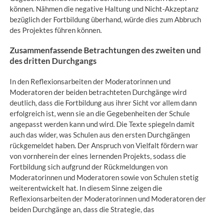
können. Nähmen die negative Haltung und Nicht-Akzeptanz
bezüglich der Fortbildung überhand, würde dies zum Abbruch
des Projektes führen können.
Zusammenfassende Betrachtungen des zweiten und
des dritten Durchgangs
In den Reflexionsarbeiten der Moderatorinnen und
Moderatoren der beiden betrachteten Durchgänge wird
deutlich, dass die Fortbildung aus ihrer Sicht vor allem dann
erfolgreich ist, wenn sie an die Gegebenheiten der Schule
angepasst werden kann und wird. Die Texte spiegeln damit
auch das wider, was Schulen aus den ersten Durchgängen
rückgemeldet haben. Der Anspruch von Vielfalt fördern war
von vornherein der eines lernenden Projekts, sodass die
Fortbildung sich aufgrund der Rückmeldungen von
Moderatorinnen und Moderatoren sowie von Schulen stetig
weiterentwickelt hat. In diesem Sinne zeigen die
Reflexionsarbeiten der Moderatorinnen und Moderatoren der
beiden Durchgänge an, dass die Strategie, das