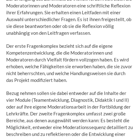
Moderatorinnen und Moderatoren eine schriftliche Reflexion
ihrer Erfahrungen. Sie erhalten einen Leitfaden mit einer
Auswahl unterschiedlicher Fragen. Es ist ihnen freigestellt, ob
sie diese beantworten oder ob sie die Reflexion völlig
unabhängig von den Leitfragen verfassen.
Der erste Fragenkomplex bezieht sich auf die eigene
Kompetenzentwicklung, die die Moderatorinnen und
Moderatoren durch Vielfalt fördern vollzogen haben. Es wird
erhoben, welche Fähigkeiten sie erworben haben, die sie zuvor
nicht beherrschten, und welche Handlungsweisen sie durch
das Projekt modifiziert haben.
Bezug nehmen sollen sie dabei entweder auf die Inhalte der
vier Module (Teamentwicklung, Diagnostik, Didaktik I und II)
oder auf ihre eigene Moderationsarbeit in der Fortbildung der
Lehrkräfte. Der zweite Fragenkomplex umfasst zwei große
Bereiche, aus denen ausgewählt werden kann: Es besteht die
Möglichkeit, entweder eine Moderationssequenz detailliert zu
beschreiben und zu reflektieren oder die Entwicklung einer