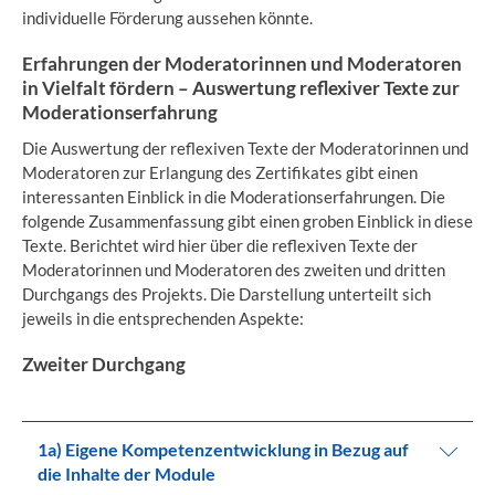
individuelle Förderung aussehen könnte.
Erfahrungen der Moderatorinnen und Moderatoren
in Vielfalt fördern – Auswertung reflexiver Texte zur
Moderationserfahrung
Die Auswertung der reflexiven Texte der Moderatorinnen und
Moderatoren zur Erlangung des Zertifikates gibt einen
interessanten Einblick in die Moderationserfahrungen. Die
folgende Zusammenfassung gibt einen groben Einblick in diese
Texte. Berichtet wird hier über die reflexiven Texte der
Moderatorinnen und Moderatoren des zweiten und dritten
Durchgangs des Projekts. Die Darstellung unterteilt sich
jeweils in die entsprechenden Aspekte:
Zweiter Durchgang
1a) Eigene Kompetenzentwicklung in Bezug auf
die Inhalte der Module