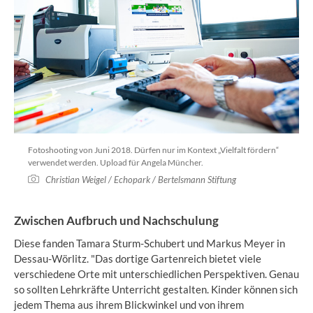
Fotoshooting von Juni 2018. Dürfen nur im Kontext „Vielfalt fördern“
verwendet werden. Upload für Angela Müncher.
Christian Weigel / Echopark / Bertelsmann Stiftung
Zwischen Aufbruch und Nachschulung
Diese fanden Tamara Sturm-Schubert und Markus Meyer in
Dessau-Wörlitz. "Das dortige Gartenreich bietet viele
verschiedene Orte mit unterschiedlichen Perspektiven. Genau
so sollten Lehrkräfte Unterricht gestalten. Kinder können sich
jedem Thema aus ihrem Blickwinkel und von ihrem