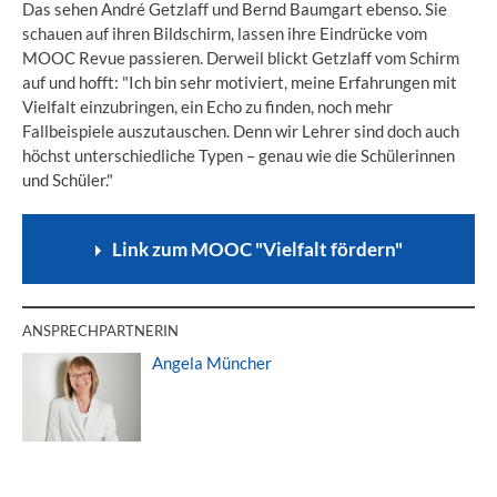
Das sehen André Getzlaff und Bernd Baumgart ebenso. Sie
schauen auf ihren Bildschirm, lassen ihre Eindrücke vom
MOOC Revue passieren. Derweil blickt Getzlaff vom Schirm
auf und hofft: "Ich bin sehr motiviert, meine Erfahrungen mit
Vielfalt einzubringen, ein Echo zu finden, noch mehr
Fallbeispiele auszutauschen. Denn wir Lehrer sind doch auch
höchst unterschiedliche Typen – genau wie die Schülerinnen
und Schüler."
Link zum MOOC "Vielfalt fördern"
ANSPRECHPARTNERIN
Angela Müncher