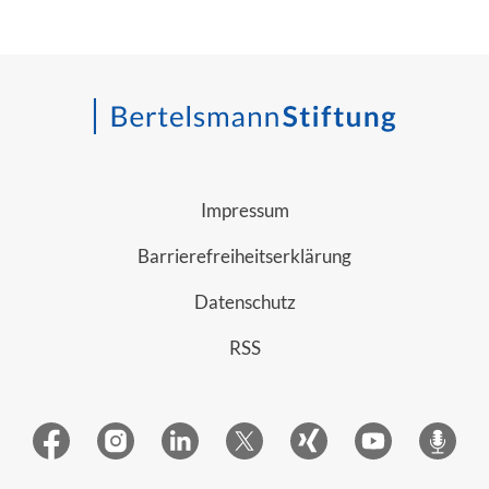
Impressum
Barrierefreiheitserklärung
Datenschutz
RSS