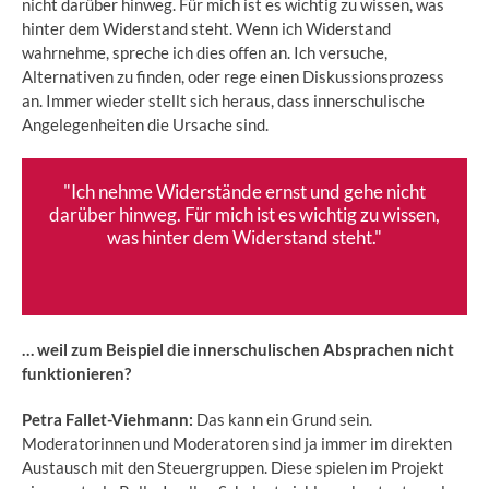
nicht darüber hinweg. Für mich ist es wichtig zu wissen, was
hinter dem Widerstand steht. Wenn ich Widerstand
wahrnehme, spreche ich dies offen an. Ich versuche,
Alternativen zu finden, oder rege einen Diskussionsprozess
an. Immer wieder stellt sich heraus, dass innerschulische
Angelegenheiten die Ursache sind.
"Ich nehme Widerstände ernst und gehe nicht
darüber hinweg. Für mich ist es wichtig zu wissen,
was hinter dem Widerstand steht."
… weil zum Beispiel die innerschulischen Absprachen nicht
funktionieren?
Petra Fallet-Viehmann:
Das kann ein Grund sein.
Moderatorinnen und Moderatoren sind ja immer im direkten
Austausch mit den Steuergruppen. Diese spielen im Projekt