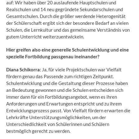
auf: Wir haben über 20 auslaufende Hauptschulen und
Realschulen und 14 neu gegründete Sekundarschulen und
Gesamtschulen. Durch die größer werdende Heterogenität
der Schülerschaft ergibt sich der besondere Bedarf an vielen
Schulen, die Lernkultur und das gemeinsame Verständnis von
gutem Unterricht weiterzuentwickeln.
Hier greifen also eine generelle Schulentwicklung und eine
spezielle Fortbildung passgenau ineinander?
Diana Schikorra:
Ja, für viele Projektschulen war Vielfalt
fördern genau das Passende zum richtigen Zeitpunkt.
Schulentwicklung und die Gestaltung dieser Prozesse haben
an Bedeutung gewonnen und die Schulen entscheiden sich
immer dann für ein Fortbildungsangebot, wenn es ihren
Anforderungen und Erwartungen entspricht und zu ihrem
Entwicklungsprozess passt. Von Vielfalt fördern erwarten die
Lehrkräfte Unterstützungsmöglichkeiten, um der
Unterschiedlichkeit von Schülerinnen und Schülern
bestmöglich gerecht zu werden.