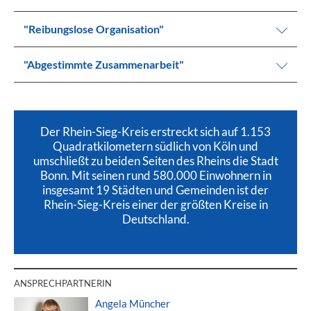
"Reibungslose Organisation"
"Abgestimmte Zusammenarbeit"
Der Rhein-Sieg-Kreis erstreckt sich auf 1.153
Quadratkilometern südlich von Köln und
umschließt zu beiden Seiten des Rheins die Stadt
Bonn. Mit seinen rund 580.000 Einwohnern in
insgesamt 19 Städten und Gemeinden ist der
Rhein-Sieg-Kreis einer der größten Kreise in
Deutschland.
ANSPRECHPARTNERIN
Angela Müncher