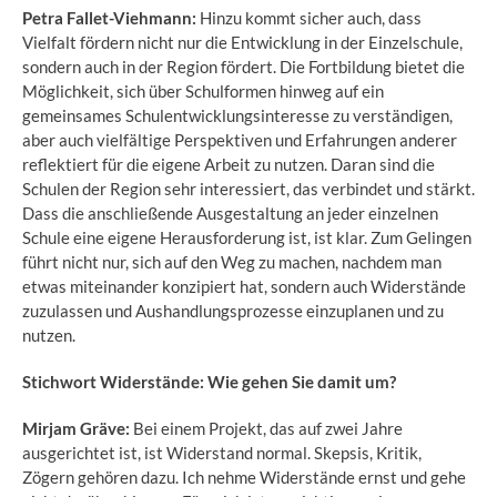
Petra Fallet-Viehmann:
Hinzu kommt sicher auch, dass
Vielfalt fördern nicht nur die Entwicklung in der Einzelschule,
sondern auch in der Region fördert. Die Fortbildung bietet die
Möglichkeit, sich über Schulformen hinweg auf ein
gemeinsames Schulentwicklungsinteresse zu verständigen,
aber auch vielfältige Perspektiven und Erfahrungen anderer
reflektiert für die eigene Arbeit zu nutzen. Daran sind die
Schulen der Region sehr interessiert, das verbindet und stärkt.
Dass die anschließende Ausgestaltung an jeder einzelnen
Schule eine eigene Herausforderung ist, ist klar. Zum Gelingen
führt nicht nur, sich auf den Weg zu machen, nachdem man
etwas miteinander konzipiert hat, sondern auch Widerstände
zuzulassen und Aushandlungsprozesse einzuplanen und zu
nutzen.
Stichwort Widerstände: Wie gehen Sie damit um?
Mirjam Gräve:
Bei einem Projekt, das auf zwei Jahre
ausgerichtet ist, ist Widerstand normal. Skepsis, Kritik,
Zögern gehören dazu. Ich nehme Widerstände ernst und gehe