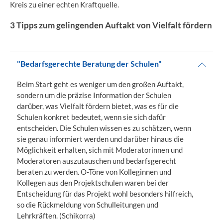
Kreis zu einer echten Kraftquelle.
3 Tipps zum gelingenden Auftakt von Vielfalt fördern
"Bedarfsgerechte Beratung der Schulen"
Beim Start geht es weniger um den großen Auftakt,
sondern um die präzise Information der Schulen
darüber, was Vielfalt fördern bietet, was es für die
Schulen konkret bedeutet, wenn sie sich dafür
entscheiden. Die Schulen wissen es zu schätzen, wenn
sie genau informiert werden und darüber hinaus die
Möglichkeit erhalten, sich mit Moderatorinnen und
Moderatoren auszutauschen und bedarfsgerecht
beraten zu werden. O-Töne von Kolleginnen und
Kollegen aus den Projektschulen waren bei der
Entscheidung für das Projekt wohl besonders hilfreich,
so die Rückmeldung von Schulleitungen und
Lehrkräften. (Schikorra)