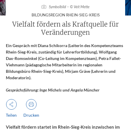
Symbolbild – © Veit Mette
:
BILDUNGSREGION RHEIN-SIEG-KREIS
Vielfalt fördern als Kraftquelle für
Veränderungen
Ein Gespräch mit Diana Schikorra (Leiterin des Kompetenzteams
Rhein-Sieg-Kreis, zuständig für Lehrerfortbildung), Wolfgang
Dax-Romswinkel (Co-Leitung im Kompetenzteam), Petra Fallet-
Viehmann (pädagogische Mitarbeiterin im regionalen
Bildungsbüro Rhein-Sieg-Kreis), Mirjam Gräve (Lehrerin und
Moderatorin).
Gesprächsführung: Inge Michels und Angela Müncher
Teilen
Drucken
Vielfalt fördern startet im Rhein-Sieg-Kreis inzwischen im