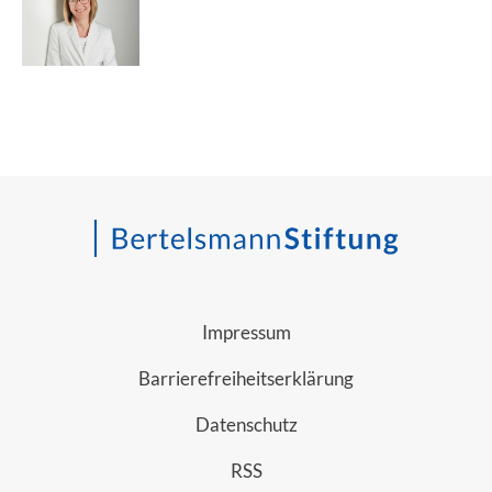
Impressum
Barrierefreiheitserklärung
Datenschutz
RSS