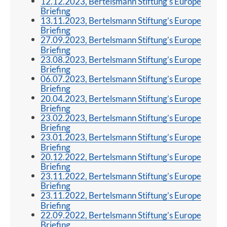
12.12.2023, Bertelsmann Stiftung’s Europe
Briefing
13.11.2023, Bertelsmann Stiftung’s Europe
Briefing
27.09.2023, Bertelsmann Stiftung’s Europe
Briefing
23.08.2023, Bertelsmann Stiftung’s Europe
Briefing
06.07.2023, Bertelsmann Stiftung’s Europe
Briefing
20.04.2023, Bertelsmann Stiftung’s Europe
Briefing
23.02.2023, Bertelsmann Stiftung’s Europe
Briefing
23.01.2023, Bertelsmann Stiftung’s Europe
Briefing
20.12.2022, Bertelsmann Stiftung’s Europe
Briefing
23.11.2022, Bertelsmann Stiftung’s Europe
Briefing
23.11.2022, Bertelsmann Stiftung’s Europe
Briefing
22.09.2022, Bertelsmann Stiftung’s Europe
Briefing