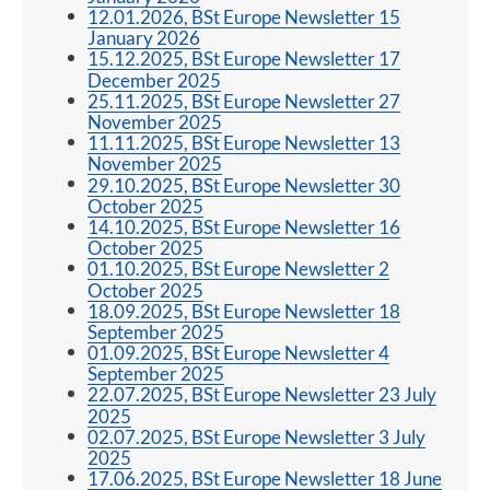
12.01.2026, BSt Europe Newsletter 15
January 2026
15.12.2025, BSt Europe Newsletter 17
December 2025
25.11.2025, BSt Europe Newsletter 27
November 2025
11.11.2025, BSt Europe Newsletter 13
November 2025
29.10.2025, BSt Europe Newsletter 30
October 2025
14.10.2025, BSt Europe Newsletter 16
October 2025
01.10.2025, BSt Europe Newsletter 2
October 2025
18.09.2025, BSt Europe Newsletter 18
September 2025
01.09.2025, BSt Europe Newsletter 4
September 2025
22.07.2025, BSt Europe Newsletter 23 July
2025
02.07.2025, BSt Europe Newsletter 3 July
2025
17.06.2025, BSt Europe Newsletter 18 June