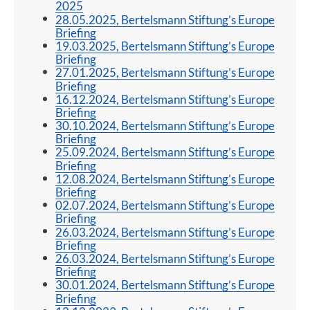
2025
28.05.2025, Bertelsmann Stiftung’s Europe
Briefing
19.03.2025, Bertelsmann Stiftung’s Europe
Briefing
27.01.2025, Bertelsmann Stiftung’s Europe
Briefing
16.12.2024, Bertelsmann Stiftung’s Europe
Briefing
30.10.2024, Bertelsmann Stiftung’s Europe
Briefing
25.09.2024, Bertelsmann Stiftung’s Europe
Briefing
12.08.2024, Bertelsmann Stiftung’s Europe
Briefing
02.07.2024, Bertelsmann Stiftung’s Europe
Briefing
26.03.2024, Bertelsmann Stiftung’s Europe
Briefing
26.03.2024, Bertelsmann Stiftung’s Europe
Briefing
30.01.2024, Bertelsmann Stiftung’s Europe
Briefing