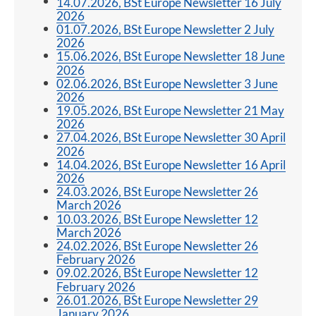
14.07.2026, BSt Europe Newsletter 16 July
2026
01.07.2026, BSt Europe Newsletter 2 July
2026
15.06.2026, BSt Europe Newsletter 18 June
2026
02.06.2026, BSt Europe Newsletter 3 June
2026
19.05.2026, BSt Europe Newsletter 21 May
2026
27.04.2026, BSt Europe Newsletter 30 April
2026
14.04.2026, BSt Europe Newsletter 16 April
2026
24.03.2026, BSt Europe Newsletter 26
March 2026
10.03.2026, BSt Europe Newsletter 12
March 2026
24.02.2026, BSt Europe Newsletter 26
February 2026
09.02.2026, BSt Europe Newsletter 12
February 2026
26.01.2026, BSt Europe Newsletter 29
January 2026