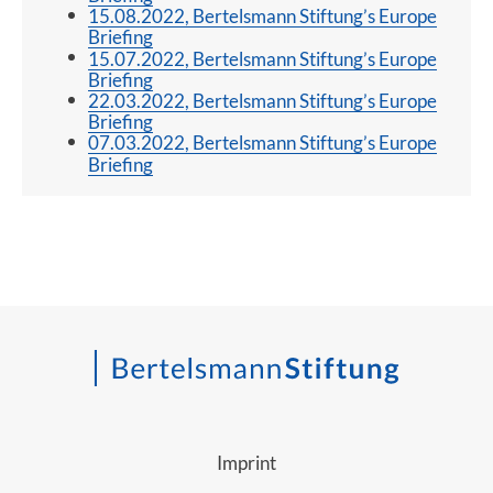
15.08.2022, Bertelsmann Stiftung’s Europe
Briefing
15.07.2022, Bertelsmann Stiftung’s Europe
Briefing
22.03.2022, Bertelsmann Stiftung’s Europe
Briefing
07.03.2022, Bertelsmann Stiftung’s Europe
Briefing
Imprint