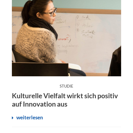
:
STUDIE
Kulturelle Vielfalt wirkt sich positiv
auf Innovation aus
weiterlesen