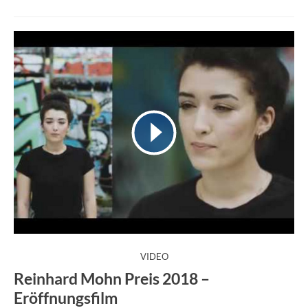
:
VIDEO
Reinhard Mohn Preis 2018 –
Eröffnungsfilm