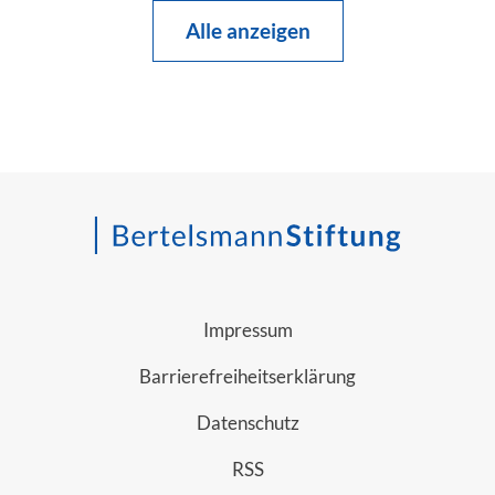
Alle anzeigen
Impressum
Barrierefreiheitserklärung
Datenschutz
RSS