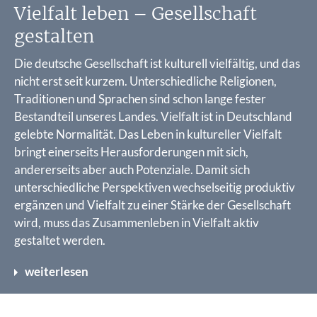
Vielfalt leben – Gesellschaft
gestalten
Die deutsche Gesellschaft ist kulturell vielfältig, und das
nicht erst seit kurzem. Unterschiedliche Religionen,
Traditionen und Sprachen sind schon lange fester
Bestandteil unseres Landes. Vielfalt ist in Deutschland
gelebte Normalität. Das Leben in kultureller Vielfalt
bringt einerseits Herausforderungen mit sich,
andererseits aber auch Potenziale. Damit sich
unterschiedliche Perspektiven wechselseitig produktiv
ergänzen und Vielfalt zu einer Stärke der Gesellschaft
wird, muss das Zusammenleben in Vielfalt aktiv
gestaltet werden.
weiterlesen