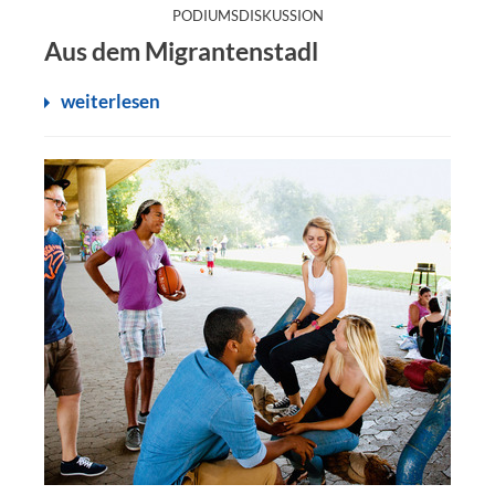
:
PODIUMSDISKUSSION
Aus dem Migrantenstadl
weiterlesen