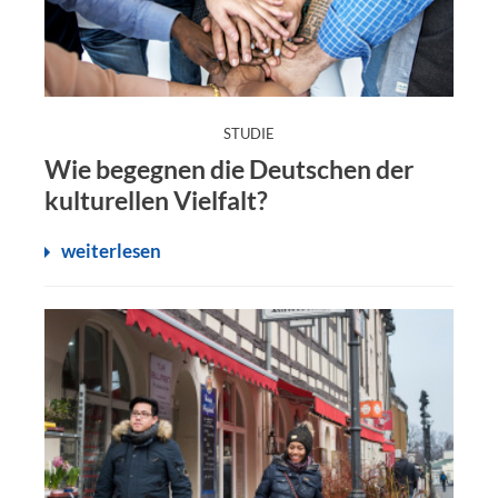
:
STUDIE
Wie begegnen die Deutschen der
kulturellen Vielfalt?
weiterlesen