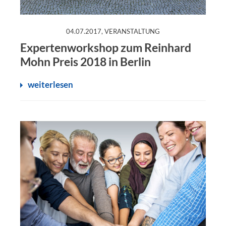
:
04.07.2017, VERANSTALTUNG
Expertenworkshop zum Reinhard
Mohn Preis 2018 in Berlin
weiterlesen