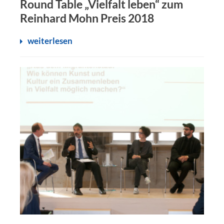
Round Table „Vielfalt leben“ zum
Reinhard Mohn Preis 2018
weiterlesen