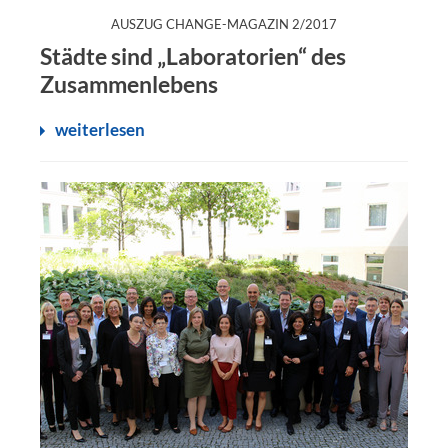
:
AUSZUG CHANGE-MAGAZIN 2/2017
Städte sind „Laboratorien“ des
Zusammenlebens
weiterlesen