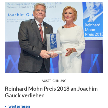
:
AUSZEICHNUNG
Reinhard Mohn Preis 2018 an Joachim
Gauck verliehen
weiterlesen