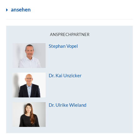
ansehen
ANSPRECHPARTNER
Stephan Vopel
Dr. Kai Unzicker
Dr. Ulrike Wieland