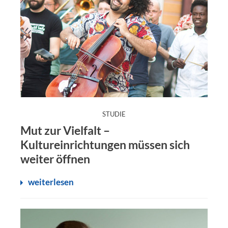
:
STUDIE
Mut zur Vielfalt –
Kultureinrichtungen müssen sich
weiter öffnen
weiterlesen