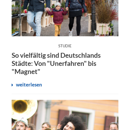
:
STUDIE
So vielfältig sind Deutschlands
Städte: Von "Unerfahren" bis
"Magnet"
weiterlesen