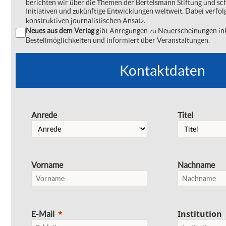
berichten wir über die Themen der Bertelsmann Stiftung und s
Initiativen und zukünftige Entwicklungen weltweit. Dabei verfol
konstruktiven journalistischen Ansatz.
Neues aus dem Verlag
gibt Anregungen zu Neuerscheinungen ink
Bestellmöglichkeiten und informiert über Veranstaltungen.
Kontaktdaten
Anrede
Titel
Vorname
Nachname
Institution
E-Mail