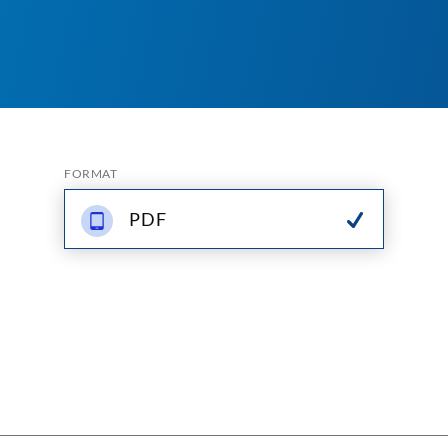
FORMAT
PDF