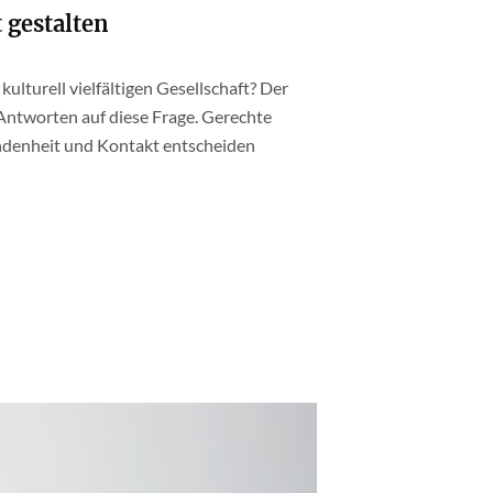
t gestalten
ulturell vielfältigen Gesellschaft? Der
ntworten auf diese Frage. Gerechte
bundenheit und Kontakt entscheiden