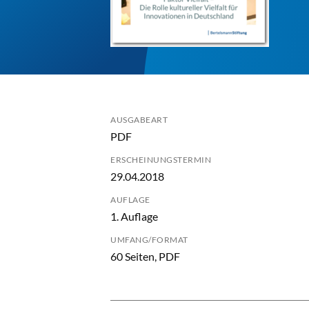
AUSGABEART
PDF
ERSCHEINUNGSTERMIN
29.04.2018
AUFLAGE
1. Auflage
UMFANG/FORMAT
60 Seiten, PDF