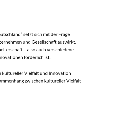
eutschland“ setzt sich mit der Frage
Unternehmen und Gesellschaft auswirkt.
beiterschaft – also auch verschiedene
ovationen förderlich ist.
ultureller Vielfalt und Innovation
ammenhang zwischen kultureller Vielfalt