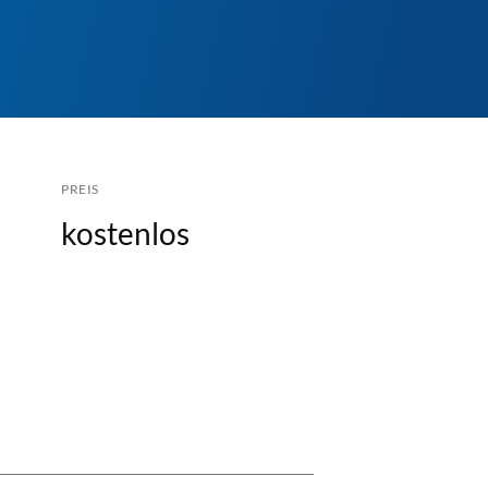
PREIS
kostenlos