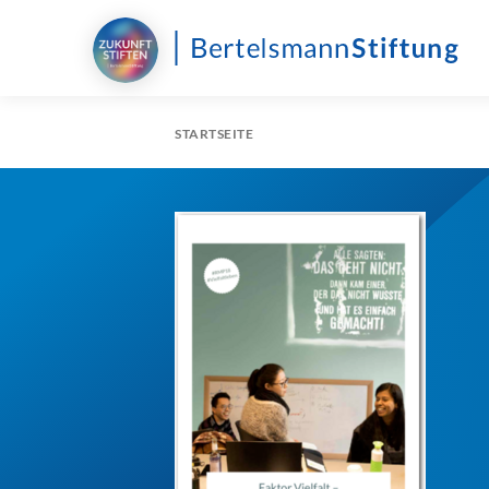
STARTSEITE