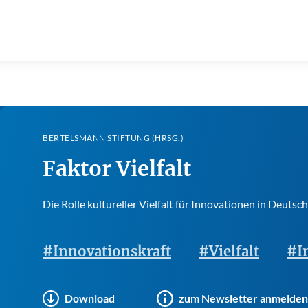
BERTELSMANN STIFTUNG (HRSG.)
Faktor Vielfalt
Die Rolle kultureller Vielfalt für Innovationen in Deutsc
#Innovationskraft
#Vielfalt
#I
Download
zum Newsletter anmelden