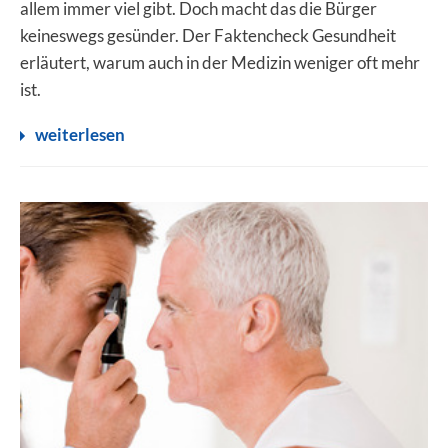
allem immer viel gibt. Doch macht das die Bürger
keineswegs gesünder. Der Faktencheck Gesundheit
erläutert, warum auch in der Medizin weniger oft mehr
ist.
weiterlesen