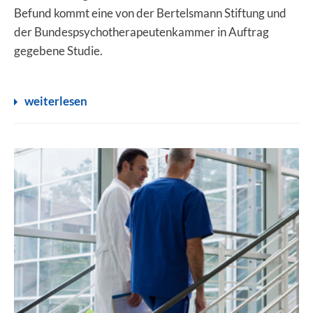
Befund kommt eine von der Bertelsmann Stiftung und
der Bundespsychotherapeutenkammer in Auftrag
gegebene Studie.
weiterlesen