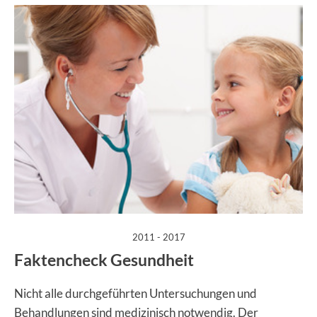
:
2011 - 2017
Faktencheck Gesundheit
Nicht alle durchgeführten Untersuchungen und
Behandlungen sind medizinisch notwendig. Der