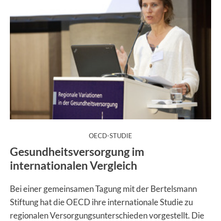
:
OECD-STUDIE
Gesundheitsversorgung im
internationalen Vergleich
Bei einer gemeinsamen Tagung mit der Bertelsmann
Stiftung hat die OECD ihre internationale Studie zu
regionalen Versorgungsunterschieden vorgestellt. Die