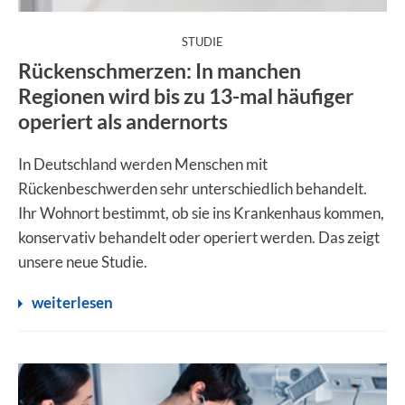
:
STUDIE
Rückenschmerzen: In manchen
Regionen wird bis zu 13-mal häufiger
operiert als andernorts
In Deutschland werden Menschen mit
Rückenbeschwerden sehr unterschiedlich behandelt.
Ihr Wohnort bestimmt, ob sie ins Krankenhaus kommen,
konservativ behandelt oder operiert werden. Das zeigt
unsere neue Studie.
weiterlesen