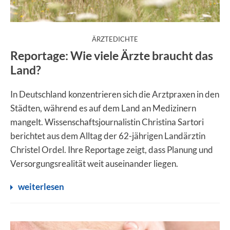
:
ÄRZTEDICHTE
Reportage: Wie viele Ärzte braucht das
Land?
In Deutschland konzentrieren sich die Arztpraxen in den
Städten, während es auf dem Land an Medizinern
mangelt. Wissenschaftsjournalistin Christina Sartori
berichtet aus dem Alltag der 62-jährigen Landärztin
Christel Ordel. Ihre Reportage zeigt, dass Planung und
Versorgungsrealität weit auseinander liegen.
weiterlesen