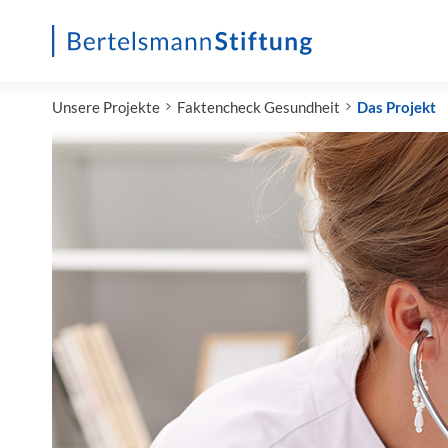
Startseite
Unsere Projekte
Faktencheck Gesundheit
Das Projekt