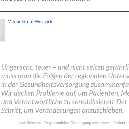
Marion Grote-Westrick
Ungerecht, teuer – und nicht selten gefährli
muss man die Folgen der regionalen Unters
in der Gesundheitsversorgung zusammenfa
Wir decken Probleme auf, um Patienten, M
und Verantwortliche zu sensibilisieren: Der
Schritt, um Veränderungen anzuschieben.
Uwe Schwenk, Programmleiter "Versorgung verbessern - Patienten