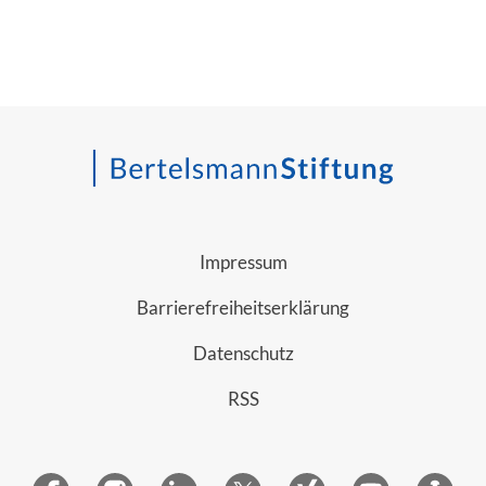
Impressum
Barrierefreiheitserklärung
Datenschutz
RSS