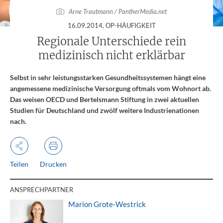
Arne Trautmann / PantherMedia.net
:
16.09.2014
, OP-HÄUFIGKEIT
Regionale Unterschiede rein
medizinisch nicht erklärbar
Selbst in sehr leistungsstarken Gesundheitssystemen hängt eine
angemessene medizinische Versorgung oftmals vom Wohnort ab.
Das weisen OECD und Bertelsmann Stiftung in zwei aktuellen
Studien für Deutschland und zwölf weitere Industrienationen
nach.
Teilen
Drucken
ANSPRECHPARTNER
Marion Grote-Westrick