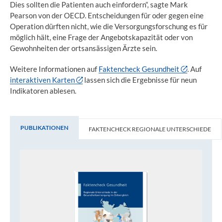
Dies sollten die Patienten auch einfordern“, sagte Mark
Pearson von der OECD. Entscheidungen für oder gegen eine
Operation dürften nicht, wie die Versorgungsforschung es für
möglich hält, eine Frage der Angebotskapazität oder von
Gewohnheiten der ortsansässigen Ärzte sein.
Weitere Informationen auf
Faktencheck Gesundheit
. Auf
interaktiven Karten
lassen sich die Ergebnisse für neun
Indikatoren ablesen.
PUBLIKATIONEN
FAKTENCHECK REGIONALE UNTERSCHIEDE
Publikationen