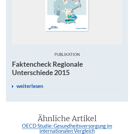
:
PUBLIKATION
Faktencheck Regionale
Unterschiede 2015
weiterlesen
Ähnliche Artikel
OECD Studie: Gesundheitsversorgung im
internationalen Vergleich