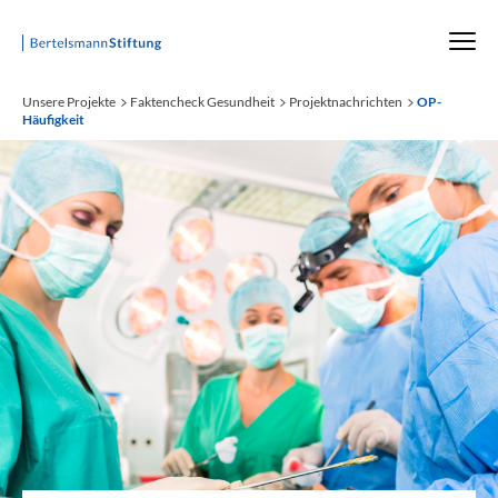
Startseite
Unsere Projekte
Faktencheck Gesundheit
Projektnachrichten
OP-
Häufigkeit