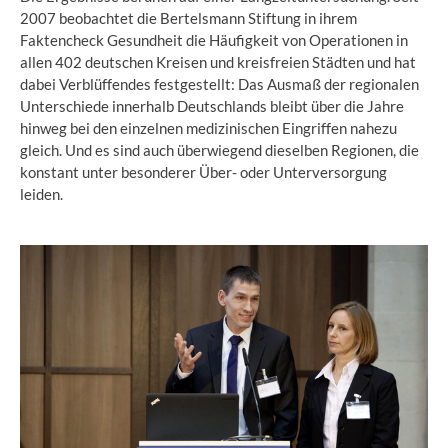
2007 beobachtet die Bertelsmann Stiftung in ihrem
Faktencheck Gesundheit die Häufigkeit von Operationen in
allen 402 deutschen Kreisen und kreisfreien Städten und hat
dabei Verblüffendes festgestellt: Das Ausmaß der regionalen
Unterschiede innerhalb Deutschlands bleibt über die Jahre
hinweg bei den einzelnen medizinischen Eingriffen nahezu
gleich. Und es sind auch überwiegend dieselben Regionen, die
konstant unter besonderer Über- oder Unterversorgung
leiden.