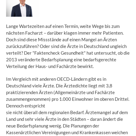
Lange Wartezeiten auf einen Termin, weite Wege bis zum
nächsten Facharzt – darüber klagen immer mehr Patienten.
Doch sind diese Missstände auf einen Mangel an Ärzten
zurückzuführen? Oder sind die Ärzte in Deutschland ungleich
verteilt? Der "Faktencheck Gesundheit" hat untersucht, ob die
2013 veränderte Bedarfsplanung eine bedarfsgerechte
Verteilung der Haus- und Fachärzte bewirkt.
Im Vergleich mit anderen OECD-Ländern gibt es in
Deutschland viele Ärzte. Die Ärztedichte liegt mit 3,8
praktizierenden Ärzten (Allgemeinärzte und Fachärzte
zusammengenommen) pro 1.000 Einwohner im oberen Drittel.
Dennoch entspricht
sie nicht überall dem regionalen Bedarf. Ärztemangel auf dem
Land und sehr viele Ärzte in den Städten – daran ändert die
neue Bedarfsplanung wenig. Die Planungen der
Kassenärztlichen Vereinigungen und Krankenkassen weichen