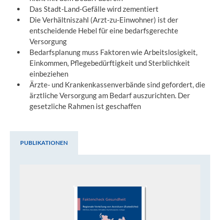
Das Stadt-Land-Gefälle wird zementiert
Die Verhältniszahl (Arzt-zu-Einwohner) ist der
entscheidende Hebel für eine bedarfsgerechte
Versorgung
Bedarfsplanung muss Faktoren wie Arbeitslosigkeit,
Einkommen, Pflegebedürftigkeit und Sterblichkeit
einbeziehen
Ärzte- und Krankenkassenverbände sind gefordert, die
ärztliche Versorgung am Bedarf auszurichten. Der
gesetzliche Rahmen ist geschaffen
PUBLIKATIONEN
Publikationen