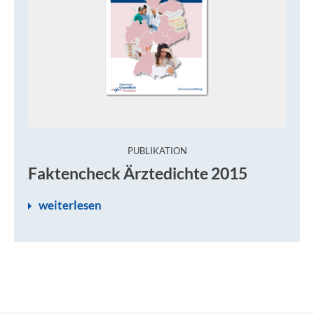
:
PUBLIKATION
Faktencheck Ärztedichte 2015
weiterlesen