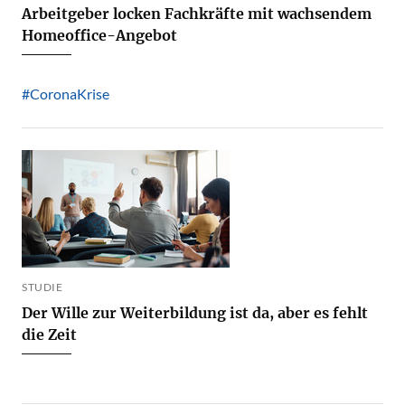
Arbeitgeber locken Fachkräfte mit wachsendem
Homeoffice-Angebot
#CoronaKrise
STUDIE
Der Wille zur Weiterbildung ist da, aber es fehlt
die Zeit