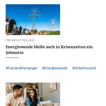
PRESSEMITTEILUNG
Energiewende bleibt auch in Krisenzeiten ein
Jobmotor
#Fachkräftemangel
#Energiewende
#Arbeitsmarkt