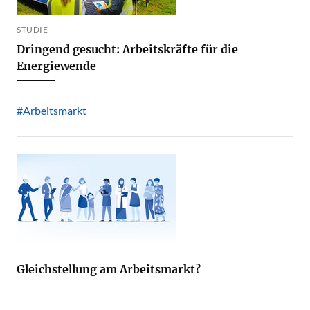
STUDIE
Dringend gesucht: Arbeitskräfte für die
Energiewende
#Arbeitsmarkt
Gleichstellung am Arbeitsmarkt?