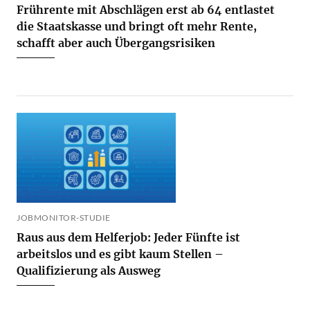
Frührente mit Abschlägen erst ab 64 entlastet
die Staatskasse und bringt oft mehr Rente,
schafft aber auch Übergangsrisiken
JOBMONITOR-STUDIE
Raus aus dem Helferjob: Jeder Fünfte ist
arbeitslos und es gibt kaum Stellen –
Qualifizierung als Ausweg