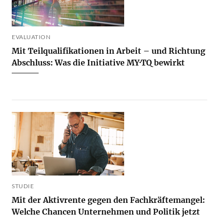
EVALUATION
Mit Teilqualifikationen in Arbeit – und Richtung
Abschluss: Was die Initiative MY·TQ bewirkt
STUDIE
Mit der Aktivrente gegen den Fachkräftemangel:
Welche Chancen Unternehmen und Politik jetzt