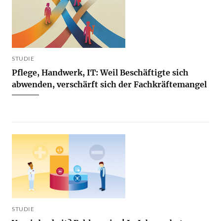
STUDIE
Pflege, Handwerk, IT: Weil Beschäftigte sich
abwenden, verschärft sich der Fachkräftemangel
STUDIE