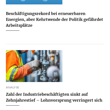
Beschäftigungsrekord bei erneuerbaren
Energien, aber Kehrtwende der Politik gefährdet
Arbeitsplätze
ANALYSE
Zahl der Industriebeschäftigten sinkt auf
Zehnjahrestief – Lohnvorsprung verringert sich