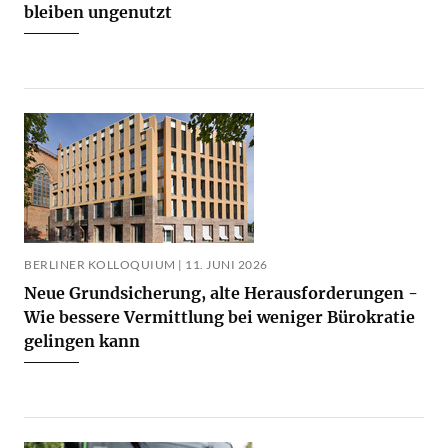
bleiben ungenutzt
BERLINER KOLLOQUIUM | 11. JUNI 2026
Neue Grundsicherung, alte Herausforderungen -
Wie bessere Vermittlung bei weniger Bürokratie
gelingen kann