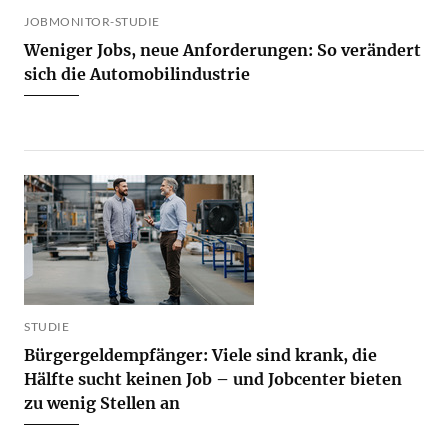
JOBMONITOR-STUDIE
Weniger Jobs, neue Anforderungen: So verändert
sich die Automobilindustrie
STUDIE
Bürgergeldempfänger: Viele sind krank, die
Hälfte sucht keinen Job – und Jobcenter bieten
zu wenig Stellen an