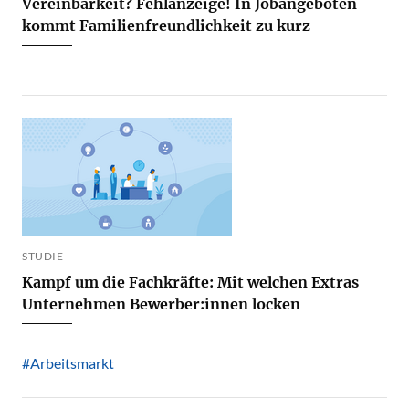
Vereinbarkeit? Fehlanzeige! In Jobangeboten
kommt Familienfreundlichkeit zu kurz
STUDIE
Kampf um die Fachkräfte: Mit welchen Extras
Unternehmen Bewerber:innen locken
#Arbeitsmarkt