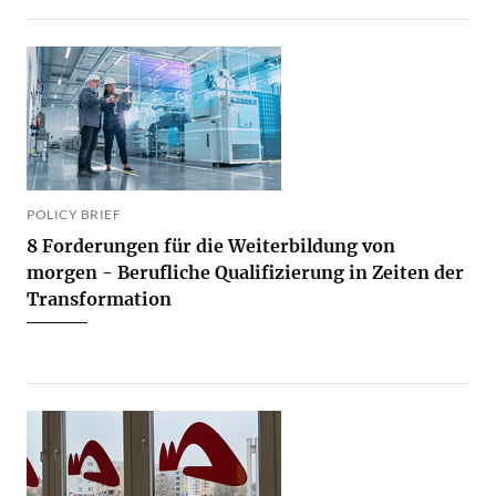
POLICY BRIEF
8 Forderungen für die Weiterbildung von
morgen - Berufliche Qualifizierung in Zeiten der
Transformation