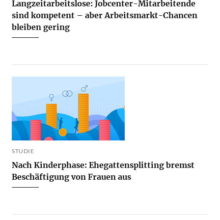
Langzeitarbeitslose: Jobcenter-Mitarbeitende
sind kompetent – aber Arbeitsmarkt-Chancen
bleiben gering
STUDIE
Nach Kinderphase: Ehegattensplitting bremst
Beschäftigung von Frauen aus