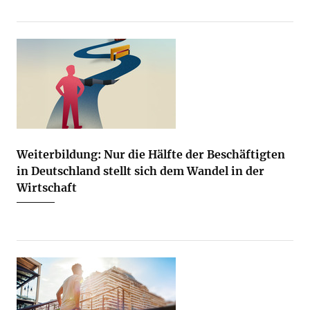
Weiterbildung: Nur die Hälfte der Beschäftigten
in Deutschland stellt sich dem Wandel in der
Wirtschaft