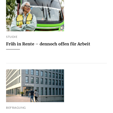
STUDIE
Früh in Rente – dennoch offen für Arbeit
BEFRAGUNG