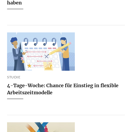
haben
STUDIE
4-Tage-Woche: Chance für Einstieg in flexible
Arbeitszeitmodelle