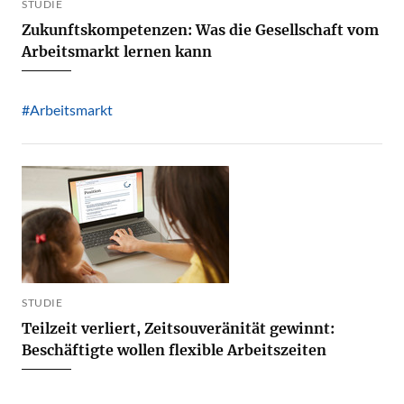
STUDIE
Zukunftskompetenzen: Was die Gesellschaft vom
Arbeitsmarkt lernen kann
#Arbeitsmarkt
STUDIE
Teilzeit verliert, Zeitsouveränität gewinnt:
Beschäftigte wollen flexible Arbeitszeiten