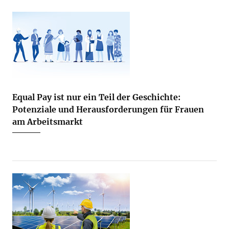
Equal Pay ist nur ein Teil der Geschichte:
Potenziale und Herausforderungen für Frauen
am Arbeitsmarkt