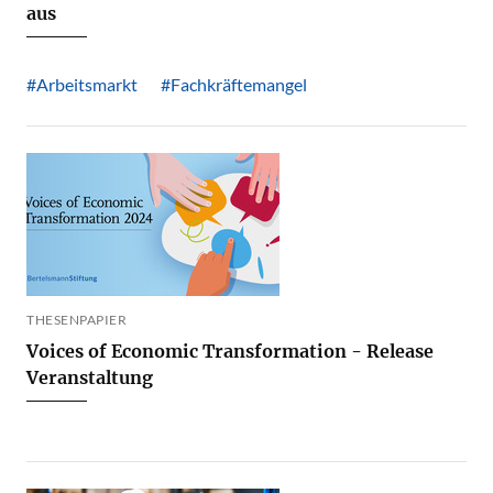
aus
#Arbeitsmarkt
#Fachkräftemangel
THESENPAPIER
Voices of Economic Transformation - Release
Veranstaltung