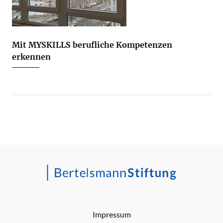
Mit MYSKILLS berufliche Kompetenzen
erkennen
Impressum