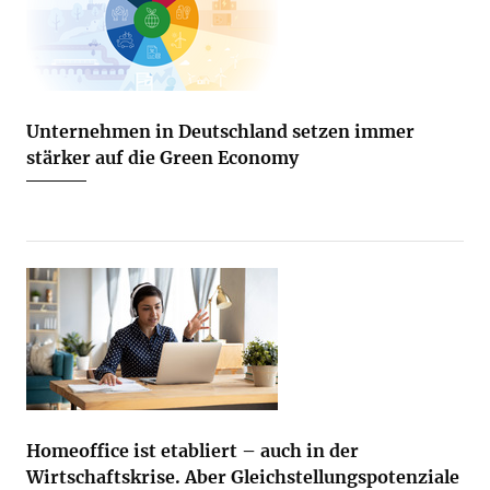
Unternehmen in Deutschland setzen immer
stärker auf die Green Economy
Homeoffice ist etabliert – auch in der
Wirtschaftskrise. Aber Gleichstellungspotenziale