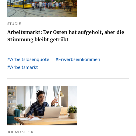
STUDIE
Arbeitsmarkt: Der Osten hat aufgeholt, aber die
Stimmung bleibt getrübt
#Arbeitslosenquote
#Erwerbseinkommen
#Arbeitsmarkt
JOBMONITOR