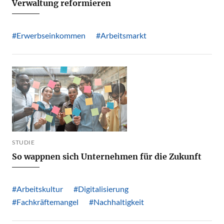
Verwaltung reformieren
#Erwerbseinkommen
#Arbeitsmarkt
STUDIE
So wappnen sich Unternehmen für die Zukunft
#Arbeitskultur
#Digitalisierung
#Fachkräftemangel
#Nachhaltigkeit