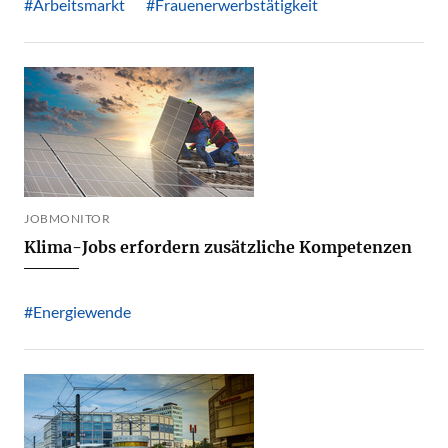
#Arbeitsmarkt
#Frauenerwerbstätigkeit
JOBMONITOR
Klima-Jobs erfordern zusätzliche Kompetenzen
#Energiewende