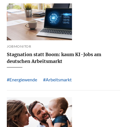
JOBMONITOR
Stagnation statt Boom: kaum KI-Jobs am
deutschen Arbeitsmarkt
#Energiewende
#Arbeitsmarkt