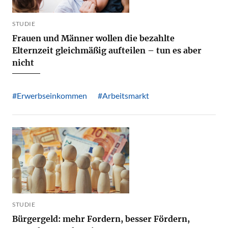
STUDIE
Frauen und Männer wollen die bezahlte
Elternzeit gleichmäßig aufteilen – tun es aber
nicht
#Erwerbseinkommen
#Arbeitsmarkt
STUDIE
Bürgergeld: mehr Fordern, besser Fördern,