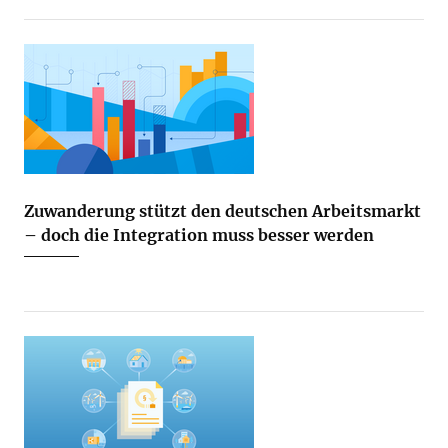
Zuwanderung stützt den deutschen Arbeitsmarkt
– doch die Integration muss besser werden