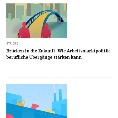
STUDIE
Brücken in die Zukunft: Wie Arbeitsmarktpolitik
berufliche Übergänge stärken kann