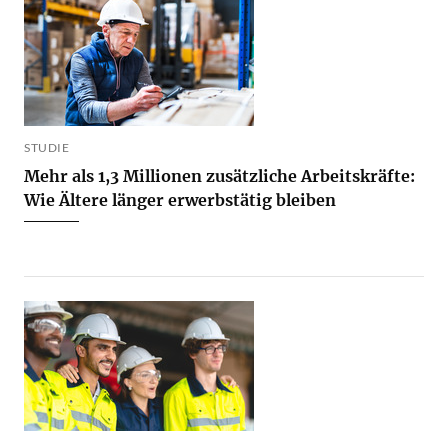
STUDIE
Mehr als 1,3 Millionen zusätzliche Arbeitskräfte:
Wie Ältere länger erwerbstätig bleiben