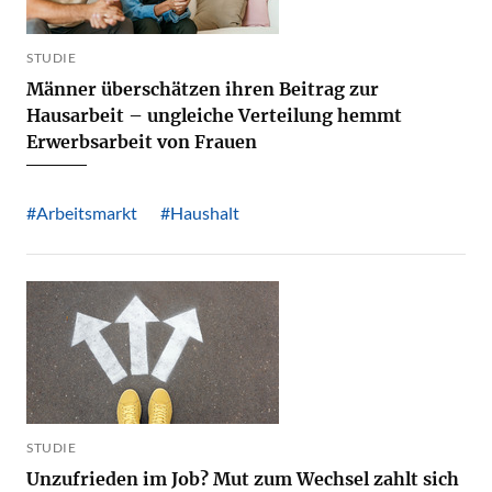
STUDIE
Männer überschätzen ihren Beitrag zur
Hausarbeit – ungleiche Verteilung hemmt
Erwerbsarbeit von Frauen
#Arbeitsmarkt
#Haushalt
STUDIE
Unzufrieden im Job? Mut zum Wechsel zahlt sich