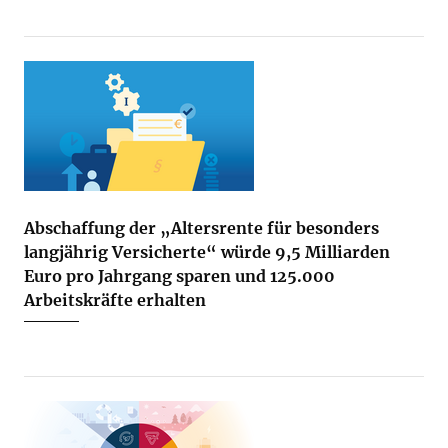
Abschaffung der „Altersrente für besonders
langjährig Versicherte“ würde 9,5 Milliarden
Euro pro Jahrgang sparen und 125.000
Arbeitskräfte erhalten