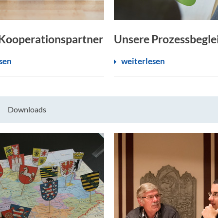
Kooperationspartner
Unsere Prozessbegle
sen
weiterlesen
Downloads