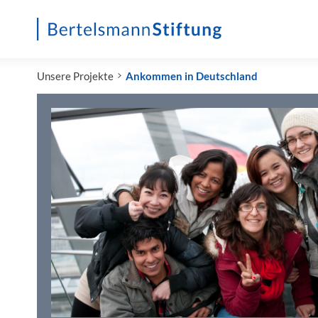
Startseite
Unsere Projekte
Ankommen in Deutschland