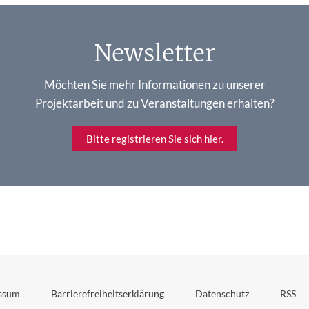
Newsletter
Möchten Sie mehr Informationen zu unserer
Projektarbeit und zu Veranstaltungen erhalten?
Bitte registrieren Sie sich hier.
ssum
Barrierefreiheitserklärung
Datenschutz
RSS