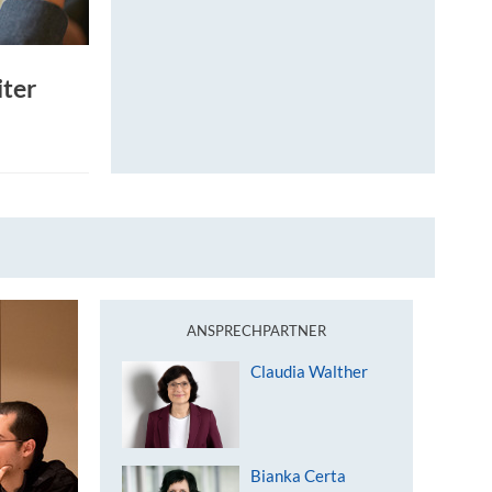
iter
ANSPRECHPARTNER
Claudia Walther
Bianka Certa