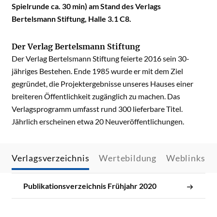
Spielrunde ca. 30 min) am Stand des Verlags
Bertelsmann Stiftung, Halle 3.1 C8.
Der Verlag Bertelsmann Stiftung
Der Verlag Bertelsmann Stiftung feierte 2016 sein 30-
jähriges Bestehen. Ende 1985 wurde er mit dem Ziel
gegründet, die Projektergebnisse unseres Hauses einer
breiteren Öffentlichkeit zugänglich zu machen. Das
Verlagsprogramm umfasst rund 300 lieferbare Titel.
Jährlich erscheinen etwa 20 Neuveröffentlichungen.
Verlagsverzeichnis
Wertebildung
Weblinks
Publikationsverzeichnis Frühjahr 2020