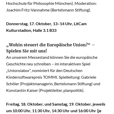
Hochschule für Philosophie München). Moderation:
Joachim Fritz-Vannahme (Bertelsmann Stiftung).
Donnerstag, 17. Oktober, 13–14 Uhr, LitCam
Kulturstadion, Halle 3.1 B33
„Wohin steuert die Europäische Union?“ –
Spielen Sie mit uns!
An unserem Messestand können Sie die europäische
Geschichte neu schreiben – im interaktiven Spiel
„Unionslabor“, nominiert für den Deutschen
Kindersoftwarepreis TOMMI. Spielleitung: Gabriele
Schöler (Projektmanagerin, Bertelsmann Stiftung) und
Konstantin Kaiser (Projektleiter, planpolitik).
Freitag, 18. Oktober, und Samstag, 19. Oktober, jeweils
um 10:00 Uhr, 11:30 Uhr, 14:30 Uhr und 16:00 Uhr (je