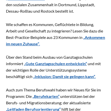
den sozialen Zusammenhalt in Dortmund, Lippstadt,
Dessau-Roßlau und Rostock bestellt ist.
Wie schaffen es Kommunen, Geflüchtete in Bildung,
Arbeit und Gesellschaft zu integrieren? Lesen Sie dazu die
Best-Practice-Beispiele aus 23 Kommunen in
„Ankommen
im neuen Zuhause“
.
Über den Stand beim Ausbau von Ganztagsschulen
informiert
„Gute Ganztagsschulen entwickeln“
und mit
der wichtigen Rolle der Unterstützungssysteme
beschäftigt sich
„Inklusion: Damit sie gelingen kann“.
Auch zum Thema Berufswahl haben wir Neues für Sie im
Programm: Die
„Berufekarten“
unterstützen bei der
Berufs- und Migrationsberatung; der aktualisierte
„Leitfaden Berufsorientierung“
hilft bei der