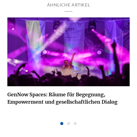
ÄHNLICHE ARTIKEL
GenNow Spaces: Räume für Begegnung,
Empowerment und gesellschaftlichen Dialog