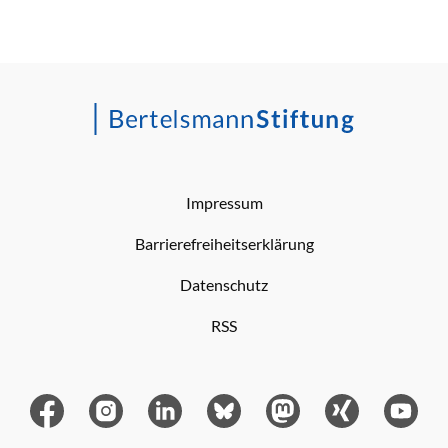
Impressum
Barrierefreiheitserklärung
Datenschutz
RSS