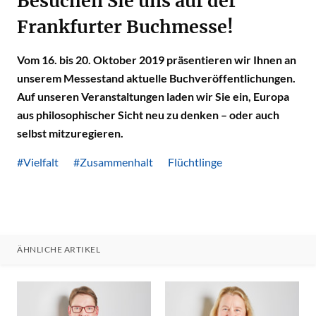
Besuchen Sie uns auf der
Frankfurter Buchmesse!
Vom 16. bis 20. Oktober 2019 präsentieren wir Ihnen an
unserem Messestand aktuelle Buchveröffentlichungen.
Auf unseren Veranstaltungen laden wir Sie ein, Europa
aus philosophischer Sicht neu zu denken – oder auch
selbst mitzuregieren.
#Vielfalt
#Zusammenhalt
Flüchtlinge
ÄHNLICHE ARTIKEL