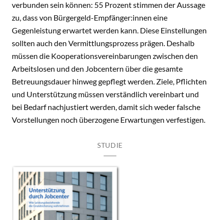
verbunden sein können: 55 Prozent stimmen der Aussage
zu, dass von Bürgergeld-Empfänger:innen eine
Gegenleistung erwartet werden kann. Diese Einstellungen
sollten auch den Vermittlungsprozess prägen. Deshalb
müssen die Kooperationsvereinbarungen zwischen den
Arbeitslosen und den Jobcentern über die gesamte
Betreuungsdauer hinweg gepflegt werden. Ziele, Pflichten
und Unterstützung müssen verständlich vereinbart und
bei Bedarf nachjustiert werden, damit sich weder falsche
Vorstellungen noch überzogene Erwartungen verfestigen.
STUDIE