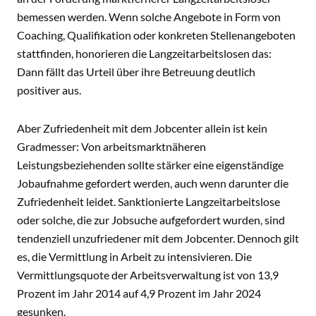
bemessen werden. Wenn solche Angebote in Form von
Coaching, Qualifikation oder konkreten Stellenangeboten
stattfinden, honorieren die Langzeitarbeitslosen das:
Dann fällt das Urteil über ihre Betreuung deutlich
positiver aus.
Aber Zufriedenheit mit dem Jobcenter allein ist kein
Gradmesser: Von arbeitsmarktnäheren
Leistungsbeziehenden sollte stärker eine eigenständige
Jobaufnahme gefordert werden, auch wenn darunter die
Zufriedenheit leidet. Sanktionierte Langzeitarbeitslose
oder solche, die zur Jobsuche aufgefordert wurden, sind
tendenziell unzufriedener mit dem Jobcenter. Dennoch gilt
es, die Vermittlung in Arbeit zu intensivieren. Die
Vermittlungsquote der Arbeitsverwaltung ist von 13,9
Prozent im Jahr 2014 auf 4,9 Prozent im Jahr 2024
gesunken.