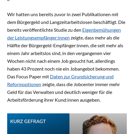
Wir hatten uns bereits zuvor in zwei Publikationen mit
dem Bürgergeld und Langzeitarbeitslosen beschäftigt. Die
bereits veröffentlichte Studie zu den
Eigenbemühungen
der Leistungsempfänger:innen
zeigte, dass mehr als die
Hälfte der Bürgergeld-Empfänger:innen, die seit mehr als
einem Jahr arbeitslos sind, in den vergangenen vier
Wochen nicht nach einem Job gesucht hat, allerdings
haben 43 Prozent noch nie ein Jobangebot bekommen.
Das Focus Paper mit
Daten zur Grundsicherung und
Reformoptionen
zeigte, dass die Jobcenter immer mehr
Geld für das Verwalten und deutlich weniger für die
Arbeitsförderung ihrer Kund:innen ausgeben.