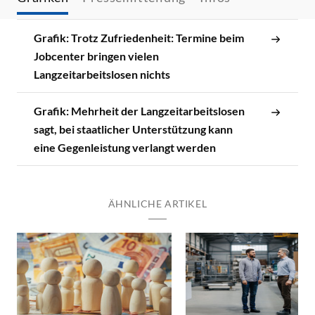
Grafik: Trotz Zufriedenheit: Termine beim
Jobcenter bringen vielen
Langzeitarbeitslosen nichts
Grafik: Mehrheit der Langzeitarbeitslosen
sagt, bei staatlicher Unterstützung kann
eine Gegenleistung verlangt werden
ÄHNLICHE ARTIKEL