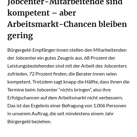
Jobcenter-Mitarbeitende sind
kompetent – aber
Arbeitsmarkt-Chancen bleiben
gering
Bürgergeld-Empfänger:innen stellen den Mitarbeitenden
der Jobcenter ein gutes Zeugnis aus. 68 Prozent der
Leistungsbeziehenden sind mit der Arbeit des Jobcenters
zufrieden, 72 Prozent finden, die Berater:innen seien
kompetent. Trotzdem sagt knapp die Hälfte, dass ihnen die
Termine beim Jobcenter “nichts bringen”, also ihre
Erfolgschancen auf dem Arbeitsmarkt nicht verbessern.
Das ist das Ergebnis einer Befragung von 1.006 Personen
in unserem Auftrag, die seit mindestens einem Jahr
Bürgergeld beziehen.