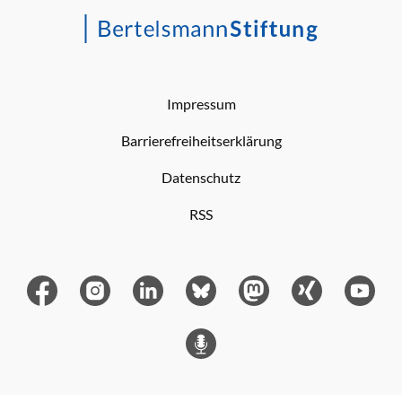
Impressum
Barrierefreiheitserklärung
Datenschutz
RSS