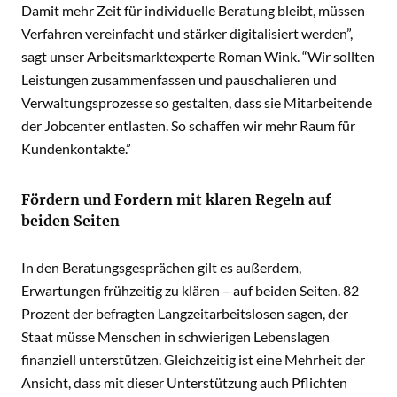
Damit mehr Zeit für individuelle Beratung bleibt, müssen
Verfahren vereinfacht und stärker digitalisiert werden”,
sagt unser Arbeitsmarktexperte Roman Wink. “Wir sollten
Leistungen zusammenfassen und pauschalieren und
Verwaltungsprozesse so gestalten, dass sie Mitarbeitende
der Jobcenter entlasten. So schaffen wir mehr Raum für
Kundenkontakte.”
Fördern und Fordern mit klaren Regeln auf
beiden Seiten
In den Beratungsgesprächen gilt es außerdem,
Erwartungen frühzeitig zu klären – auf beiden Seiten. 82
Prozent der befragten Langzeitarbeitslosen sagen, der
Staat müsse Menschen in schwierigen Lebenslagen
finanziell unterstützen. Gleichzeitig ist eine Mehrheit der
Ansicht, dass mit dieser Unterstützung auch Pflichten