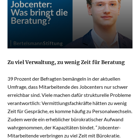
Zu viel Verwaltung, zu wenig Zeit für Beratung
39 Prozent der Befragten bemängeln in der aktuellen
Umfrage, dass Mitarbeitende des Jobcenters nur schwer
erreichbar sind. Viele machen dafür strukturelle Probleme
verantwortlich: Vermittlungsfachkräfte hätten zu wenig
Zeit für Gespräche, es komme häufig zu Personalwechseln.
Zudem werde ein erheblicher bürokratischer Aufwand
wahrgenommen, der Kapazitäten bindet. “Jobcenter-
Mitarbeitende verbringen zu viel Zeit mit Bürokratie.