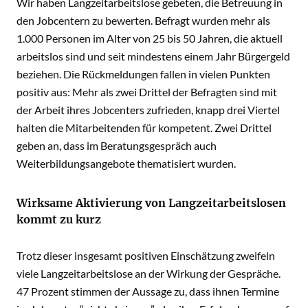
Wir haben Langzeitarbeitslose gebeten, die Betreuung in
den Jobcentern zu bewerten. Befragt wurden mehr als
1.000 Personen im Alter von 25 bis 50 Jahren, die aktuell
arbeitslos sind und seit mindestens einem Jahr Bürgergeld
beziehen. Die Rückmeldungen fallen in vielen Punkten
positiv aus: Mehr als zwei Drittel der Befragten sind mit
der Arbeit ihres Jobcenters zufrieden, knapp drei Viertel
halten die Mitarbeitenden für kompetent. Zwei Drittel
geben an, dass im Beratungsgespräch auch
Weiterbildungsangebote thematisiert wurden.
Wirksame Aktivierung von Langzeitarbeitslosen
kommt zu kurz
Trotz dieser insgesamt positiven Einschätzung zweifeln
viele Langzeitarbeitslose an der Wirkung der Gespräche.
47 Prozent stimmen der Aussage zu, dass ihnen Termine