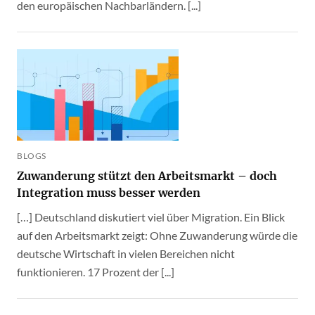
den europäischen Nachbarländern. [...]
BLOGS
Zuwanderung stützt den Arbeitsmarkt – doch
Integration muss besser werden
[…] Deutschland diskutiert viel über Migration. Ein Blick
auf den Arbeitsmarkt zeigt: Ohne Zuwanderung würde die
deutsche Wirtschaft in vielen Bereichen nicht
funktionieren. 17 Prozent der [...]