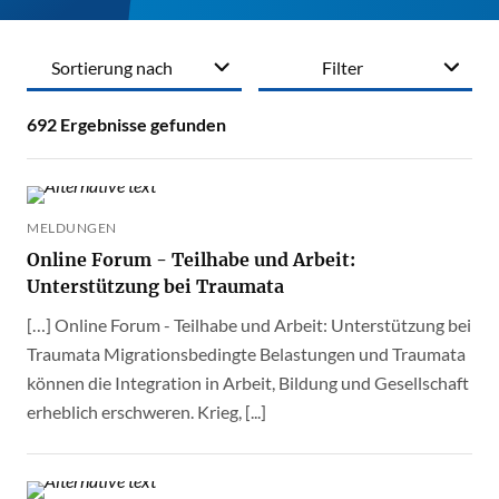
Sortierung nach
Filter
692
Ergebnisse gefunden
MELDUNGEN
Online Forum - Teilhabe und Arbeit:
Unterstützung bei Traumata
[…] Online Forum - Teilhabe und Arbeit: Unterstützung bei
Traumata Migrationsbedingte Belastungen und Traumata
können die Integration in Arbeit, Bildung und Gesellschaft
erheblich erschweren. Krieg, [...]