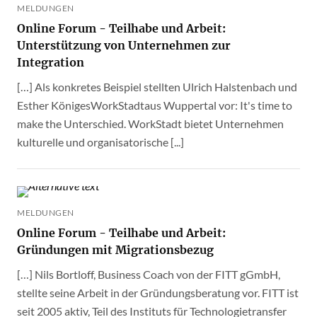
MELDUNGEN
Online Forum - Teilhabe und Arbeit:
Unterstützung von Unternehmen zur
Integration
[…] Als konkretes Beispiel stellten Ulrich Halstenbach und
Esther KönigesWorkStadtaus Wuppertal vor: It's time to
make the Unterschied. WorkStadt bietet Unternehmen
kulturelle und organisatorische [...]
MELDUNGEN
Online Forum - Teilhabe und Arbeit:
Gründungen mit Migrationsbezug
[…] Nils Bortloff, Business Coach von der FITT gGmbH,
stellte seine Arbeit in der Gründungsberatung vor. FITT ist
seit 2005 aktiv, Teil des Instituts für Technologietransfer