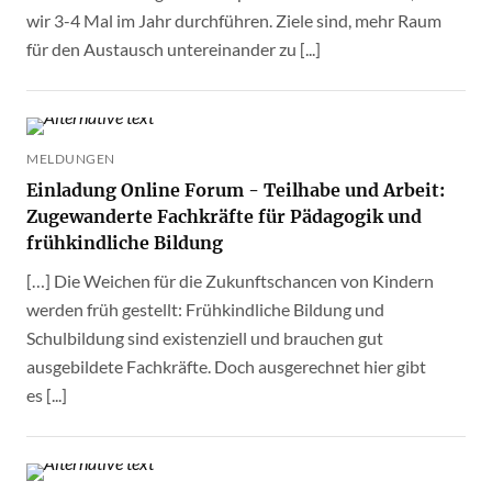
wir 3-4 Mal im Jahr durchführen. Ziele sind, mehr Raum
für den Austausch untereinander zu [...]
MELDUNGEN
Einladung Online Forum - Teilhabe und Arbeit:
Zugewanderte Fachkräfte für Pädagogik und
frühkindliche Bildung
[…] Die Weichen für die Zukunftschancen von Kindern
werden früh gestellt: Frühkindliche Bildung und
Schulbildung sind existenziell und brauchen gut
ausgebildete Fachkräfte. Doch ausgerechnet hier gibt
es [...]