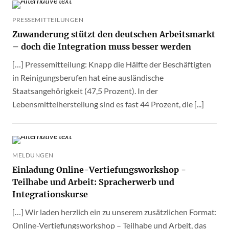
PRESSEMITTEILUNGEN
Zuwanderung stützt den deutschen Arbeitsmarkt
– doch die Integration muss besser werden
[…] Pressemitteilung: Knapp die Hälfte der Beschäftigten
in Reinigungsberufen hat eine ausländische
Staatsangehörigkeit (47,5 Prozent). In der
Lebensmittelherstellung sind es fast 44 Prozent, die [...]
MELDUNGEN
Einladung Online-Vertiefungsworkshop -
Teilhabe und Arbeit: Spracherwerb und
Integrationskurse
[…] Wir laden herzlich ein zu unserem zusätzlichen Format:
Online-Vertiefungsworkshop – Teilhabe und Arbeit, das