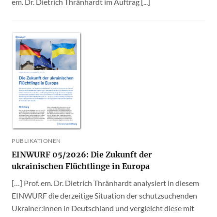
em. Dr. Dietrich Thränhardt im Auftrag [...]
PUBLIKATIONEN
EINWURF 05/2026: Die Zukunft der
ukrainischen Flüchtlinge in Europa
[…] Prof. em. Dr. Dietrich Thränhardt analysiert in diesem
EINWURF die derzeitige Situation der schutzsuchenden
Ukrainer:innen in Deutschland und vergleicht diese mit