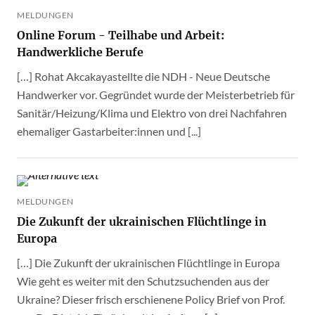
MELDUNGEN
Online Forum - Teilhabe und Arbeit:
Handwerkliche Berufe
[…] Rohat Akcakayastellte die NDH - Neue Deutsche
Handwerker vor. Gegründet wurde der Meisterbetrieb für
Sanitär/Heizung/Klima und Elektro von drei Nachfahren
ehemaliger Gastarbeiter:innen und [...]
MELDUNGEN
Die Zukunft der ukrainischen Flüchtlinge in
Europa
[…] Die Zukunft der ukrainischen Flüchtlinge in Europa
Wie geht es weiter mit den Schutzsuchenden aus der
Ukraine? Dieser frisch erschienene Policy Brief von Prof.