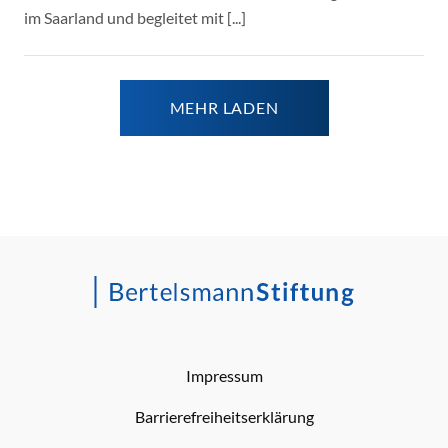
im Saarland und begleitet mit [...]
MEHR LADEN
Impressum
Barrierefreiheitserklärung