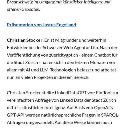
Braunschweig im Umgang mit künstlicher Intelligenz und
offenen Geodaten.
Präsentation von Justus Engelland
Christian Stocker
. Er ist Mitgründer und weiterhin
Entwickler bei der Schweizer Web Agentur Liip. Nach der
Veröffentlichung von zuericitygpt.ch - einem Chatbot für
die Stadt Zürich - hat er sich in den letzten Monaten vor
allem mit AI und LLM-Technologien befasst und arbeitet
nun an vielen Projekten in diesem Bereich.
Christian Stocker stellte LinkedDataGPT vor: Ein Tool zur
vereinfachten Abfrage von Linked Data der Stadt Zürich
mittels künstlicher Intelligenz. Auf Basis von OpenAI's
GPT-API werden natürlichsprachliche Fragen in SPARQL-
Abfragen umgewandelt. Auf diese Weise können auch