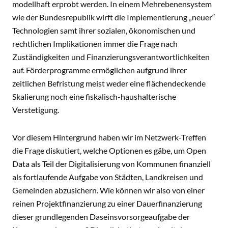
modellhaft erprobt werden. In einem Mehrebenensystem
wie der Bundesrepublik wirft die Implementierung „neuer“
Technologien samt ihrer sozialen, ökonomischen und
rechtlichen Implikationen immer die Frage nach
Zuständigkeiten und Finanzierungsverantwortlichkeiten
auf. Förderprogramme ermöglichen aufgrund ihrer
zeitlichen Befristung meist weder eine flächendeckende
Skalierung noch eine fiskalisch-haushalterische
Verstetigung.
Vor diesem Hintergrund haben wir im Netzwerk-Treffen
die Frage diskutiert, welche Optionen es gäbe, um Open
Data als Teil der Digitalisierung von Kommunen finanziell
als fortlaufende Aufgabe von Städten, Landkreisen und
Gemeinden abzusichern. Wie können wir also von einer
reinen Projektfinanzierung zu einer Dauerfinanzierung
dieser grundlegenden Daseinsvorsorgeaufgabe der