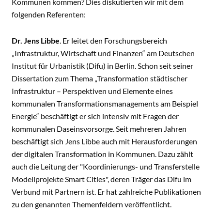
Kommunen kommen? Dies diskutierten wir mit dem
folgenden Referenten:
Dr. Jens Libbe
. Er leitet den Forschungsbereich
„Infrastruktur, Wirtschaft und Finanzen“ am Deutschen
Institut für Urbanistik (Difu) in Berlin. Schon seit seiner
Dissertation zum Thema „Transformation städtischer
Infrastruktur – Perspektiven und Elemente eines
kommunalen Transformationsmanagements am Beispiel
Energie“ beschäftigt er sich intensiv mit Fragen der
kommunalen Daseinsvorsorge. Seit mehreren Jahren
beschäftigt sich Jens Libbe auch mit Herausforderungen
der digitalen Transformation in Kommunen. Dazu zählt
auch die Leitung der "Koordinierungs- und Transferstelle
Modellprojekte Smart Cities", deren Träger das Difu im
Verbund mit Partnern ist. Er hat zahlreiche Publikationen
zu den genannten Themenfeldern veröffentlicht.