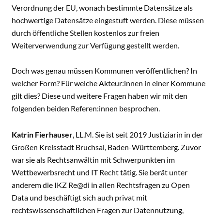
Verordnung der EU
, wonach bestimmte Datensätze als
hochwertige Datensätze eingestuft werden. Diese müssen
durch öffentliche Stellen kostenlos zur freien
Weiterverwendung zur Verfügung gestellt werden.
Doch was genau müssen Kommunen veröffentlichen? In
welcher Form? Für welche Akteur:innen in einer Kommune
gilt dies? Diese und weitere Fragen haben wir mit den
folgenden beiden Referen:innen besprochen.
Katrin Fierhauser
, LL.M. Sie ist seit 2019 Justiziarin in der
Großen Kreisstadt Bruchsal, Baden-Württemberg. Zuvor
war sie als Rechtsanwältin mit Schwerpunkten im
Wettbewerbsrecht und IT Recht tätig. Sie berät unter
anderem die IKZ Re@di in allen Rechtsfragen zu Open
Data und beschäftigt sich auch privat mit
rechtswissenschaftlichen Fragen zur Datennutzung,