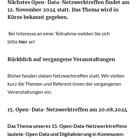
Nächstes Open-Data-Netzwerktreffen findet am
12. November 2024 statt. Das Thema wird in
Kürze bekannt gegeben.
Bei Interesse an einer Teilnahme melden Sie sich
bitte
hier
an!
Rückblick auf vergangene Veranstaltungen
Bisher fanden sieben Netzwerktreffen statt. Wir stellen
kurz die Themen und Referent:innen der vergangenen
Veranstaltungen vor.
15. Open-Data-Netzwerktreffen am 20.08.2024
Das Thema unseres 15. Open-Data-Netzwerktreffens
lautete: Open Data und Digitalisierung in Kommunen: