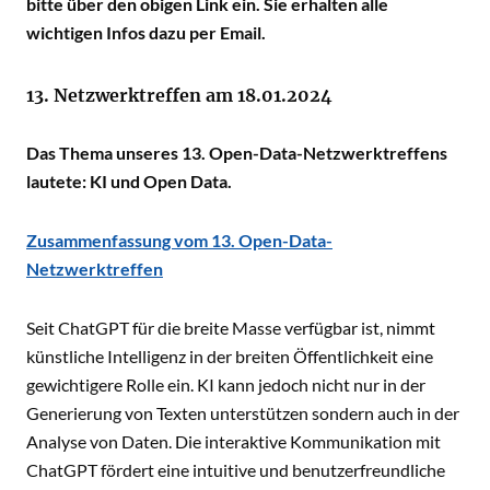
bitte über den obigen Link ein. Sie erhalten alle
wichtigen Infos dazu per Email.
13. Netzwerktreffen am 18.01.2024
Das Thema unseres 13. Open-Data-Netzwerktreffens
lautete: KI und Open Data.
Zusammenfassung vom 13. Open-Data-
Netzwerktreffen
Seit ChatGPT für die breite Masse verfügbar ist, nimmt
künstliche Intelligenz in der breiten Öffentlichkeit eine
gewichtigere Rolle ein. KI kann jedoch nicht nur in der
Generierung von Texten unterstützen sondern auch in der
Analyse von Daten. Die interaktive Kommunikation mit
ChatGPT fördert eine intuitive und benutzerfreundliche