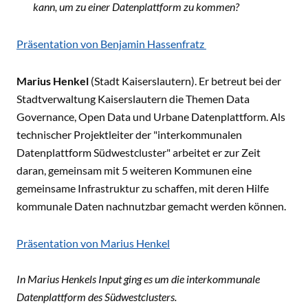
kann, um zu einer Datenplattform zu kommen?
Präsentation von Benjamin Hassenfratz
Marius Henkel
(Stadt Kaiserslautern). Er betreut bei der
Stadtverwaltung Kaiserslautern die Themen Data
Governance, Open Data und Urbane Datenplattform. Als
technischer Projektleiter der "interkommunalen
Datenplattform Südwestcluster" arbeitet er zur Zeit
daran, gemeinsam mit 5 weiteren Kommunen eine
gemeinsame Infrastruktur zu schaffen, mit deren Hilfe
kommunale Daten nachnutzbar gemacht werden können.
Präsentation von Marius Henkel
In Marius Henkels Input ging es um die interkommunale
Datenplattform des Südwestclusters.