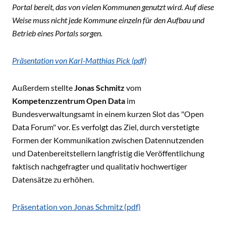
Portal bereit, das von vielen Kommunen genutzt wird. Auf diese
Weise muss nicht jede Kommune einzeln für den Aufbau und
Betrieb eines Portals sorgen.
Präsentation von Karl-Matthias Pick (pdf)
Außerdem stellte
Jonas Schmitz
vom
Kompetenzzentrum Open Data
im
Bundesverwaltungsamt in einem kurzen Slot das "Open
Data Forum" vor. Es verfolgt das Ziel, durch verstetigte
Formen der Kommunikation zwischen Datennutzenden
und Datenbereitstellern langfristig die Veröffentlichung
faktisch nachgefragter und qualitativ hochwertiger
Datensätze zu erhöhen.
Präsentation von Jonas Schmitz (pdf)