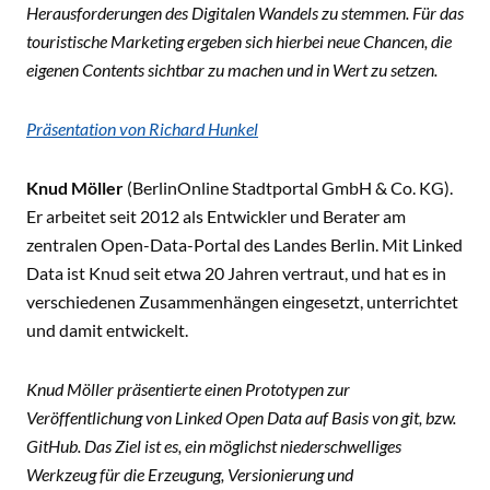
Herausforderungen des Digitalen Wandels zu stemmen. Für das
touristische Marketing ergeben sich hierbei neue Chancen, die
eigenen Contents sichtbar zu machen und in Wert zu setzen.
Präsentation von Richard Hunkel
Knud Möller
(BerlinOnline Stadtportal GmbH & Co. KG).
Er arbeitet seit 2012 als Entwickler und Berater am
zentralen Open-Data-Portal des Landes Berlin. Mit Linked
Data ist Knud seit etwa 20 Jahren vertraut, und hat es in
verschiedenen Zusammenhängen eingesetzt, unterrichtet
und damit entwickelt.
Knud Möller präsentierte einen Prototypen zur
Veröffentlichung von Linked Open Data auf Basis von git, bzw.
GitHub. Das Ziel ist es, ein möglichst niederschwelliges
Werkzeug für die Erzeugung, Versionierung und