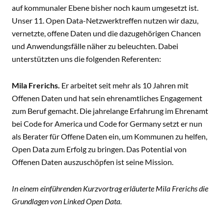
auf kommunaler Ebene bisher noch kaum umgesetzt ist.
Unser 11. Open Data-Netzwerktreffen nutzen wir dazu,
vernetzte, offene Daten und die dazugehörigen Chancen
und Anwendungsfälle näher zu beleuchten. Dabei
unterstützten uns die folgenden Referenten:
Mila Frerichs.
Er arbeitet seit mehr als 10 Jahren mit
Offenen Daten und hat sein ehrenamtliches Engagement
zum Beruf gemacht. Die jahrelange Erfahrung im Ehrenamt
bei Code for America und Code for Germany setzt er nun
als Berater für Offene Daten ein, um Kommunen zu helfen,
Open Data zum Erfolg zu bringen. Das Potential von
Offenen Daten auszuschöpfen ist seine Mission.
In einem einführenden Kurzvortrag erläuterte Mila Frerichs die
Grundlagen von Linked Open Data.