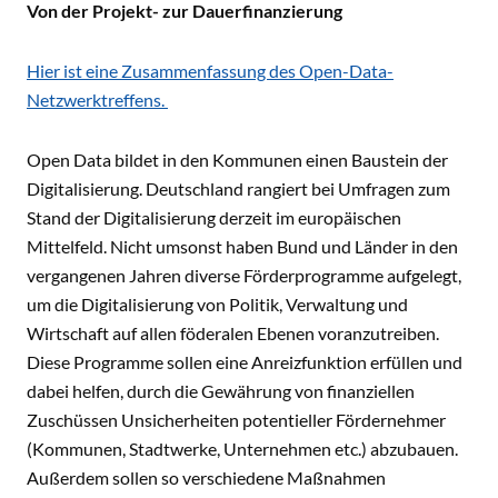
Von der Projekt- zur Dauerfinanzierung
Hier ist eine Zusammenfassung des Open-Data-
Netzwerktreffens.
Open Data bildet in den Kommunen einen Baustein der
Digitalisierung. Deutschland rangiert bei Umfragen zum
Stand der Digitalisierung derzeit im europäischen
Mittelfeld. Nicht umsonst haben Bund und Länder in den
vergangenen Jahren diverse Förderprogramme aufgelegt,
um die Digitalisierung von Politik, Verwaltung und
Wirtschaft auf allen föderalen Ebenen voranzutreiben.
Diese Programme sollen eine Anreizfunktion erfüllen und
dabei helfen, durch die Gewährung von finanziellen
Zuschüssen Unsicherheiten potentieller Fördernehmer
(Kommunen, Stadtwerke, Unternehmen etc.) abzubauen.
Außerdem sollen so verschiedene Maßnahmen