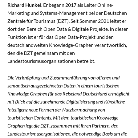
Richard Hunkel
. Er begann 2017 als Leiter Online-
Marketing und Systems-Management bei der Deutschen
Zentrale für Tourismus (DZT). Seit Sommer 2021 leitet er
dort den Bereich Open Data & Digitale Projekte. In dieser
Funktion ist er für das Open Data-Projekt und den
deutschlandweiten Knowledge-Graphen verantwortlich,
den die DZT gemeinsam mit den
Landestourismusorganisationen betreibt.
Die Verknüpfung und Zusammenführung von offenen und
semantisch ausgezeichneten Daten in einem touristischen
Knowledge Graphen für das Reiseland Deutschland ermöglicht
mit Blick auf die zunehmende Digitalisierung und Künstliche
Intelligenz neue Formen der Nutzbarmachung von
touristischen Contents. Mit dem touristischen Knowledge
Graphen legt die DZT, zusammen mit ihren Partnern, den
Landestourismusorganisationen, die notwendige Basis um die