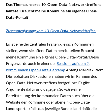
Das Thema unseres 10. Open-Data-Netzwerktreffens
lautete: Braucht meine Kommune ein eigenes Open-
Data-Portal?
Zusammenfassung vom 10. Open-Data-Netzwerktreffen.
Es ist eine der zentralen Fragen, die sich Kommunen
stellen, wenn sie offene Daten bereitstellen: Braucht
meine Kommune ein eigenes Open-Data-Portal? Diese
Frage wurde auch in einer der
Sessions auf dem 2.
kommunalen Open-Data-Barcamp
Anfang Mai diskutiert.
Die lebhaften Diskussionen haben wir im Rahmen des
Open-Data-Netzwerktreffens fortgeführt. Es gibt
Argumente dafür und dagegen. So wäre eine
Bereitstellung der kommunalen Daten auch über die
Website der Kommune oder über ein Open-Data-
Landesportal (falls das jeweilige Bundesland dafür die