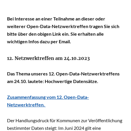
Bei Interesse an einer Teilnahme an dieser oder
weiterer Open-Data-Netzwerktreffen tragen Sie sich
bitte über den obigen Link ein. Sie erhalten alle
wichtigen Infos dazu per Email.
12. Netzwerktreffen am 24.10.2023
Das Thema unseres 12. Open-Data-Netzwerktreffens
am 24.10. lautete: Hochwertige Datensätze.
Zusammenfassung vom 12. Open-Data-
Netzwerktreffen.
Der Handlungsdruck für Kommunen zur Veröffentlichung
bestimmter Daten steigt: Im Juni 2024 gilt eine