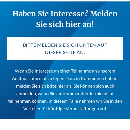
Haben Sie Interesse? Melden
Sie sich hier an!
BITTE MELDEN SIE SICH UNTEN AUF
DIESER SEITE AN.
Wenn Sie Interesse an einer Teilnahme an unserem
Austauschformat zu Open Data in Kommunen haben,
melden Sie sich bitte
hier
an! Sie können sich auch
anmelden, wenn Sie am kommenden Termin nicht
teilnehmen können. In diesem Falle nehmen wir Sie in den
Verteiler für künftige Veranstaltungen auf.