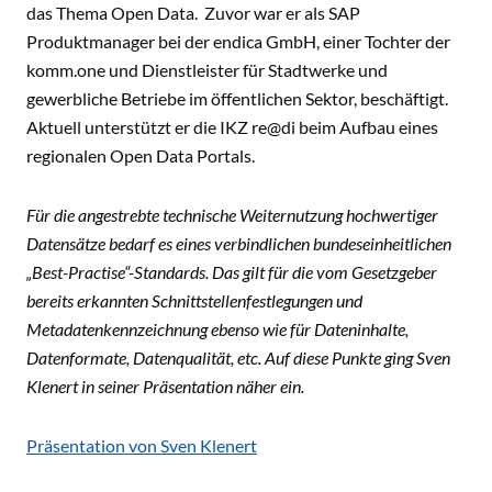
das Thema Open Data. Zuvor war er als SAP
Produktmanager bei der endica GmbH, einer Tochter der
komm.one und Dienstleister für Stadtwerke und
gewerbliche Betriebe im öffentlichen Sektor, beschäftigt.
Aktuell unterstützt er die IKZ re@di beim Aufbau eines
regionalen Open Data Portals.
Für die angestrebte technische Weiternutzung hochwertiger
Datensätze bedarf es eines verbindlichen bundeseinheitlichen
„Best-Practise“-Standards. Das gilt für die vom Gesetzgeber
bereits erkannten Schnittstellenfestlegungen und
Metadatenkennzeichnung ebenso wie für Dateninhalte,
Datenformate, Datenqualität, etc. Auf diese Punkte ging Sven
Klenert in seiner Präsentation näher ein.
Präsentation von Sven Klenert