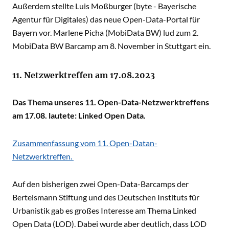
Außerdem stellte Luis Moßburger (byte - Bayerische
Agentur für Digitales) das neue Open-Data-Portal für
Bayern vor. Marlene Picha (MobiData BW) lud zum 2.
MobiData BW Barcamp am 8. November in Stuttgart ein.
11. Netzwerktreffen am 17.08.2023
Das Thema unseres 11. Open-Data-Netzwerktreffens
am 17.08. lautete: Linked Open Data.
Zusammenfassung vom 11. Open-Datan-
Netzwerktreffen.
Auf den bisherigen zwei
Open-Data-Barcamps
der
Bertelsmann Stiftung und des Deutschen Instituts für
Urbanistik gab es großes Interesse am Thema Linked
Open Data (LOD). Dabei wurde aber deutlich, dass LOD