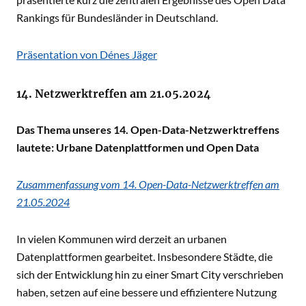
Rankings für Bundesländer in Deutschland.
Präsentation von Dénes Jäger
14. Netzwerktreffen am 21.05.2024
Das Thema unseres 14. Open-Data-Netzwerktreffens
lautete: Urbane Datenplattformen und Open Data
Zusammenfassung vom 14. Open-Data-Netzwerktreffen am
21.05.2024
In vielen Kommunen wird derzeit an urbanen
Datenplattformen gearbeitet. Insbesondere Städte, die
sich der Entwicklung hin zu einer Smart City verschrieben
haben, setzen auf eine bessere und effizientere Nutzung