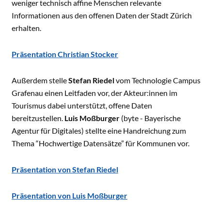
weniger technisch affine Menschen relevante
Informationen aus den offenen Daten der Stadt Zürich
erhalten.
Präsentation Christian Stocker
Außerdem stelle
Stefan Riedel
vom Technologie Campus
Grafenau einen Leitfaden vor, der Akteur:innen im
Tourismus dabei unterstützt, offene Daten
bereitzustellen.
Luis Moßburger
(byte - Bayerische
Agentur für Digitales) stellte eine Handreichung zum
Thema “Hochwertige Datensätze” für Kommunen vor.
Präsentation von Stefan Riedel
Präsentation von Luis Moßburger