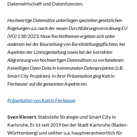
Datenwirtschaft und Datenlizenzen.
Hochwertige Datensätze unterliegen speziellen gesetzlichen
Regelungen u.a. nach der neuen Durchführungsverordnung EU
(VO) 138/2023. Neue Rechtsthemen ergeben sich unter
anderem bei der Beurteilung von Bereitstellungspflichten, bei
Aspekten der Lizenzgestaltung sowie bei der korrekten
Abgrenzung von hochwertigen Datensätzen zu vorhandenen
freiwilligen Open Data in kommunalen Datenprojekten (z.B.
Smart City Projekten). In ihrer Präsentation ging Katrin
Fierhauser auf die genannten Aspekte ein.
Präsentation von Katrin Fierhauser
Sven Klenert
, Stabstelle Strategie und Smart City in
Karlsruhe. Er ist seit 2019 bei der Stadt Karlsruhe (Baden-
Württemberg) und seither u.a. hauptverantwortlich für