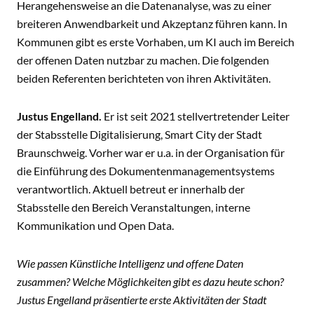
Herangehensweise an die Datenanalyse, was zu einer
breiteren Anwendbarkeit und Akzeptanz führen kann. In
Kommunen gibt es erste Vorhaben, um KI auch im Bereich
der offenen Daten nutzbar zu machen. Die folgenden
beiden Referenten berichteten von ihren Aktivitäten.
Justus Engelland.
Er ist seit 2021 stellvertretender Leiter
der Stabsstelle Digitalisierung, Smart City der Stadt
Braunschweig. Vorher war er u.a. in der Organisation für
die Einführung des Dokumentenmanagementsystems
verantwortlich. Aktuell betreut er innerhalb der
Stabsstelle den Bereich Veranstaltungen, interne
Kommunikation und Open Data.
Wie passen Künstliche Intelligenz und offene Daten
zusammen? Welche Möglichkeiten gibt es dazu heute schon?
Justus Engelland präsentierte erste Aktivitäten der Stadt