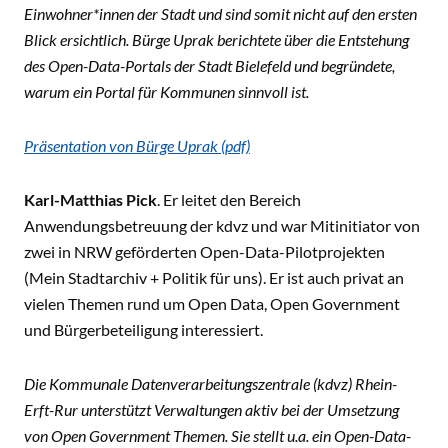
Einwohner*innen der Stadt und sind somit nicht auf den ersten
Blick ersichtlich. Bürge Uprak berichtete über die Entstehung
des Open-Data-Portals der Stadt Bielefeld und begründete,
warum ein Portal
für Kommunen
sinnvoll ist.
Präsentation von Bürge Uprak (pdf)
Karl-Matthias Pick
. Er leitet den Bereich
Anwendungsbetreuung der kdvz und war Mitinitiator von
zwei in NRW geförderten Open-Data-Pilotprojekten
(Mein Stadtarchiv + Politik für uns). Er ist auch privat an
vielen Themen rund um Open Data, Open Government
und Bürgerbeteiligung interessiert.
Die Kommunale Datenverarbeitungszentrale (kdvz) Rhein-
Erft-Rur unterstützt Verwaltungen aktiv bei der Umsetzung
von Open Government Themen. Sie stellt u.a. ein Open-Data-