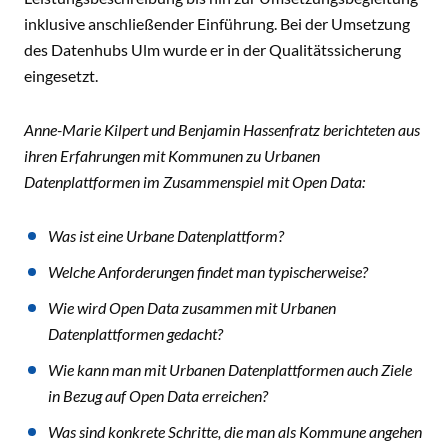
inklusive anschließender Einführung. Bei der Umsetzung
des Datenhubs Ulm wurde er in der Qualitätssicherung
eingesetzt.
Anne-Marie Kilpert und Benjamin Hassenfratz berichteten aus
ihren Erfahrungen mit Kommunen zu Urbanen
Datenplattformen im Zusammenspiel mit Open Data:
Was ist eine Urbane Datenplattform?
Welche Anforderungen findet man typischerweise?
Wie wird Open Data zusammen mit Urbanen
Datenplattformen gedacht?
Wie kann man mit Urbanen Datenplattformen auch Ziele
in Bezug auf Open Data erreichen?
Was sind konkrete Schritte, die man als Kommune angehen