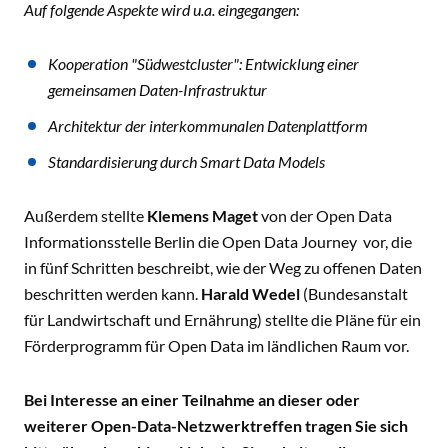
Auf folgende Aspekte wird u.a. eingegangen:
Kooperation "Südwestcluster": Entwicklung einer
gemeinsamen Daten-Infrastruktur
Architektur der interkommunalen Datenplattform
Standardisierung durch Smart Data Models
Außerdem stellte
Klemens Maget
von der Open Data
Informationsstelle Berlin die Open Data Journey vor, die
in fünf Schritten beschreibt, wie der Weg zu offenen Daten
beschritten werden kann.
Harald Wedel
(Bundesanstalt
für Landwirtschaft und Ernährung) stellte die Pläne für ein
Förderprogramm für Open Data im ländlichen Raum vor.
Bei Interesse an einer Teilnahme an dieser oder
weiterer Open-Data-Netzwerktreffen tragen Sie sich