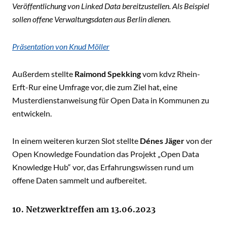
Veröffentlichung von Linked Data bereitzustellen. Als Beispiel
sollen offene Verwaltungsdaten aus Berlin dienen.
Präsentation von Knud Möller
Außerdem stellte
Raimond Spekking
vom kdvz Rhein-
Erft-Rur eine Umfrage vor, die zum Ziel hat, eine
Musterdienstanweisung für Open Data in Kommunen zu
entwickeln.
In einem weiteren kurzen Slot stellte
Dénes Jäger
von der
Open Knowledge Foundation das Projekt „Open Data
Knowledge Hub“ vor, das Erfahrungswissen rund um
offene Daten sammelt und aufbereitet.
10. Netzwerktreffen am 13.06.2023