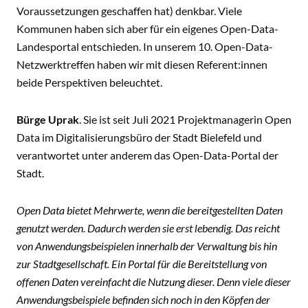
Voraussetzungen geschaffen hat) denkbar. Viele
Kommunen haben sich aber für ein eigenes Open-Data-
Landesportal entschieden. In unserem 10. Open-Data-
Netzwerktreffen haben wir mit diesen Referent:innen
beide Perspektiven beleuchtet.
Bürge Uprak
. Sie ist seit Juli 2021 Projektmanagerin Open
Data im Digitalisierungsbüro der Stadt Bielefeld und
verantwortet unter anderem das Open-Data-Portal der
Stadt.
Open Data bietet Mehrwerte, wenn die bereitgestellten Daten
genutzt werden. Dadurch werden sie erst lebendig. Das reicht
von Anwendungsbeispielen innerhalb der Verwaltung bis hin
zur Stadtgesellschaft. Ein Portal für die Bereitstellung von
offenen Daten vereinfacht die Nutzung dieser. Denn viele dieser
Anwendungsbeispiele befinden sich noch in den Köpfen der