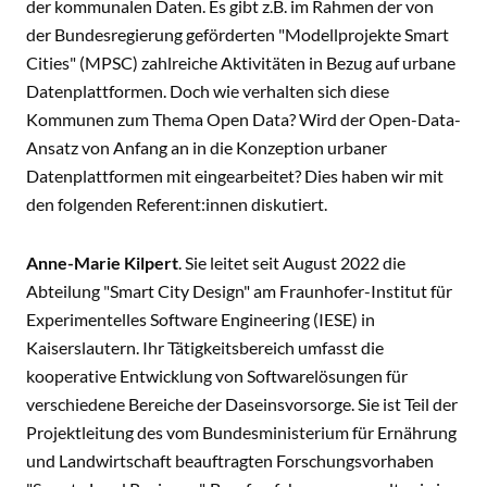
der kommunalen Daten. Es gibt z.B. im Rahmen der von
der Bundesregierung geförderten "Modellprojekte Smart
Cities" (MPSC) zahlreiche Aktivitäten in Bezug auf urbane
Datenplattformen. Doch wie verhalten sich diese
Kommunen zum Thema Open Data? Wird der Open-Data-
Ansatz von Anfang an in die Konzeption urbaner
Datenplattformen mit eingearbeitet? Dies haben wir mit
den folgenden Referent:innen diskutiert.
Anne-Marie Kilpert
. Sie leitet seit August 2022 die
Abteilung "Smart City Design" am Fraunhofer-Institut für
Experimentelles Software Engineering (IESE) in
Kaiserslautern. Ihr Tätigkeitsbereich umfasst die
kooperative Entwicklung von Softwarelösungen für
verschiedene Bereiche der Daseinsvorsorge. Sie ist Teil der
Projektleitung des vom Bundesministerium für Ernährung
und Landwirtschaft beauftragten Forschungsvorhaben