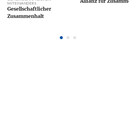
Allianz für Zusammenh
MITEINANDERS
Gesellschaftlicher
Zusammenhalt