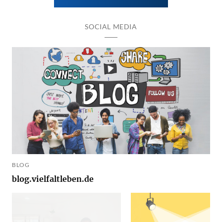
SOCIAL MEDIA
BLOG
blog.vielfaltleben.de