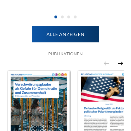
ALLE ANZEIGEN
PUBLIKATIONEN