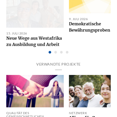
9. JULI 2026
Demokratische
Bewährungsproben
15. JULI 2026
Neue Wege aus Westafrika
zu Ausbildung und Arbeit
VERWANDTE PROJEKTE
QUALITÄT DES
NETZWERK
GEMEINSCHAFTLICHEN