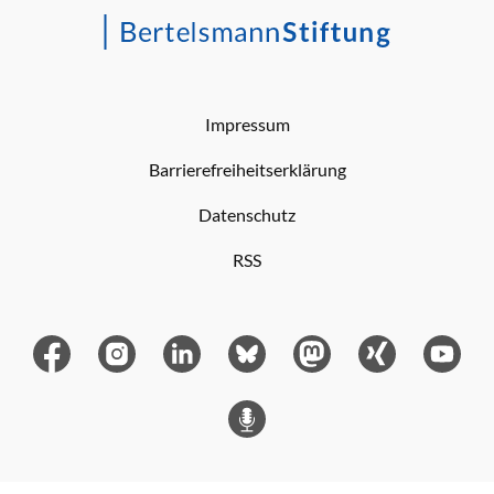
Impressum
Barrierefreiheitserklärung
Datenschutz
RSS