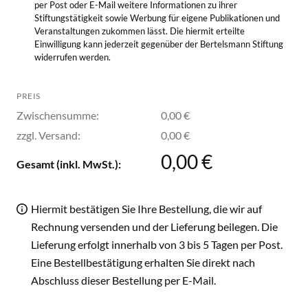
per Post oder E-Mail weitere Informationen zu ihrer
Stiftungstätigkeit sowie Werbung für eigene Publikationen und
Veranstaltungen zukommen lässt. Die hiermit erteilte
Einwilligung kann jederzeit gegenüber der Bertelsmann Stiftung
widerrufen werden.
PREIS
Zwischensumme:
0,00 €
zzgl. Versand:
0,00 €
0,00 €
Gesamt (inkl. MwSt.):
Hiermit bestätigen Sie Ihre Bestellung, die wir auf
Rechnung versenden und der Lieferung beilegen. Die
Lieferung erfolgt innerhalb von 3 bis 5 Tagen per Post.
Eine Bestellbestätigung erhalten Sie direkt nach
Abschluss dieser Bestellung per E-Mail.