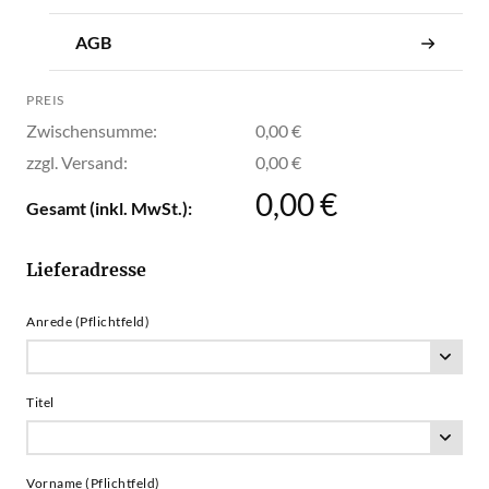
AGB
PREIS
Zwischensumme:
0,00 €
zzgl. Versand:
0,00 €
0,00 €
Gesamt (inkl. MwSt.):
Lieferadresse
Anrede (Pflichtfeld)
Titel
Vorname (Pflichtfeld)