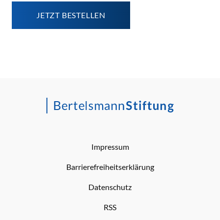
JETZT BESTELLEN
Impressum
Barrierefreiheitserklärung
Datenschutz
RSS