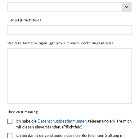
E-Mail (Pflichtfeld)
Weitere Anmerkungen, ggf. abweichende Rechnungsadresse
Ihre Zustimmung
Ich habe die
Datenschutzbestimmungen
gelesen und erkläre mich
mit diesen einverstanden. (Pflichtfeld)
Ich bin damit einverstanden, dass die Bertelsmann Stiftung mir