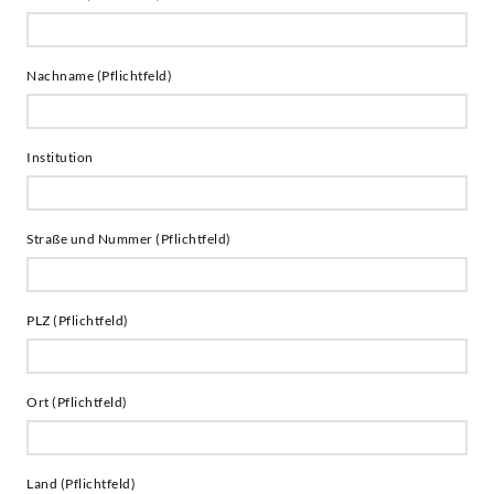
Nachname (Pflichtfeld)
Institution
Straße und Nummer (Pflichtfeld)
PLZ (Pflichtfeld)
Ort (Pflichtfeld)
Land (Pflichtfeld)