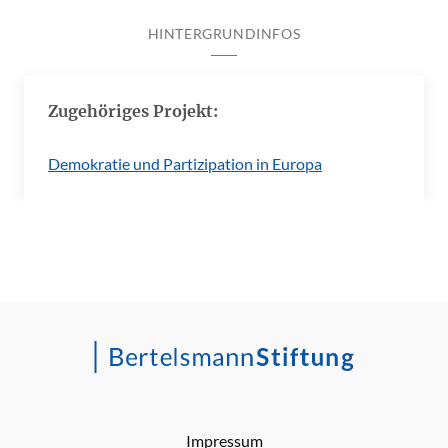
HINTERGRUNDINFOS
Zugehöriges Projekt:
Demokratie und Partizipation in Europa
Impressum