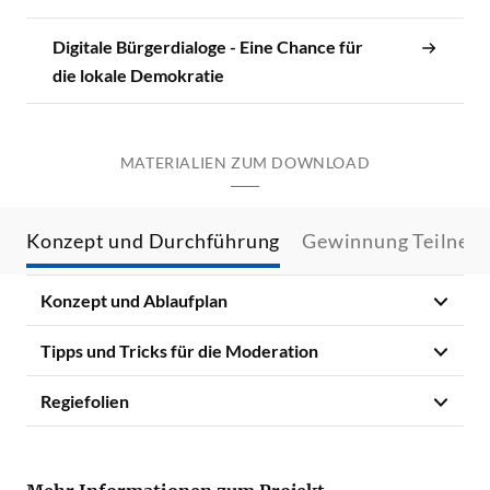
Digitale Bürgerdialoge - Eine Chance für
die lokale Demokratie
MATERIALIEN ZUM DOWNLOAD
Konzept und Durchführung
Gewinnung Teilneh
Konzept und Ablaufplan
Tipps und Tricks für die Moderation
Regiefolien