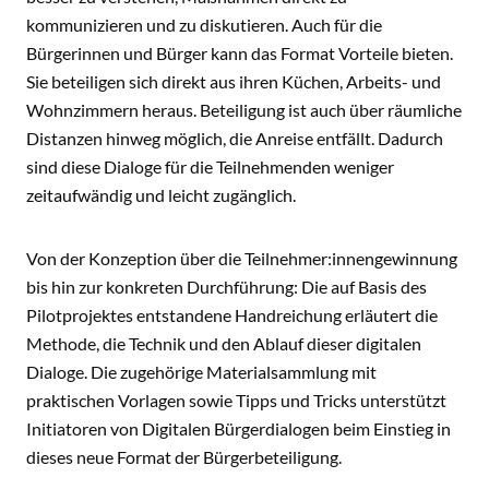
kommunizieren und zu diskutieren. Auch für die
Bürgerinnen und Bürger kann das Format Vorteile bieten.
Sie beteiligen sich direkt aus ihren Küchen, Arbeits- und
Wohnzimmern heraus. Beteiligung ist auch über räumliche
Distanzen hinweg möglich, die Anreise entfällt. Dadurch
sind diese Dialoge für die Teilnehmenden weniger
zeitaufwändig und leicht zugänglich.
Von der Konzeption über die Teilnehmer:innengewinnung
bis hin zur konkreten Durchführung: Die auf Basis des
Pilotprojektes entstandene Handreichung erläutert die
Methode, die Technik und den Ablauf dieser digitalen
Dialoge. Die zugehörige Materialsammlung mit
praktischen Vorlagen sowie Tipps und Tricks unterstützt
Initiatoren von Digitalen Bürgerdialogen beim Einstieg in
dieses neue Format der Bürgerbeteiligung.