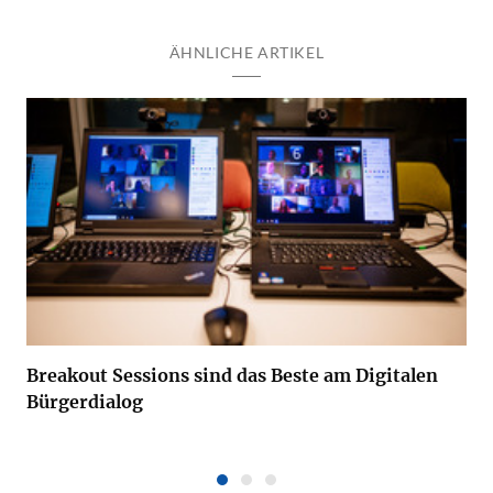
ÄHNLICHE ARTIKEL
Breakout Sessions sind das Beste am Digitalen
Bürgerdialog