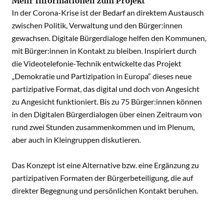
Mehr Informationen zum Projekt
In der Corona-Krise ist der Bedarf an direktem Austausch
zwischen Politik, Verwaltung und den Bürger:innen
gewachsen. Digitale Bürgerdialoge helfen den Kommunen,
mit Bürger:innen in Kontakt zu bleiben. Inspiriert durch
die Videotelefonie-Technik entwickelte das Projekt
„Demokratie und Partizipation in Europa“ dieses neue
partizipative Format, das digital und doch von Angesicht
zu Angesicht funktioniert. Bis zu 75 Bürger:innen können
in den Digitalen Bürgerdialogen über einen Zeitraum von
rund zwei Stunden zusammenkommen und im Plenum,
aber auch in Kleingruppen diskutieren.
Das Konzept ist eine Alternative bzw. eine Ergänzung zu
partizipativen Formaten der Bürgerbeteiligung, die auf
direkter Begegnung und persönlichen Kontakt beruhen.