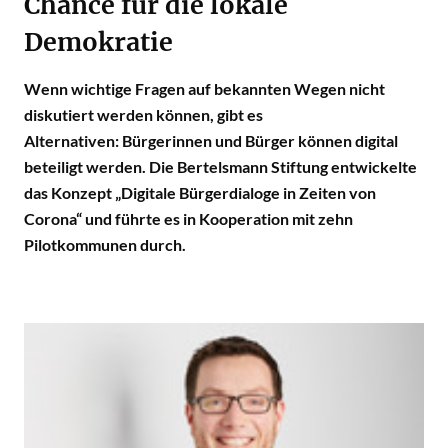
Chance für die lokale
Demokratie
Wenn wichtige Fragen auf bekannten Wegen nicht
diskutiert werden können, gibt es
Alternativen: Bürgerinnen und Bürger können digital
beteiligt werden. Die Bertelsmann Stiftung entwickelte
das Konzept „Digitale Bürgerdialoge in Zeiten von
Corona“ und führte es in Kooperation mit zehn
Pilotkommunen durch.