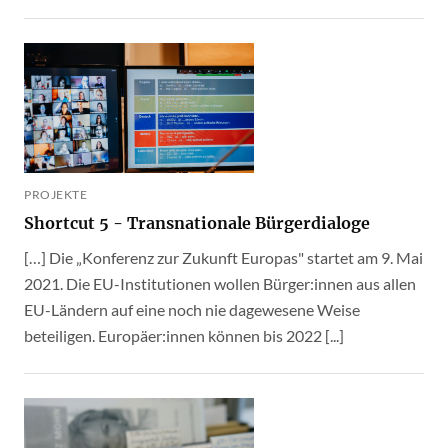
PROJEKTE
Shortcut 5 - Transnationale Bürgerdialoge
[…] Die „Konferenz zur Zukunft Europas" startet am 9. Mai
2021. Die EU-Institutionen wollen Bürger:innen aus allen
EU-Ländern auf eine noch nie dagewesene Weise
beteiligen. Europäer:innen können bis 2022 [...]