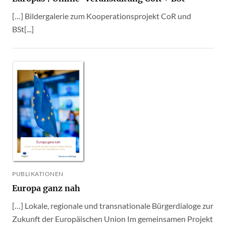
[…] Bildergalerie zum Kooperationsprojekt CoR und
BSt[...]
PUBLIKATIONEN
Europa ganz nah
[…] Lokale, regionale und transnationale Bürgerdialoge zur
Zukunft der Europäischen Union Im gemeinsamen Projekt