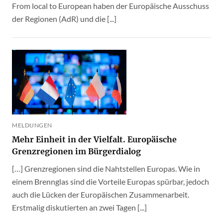
From local to European haben der Europäische Ausschuss
der Regionen (AdR) und die [...]
MELDUNGEN
Mehr Einheit in der Vielfalt. Europäische
Grenzregionen im Bürgerdialog
[…] Grenzregionen sind die Nahtstellen Europas. Wie in
einem Brennglas sind die Vorteile Europas spürbar, jedoch
auch die Lücken der Europäischen Zusammenarbeit.
Erstmalig diskutierten an zwei Tagen [...]