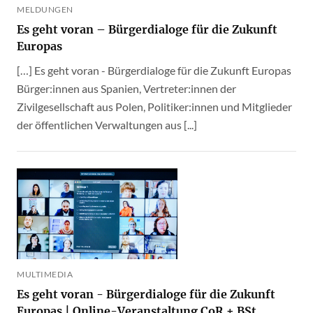
MELDUNGEN
Es geht voran – Bürgerdialoge für die Zukunft
Europas
[…] Es geht voran - Bürgerdialoge für die Zukunft Europas
Bürger:innen aus Spanien, Vertreter:innen der
Zivilgesellschaft aus Polen, Politiker:innen und Mitglieder
der öffentlichen Verwaltungen aus [...]
MULTIMEDIA
Es geht voran - Bürgerdialoge für die Zukunft
Europas | Online-Veranstaltung CoR + BSt