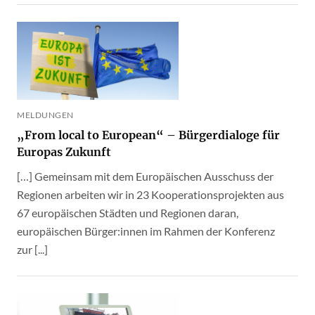
MELDUNGEN
„From local to European“ – Bürgerdialoge für
Europas Zukunft
[…] Gemeinsam mit dem Europäischen Ausschuss der
Regionen arbeiten wir in 23 Kooperationsprojekten aus
67 europäischen Städten und Regionen daran,
europäischen Bürger:innen im Rahmen der Konferenz
zur [...]