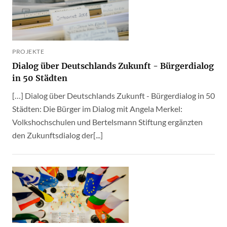
PROJEKTE
Dialog über Deutschlands Zukunft - Bürgerdialog
in 50 Städten
[…] Dialog über Deutschlands Zukunft - Bürgerdialog in 50
Städten: Die Bürger im Dialog mit Angela Merkel:
Volkshochschulen und Bertelsmann Stiftung ergänzten
den Zukunftsdialog der[...]