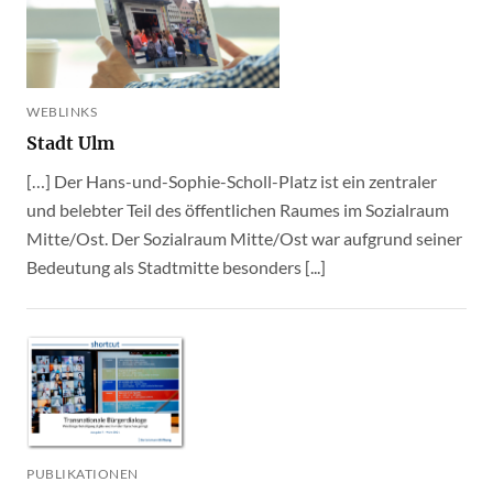
WEBLINKS
Stadt Ulm
[…] Der Hans-und-Sophie-Scholl-Platz ist ein zentraler
und belebter Teil des öffentlichen Raumes im Sozialraum
Mitte/Ost. Der Sozialraum Mitte/Ost war aufgrund seiner
Bedeutung als Stadtmitte besonders [...]
PUBLIKATIONEN