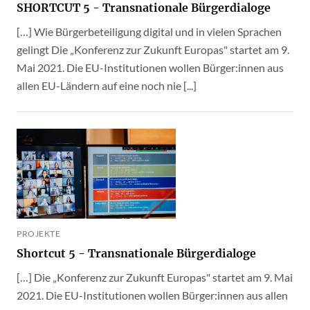
SHORTCUT 5 - Transnationale Bürgerdialoge
[…] Wie Bürgerbeteiligung digital und in vielen Sprachen
gelingt Die „Konferenz zur Zukunft Europas" startet am 9.
Mai 2021. Die EU-Institutionen wollen Bürger:innen aus
allen EU-Ländern auf eine noch nie [...]
PROJEKTE
Shortcut 5 - Transnationale Bürgerdialoge
[…] Die „Konferenz zur Zukunft Europas" startet am 9. Mai
2021. Die EU-Institutionen wollen Bürger:innen aus allen