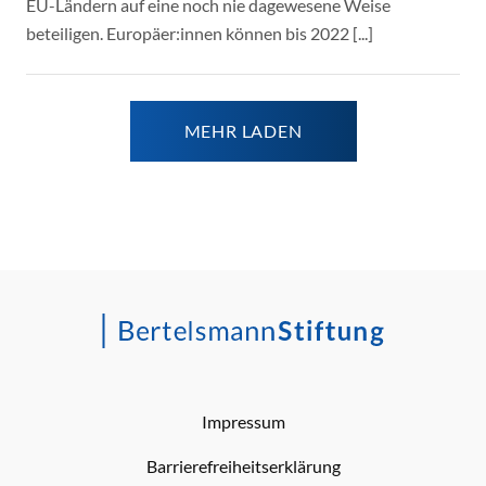
EU-Ländern auf eine noch nie dagewesene Weise
beteiligen. Europäer:innen können bis 2022 [...]
MEHR LADEN
Impressum
Barrierefreiheitserklärung