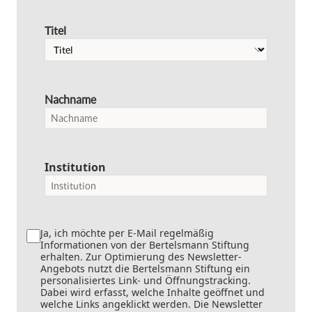
Titel
Nachname
Institution
Ja, ich möchte per E-Mail regelmäßig
Informationen von der Bertelsmann Stiftung
erhalten. Zur Optimierung des Newsletter-
Angebots nutzt die Bertelsmann Stiftung ein
personalisiertes Link- und Öffnungstracking.
Dabei wird erfasst, welche Inhalte geöffnet und
welche Links angeklickt werden. Die Newsletter