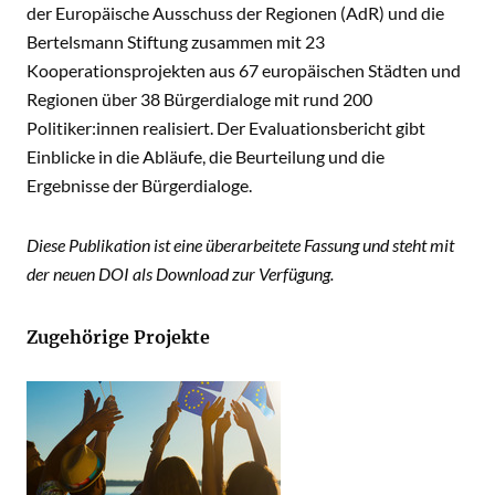
der Europäische Ausschuss der Regionen (AdR) und die
Bertelsmann Stiftung zusammen mit 23
Kooperationsprojekten aus 67 europäischen Städten und
Regionen über 38 Bürgerdialoge mit rund 200
Politiker:innen realisiert. Der Evaluationsbericht gibt
Einblicke in die Abläufe, die Beurteilung und die
Ergebnisse der Bürgerdialoge.
Diese Publikation ist eine überarbeitete Fassung und steht mit
der neuen DOI als Download zur Verfügung.
Zugehörige Projekte