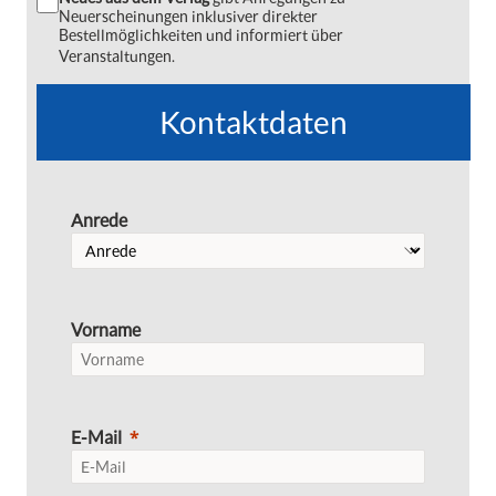
Neuerscheinungen inklusiver direkter
Bestellmöglichkeiten und informiert über
Veranstaltungen.
Kontaktdaten
Anrede
Vorname
E-Mail