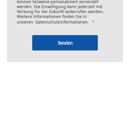
können teilweise personalisiert versendet
werden. Die Einwilligung kann jederzeit mit
Wirkung für die Zukunft widerrufen werden.
Weitere Informationen finden Sie in
unseren
Datenschutzinformationen
.
Senden