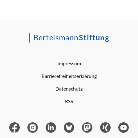
Impressum
Barrierefreiheitserklärung
Datenschutz
RSS