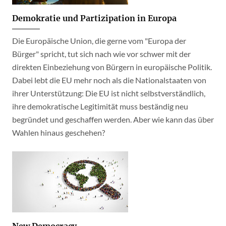
Demokratie und Partizipation in Europa
Die Europäische Union, die gerne vom "Europa der
Bürger" spricht, tut sich nach wie vor schwer mit der
direkten Einbeziehung von Bürgern in europäische Politik.
Dabei lebt die EU mehr noch als die Nationalstaaten von
ihrer Unterstützung: Die EU ist nicht selbstverständlich,
ihre demokratische Legitimität muss beständig neu
begründet und geschaffen werden. Aber wie kann das über
Wahlen hinaus geschehen?