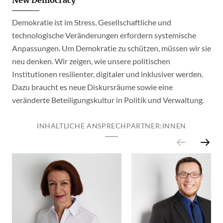
New Democracy
Demokratie ist im Stress. Gesellschaftliche und
technologische Veränderungen erfordern systemische
Anpassungen. Um Demokratie zu schützen, müssen wir sie
neu denken. Wir zeigen, wie unsere politischen
Institutionen resilienter, digitaler und inklusiver werden.
Dazu braucht es neue Diskursräume sowie eine
veränderte Beteiligungskultur in Politik und Verwaltung.
INHALTLICHE ANSPRECHPARTNER:INNEN