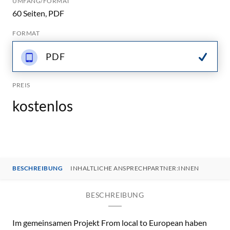
UMFANG/FORMAT
60 Seiten, PDF
FORMAT
PDF
PREIS
kostenlos
BESCHREIBUNG
INHALTLICHE ANSPRECHPARTNER:INNEN
BESCHREIBUNG
Im gemeinsamen Projekt From local to European haben