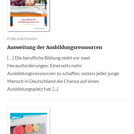
PUBLIKATIONEN
Ausweitung der Ausbildungsressourcen
[…] Die berufliche Bildung steht vor zwei
Herausforderungen: Einerseits mehr
Ausbildungsressourcen zu schaffen, sodass jeder junge
Mensch in Deutschland die Chance auf einen
Ausbildungsplatz hat. [...]