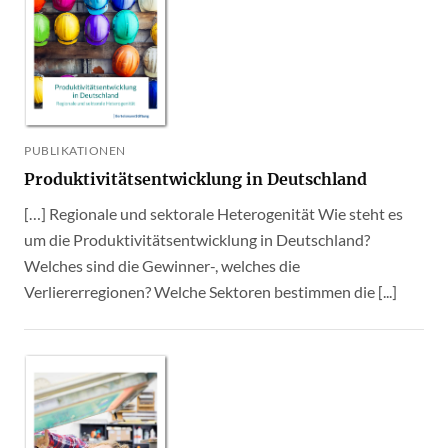
PUBLIKATIONEN
Produktivitätsentwicklung in Deutschland
[…] Regionale und sektorale Heterogenität Wie steht es
um die Produktivitätsentwicklung in Deutschland?
Welches sind die Gewinner-, welches die
Verliererregionen? Welche Sektoren bestimmen die [...]