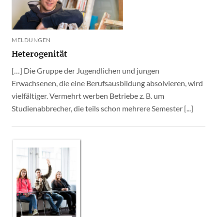
MELDUNGEN
Heterogenität
[…] Die Gruppe der Jugendlichen und jungen
Erwachsenen, die eine Berufsausbildung absolvieren, wird
vielfältiger. Vermehrt werben Betriebe z. B. um
Studienabbrecher, die teils schon mehrere Semester [...]