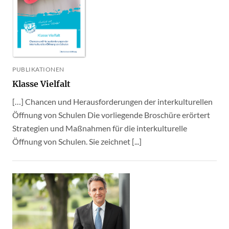
PUBLIKATIONEN
Klasse Vielfalt
[…] Chancen und Herausforderungen der interkulturellen
Öffnung von Schulen Die vorliegende Broschüre erörtert
Strategien und Maßnahmen für die interkulturelle
Öffnung von Schulen. Sie zeichnet [...]