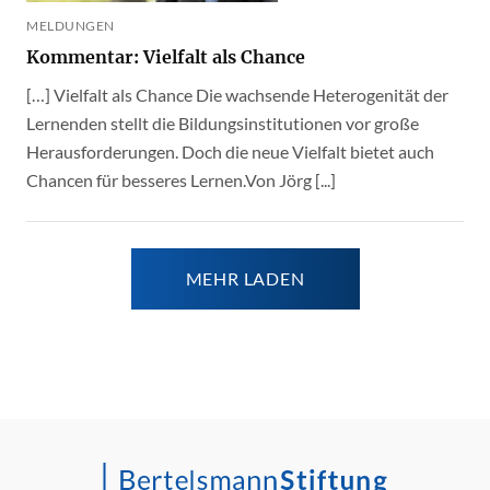
MELDUNGEN
Kommentar: Vielfalt als Chance
[…] Vielfalt als Chance Die wachsende Heterogenität der
Lernenden stellt die Bildungsinstitutionen vor große
Herausforderungen. Doch die neue Vielfalt bietet auch
Chancen für besseres Lernen.Von Jörg [...]
MEHR LADEN