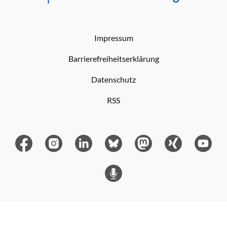
Impressum
Barrierefreiheitserklärung
Datenschutz
RSS