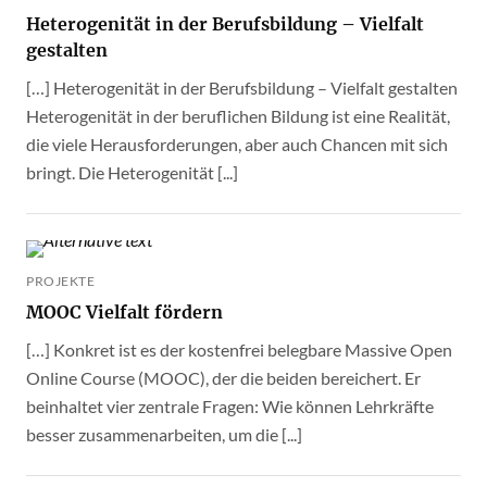
Heterogenität in der Berufsbildung – Vielfalt
gestalten
[…] Heterogenität in der Berufsbildung – Vielfalt gestalten
Heterogenität in der beruflichen Bildung ist eine Realität,
die viele Herausforderungen, aber auch Chancen mit sich
bringt. Die Heterogenität [...]
PROJEKTE
MOOC Vielfalt fördern
[…] Konkret ist es der kostenfrei belegbare Massive Open
Online Course (MOOC), der die beiden bereichert. Er
beinhaltet vier zentrale Fragen: Wie können Lehrkräfte
besser zusammenarbeiten, um die [...]