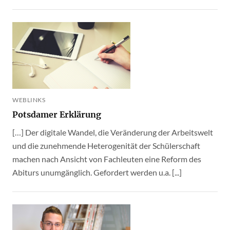
WEBLINKS
Potsdamer Erklärung
[…] Der digitale Wandel, die Veränderung der Arbeitswelt
und die zunehmende Heterogenität der Schülerschaft
machen nach Ansicht von Fachleuten eine Reform des
Abiturs unumgänglich. Gefordert werden u.a. [...]