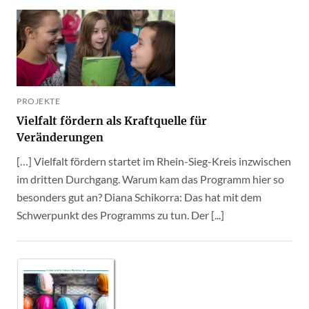
PROJEKTE
Vielfalt fördern als Kraftquelle für
Veränderungen
[…] Vielfalt fördern startet im Rhein-Sieg-Kreis inzwischen
im dritten Durchgang. Warum kam das Programm hier so
besonders gut an? Diana Schikorra: Das hat mit dem
Schwerpunkt des Programms zu tun. Der [...]