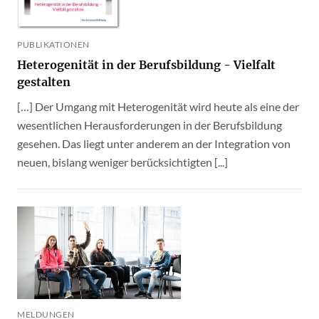
PUBLIKATIONEN
Heterogenität in der Berufsbildung - Vielfalt
gestalten
[…] Der Umgang mit Heterogenität wird heute als eine der
wesentlichen Herausforderungen in der Berufsbildung
gesehen. Das liegt unter anderem an der Integration von
neuen, bislang weniger berücksichtigten [...]
MELDUNGEN