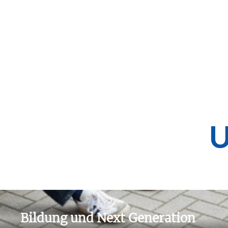
Weiterlesen
U
Bildung und Next Generation