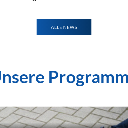
Weiterlesen
ALLE NEWS
nsere Program