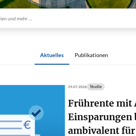
Aktuelles
Publikationen
Studie
29.07.2026
Frührente mit 
Einsparungen 
ambivalent für