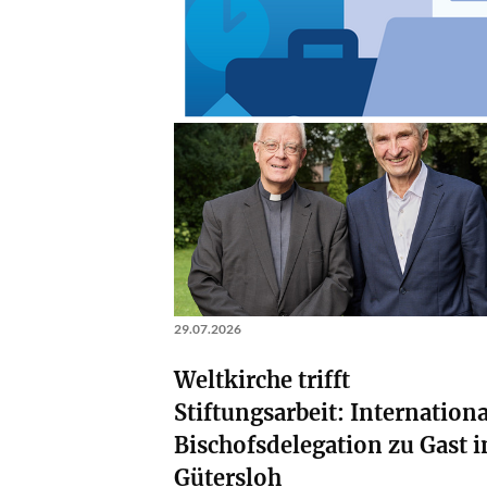
29.07.2026
Weltkirche trifft
Stiftungsarbeit: Internation
Bischofsdelegation zu Gast i
Gütersloh