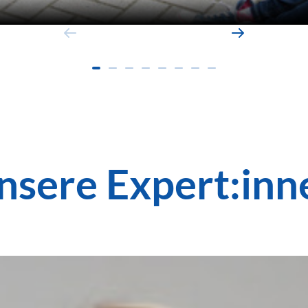
nsere Expert:inn