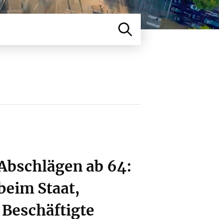
Abschlägen ab 64:
beim Staat,
 Beschäftigte