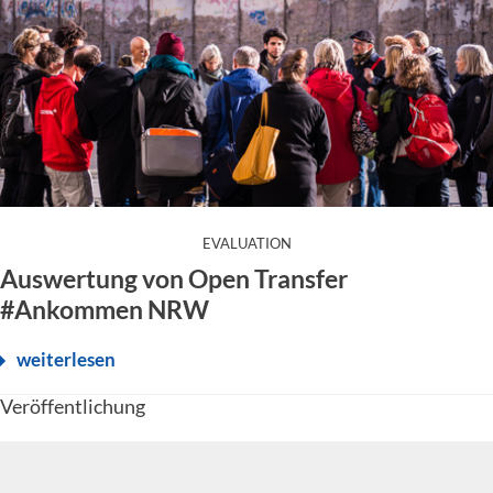
:
EVALUATION
Auswertung von Open Transfer
#Ankommen NRW
weiterlesen
Veröffentlichung