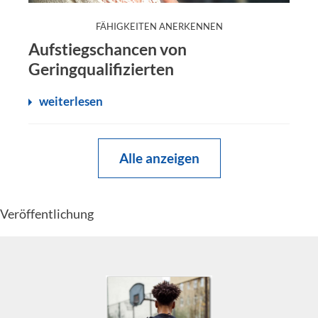
:
FÄHIGKEITEN ANERKENNEN
Aufstiegschancen von
Geringqualifizierten
weiterlesen
Alle anzeigen
Veröffentlichung