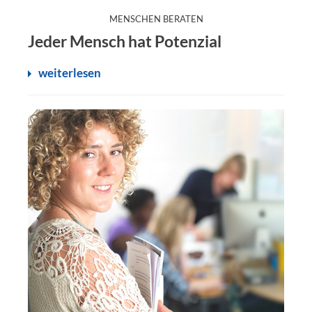
:
MENSCHEN BERATEN
Jeder Mensch hat Potenzial
weiterlesen