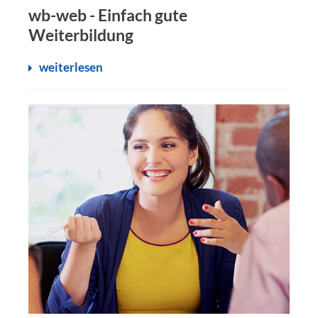
wb-web - Einfach gute
Weiterbildung
weiterlesen