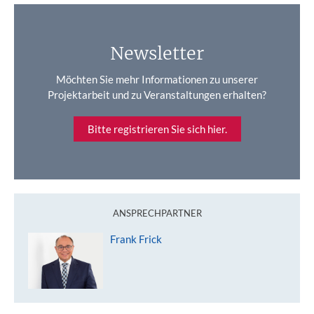
Newsletter
Möchten Sie mehr Informationen zu unserer
Projektarbeit und zu Veranstaltungen erhalten?
Bitte registrieren Sie sich hier.
ANSPRECHPARTNER
Frank Frick