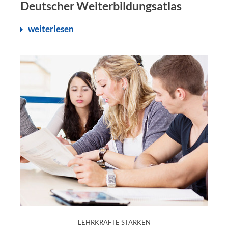
Deutscher Weiterbildungsatlas
weiterlesen
:
LEHRKRÄFTE STÄRKEN