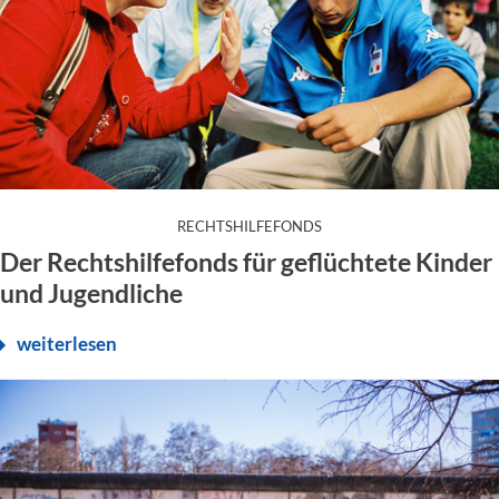
:
RECHTSHILFEFONDS
Der Rechtshilfefonds für geflüchtete Kinder
und Jugendliche
weiterlesen