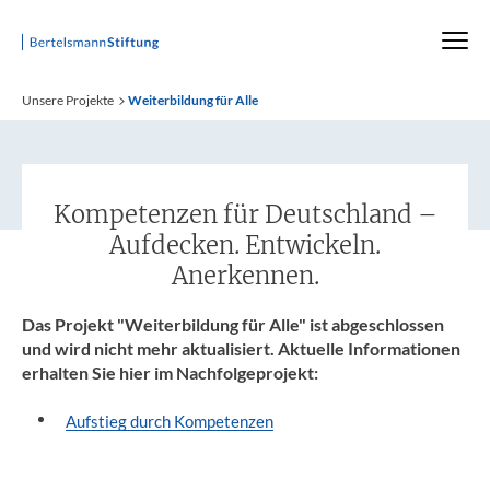
Startseite
Unsere Projekte
Weiterbildung für Alle
Kompetenzen für Deutschland –
Aufdecken. Entwickeln.
Anerkennen.
Das Projekt "Weiterbildung für Alle" ist abgeschlossen
und wird nicht mehr aktualisiert. Aktuelle Informationen
erhalten Sie hier im Nachfolgeprojekt:
Aufstieg durch Kompetenzen