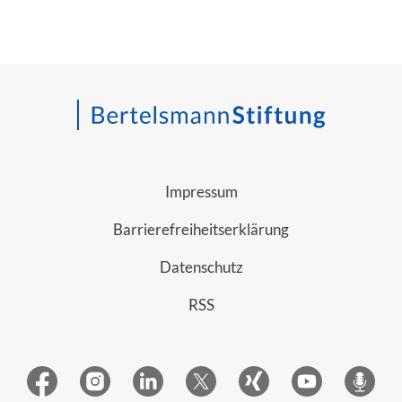
Impressum
Barrierefreiheitserklärung
Datenschutz
RSS