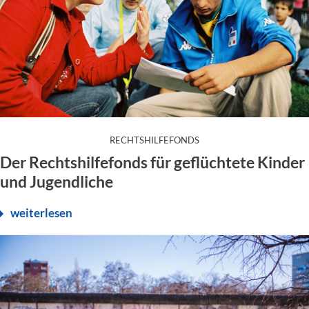
:
RECHTSHILFEFONDS
Der Rechtshilfefonds für geflüchtete Kinder
und Jugendliche
weiterlesen