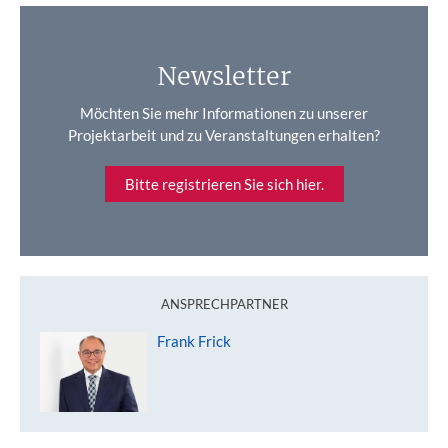
Newsletter
Möchten Sie mehr Informationen zu unserer
Projektarbeit und zu Veranstaltungen erhalten?
Bitte registrieren Sie sich hier.
ANSPRECHPARTNER
Frank Frick