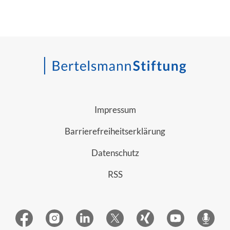
Impressum
Barrierefreiheitserklärung
Datenschutz
RSS