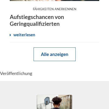
:
FÄHIGKEITEN ANERKENNEN
Aufstiegschancen von
Geringqualifizierten
weiterlesen
Alle anzeigen
Veröffentlichung