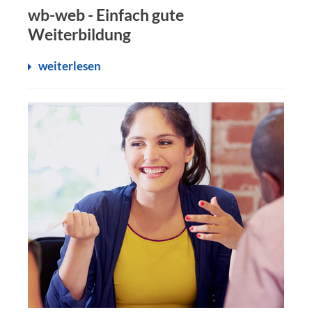
wb-web - Einfach gute
Weiterbildung
weiterlesen