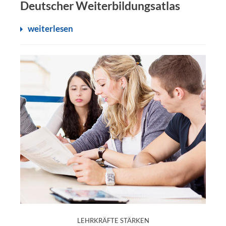
Deutscher Weiterbildungsatlas
weiterlesen
:
LEHRKRÄFTE STÄRKEN