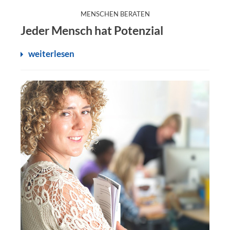
:
MENSCHEN BERATEN
Jeder Mensch hat Potenzial
weiterlesen