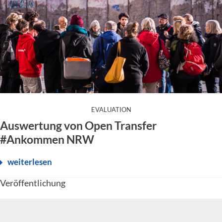
:
EVALUATION
Auswertung von Open Transfer
#Ankommen NRW
weiterlesen
Veröffentlichung