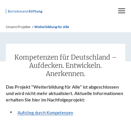
Startseite
Unsere Projekte
Weiterbildung für Alle
Kompetenzen für Deutschland –
Aufdecken. Entwickeln.
Anerkennen.
Das Projekt "Weiterbildung für Alle" ist abgeschlossen
und wird nicht mehr aktualisiert. Aktuelle Informationen
erhalten Sie hier im Nachfolgeprojekt:
Aufstieg durch Kompetenzen