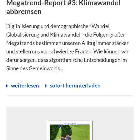
Megatrend-Report #3: Klimawandel
abbremsen
Digitalisierung und demographischer Wandel,
Globalisierung und Klimawandel – die Folgen großer
Megatrends bestimmen unseren Alltag immer stärker
und stellen uns vor schwierige Fragen: Wie können wir
dafür sorgen, dass algorithmische Entscheidungen im
Sinne des Gemeinwohls...
weiterlesen
sofort herunterladen