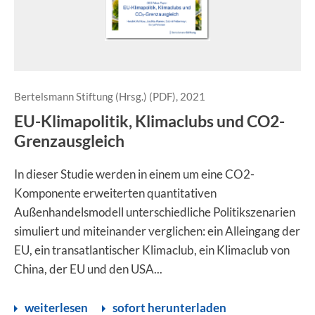
Bertelsmann Stiftung (Hrsg.) (PDF), 2021
EU-Klimapolitik, Klimaclubs und CO2-
Grenzausgleich
In dieser Studie werden in einem um eine CO2-
Komponente erweiterten quantitativen
Außenhandelsmodell unterschiedliche Politikszenarien
simuliert und miteinander verglichen: ein Alleingang der
EU, ein transatlantischer Klimaclub, ein Klimaclub von
China, der EU und den USA...
weiterlesen
sofort herunterladen