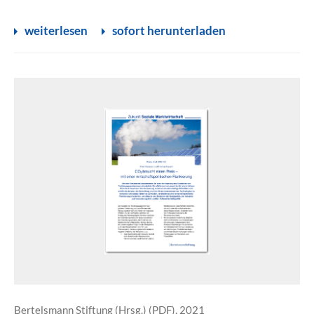
weiterlesen
sofort herunterladen
Bertelsmann Stiftung (Hrsg.) (PDF), 2021