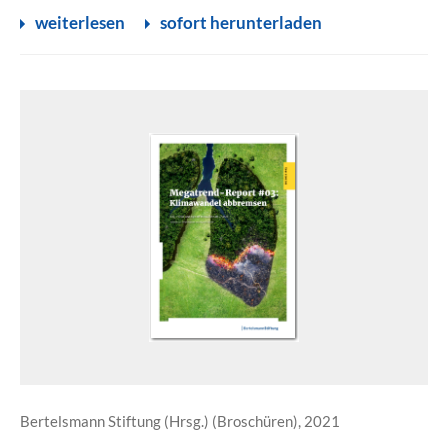
weiterlesen
sofort herunterladen
Bertelsmann Stiftung (Hrsg.) (Broschüren), 2021