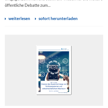
öffentliche Debatte zum...
weiterlesen
sofort herunterladen