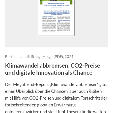
Bertelsmann Stiftung (Hrsg.) (PDF), 2021
Klimawandel abbremsen: CO2-Preise
und digitale Innovation als Chance
Der Megatrend-Report „Klimawandel abbremsen“ gibt
einen Überblick über die Chancen, aber auch Risiken,
mit Hilfe von CO2-Preisen und digitalem Fortschritt der
fortschreitenden globalen Erwärmung
entgegenzuwirken und stellt fünf Thesen für die weitere