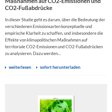
Maßnahmen auf CO2‐Emissionen und
CO2‐Fußabdrücke
In dieser Studie geht es darum, über die Bedeutung der
verschiedenen Emissionsarten konzeptuelle und
empirische Klarheit zu schaffen, und insbesondere die
Effekte von klimapolitischen Maßnahmen auf
territoriale CO2-Emissionen und CO2-Fußabdrücken
zu analysieren. Dazu werden...
weiterlesen
sofort herunterladen