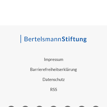
Impressum
Barrierefreiheitserklärung
Datenschutz
RSS