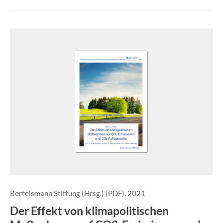
Bertelsmann Stiftung (Hrsg.) (PDF), 2021
Der Effekt von klimapolitischen