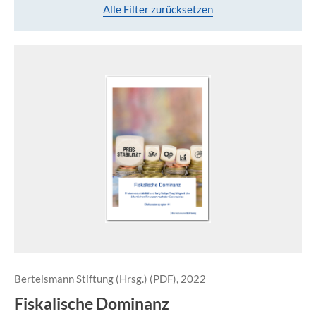
Alle Filter zurücksetzen
Bertelsmann Stiftung (Hrsg.) (PDF), 2022
Fiskalische Dominanz