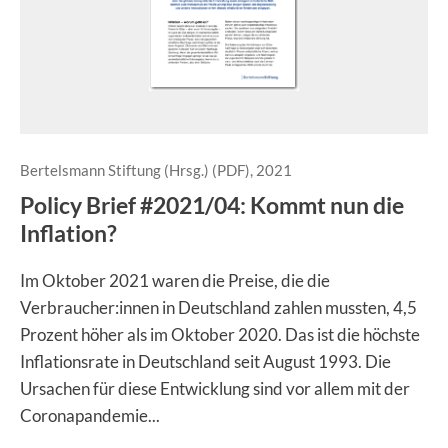
Bertelsmann Stiftung (Hrsg.) (PDF), 2021
Policy Brief #2021/04: Kommt nun die
Inflation?
Im Oktober 2021 waren die Preise, die die
Verbraucher:innen in Deutschland zahlen mussten, 4,5
Prozent höher als im Oktober 2020. Das ist die höchste
Inflationsrate in Deutschland seit August 1993. Die
Ursachen für diese Entwicklung sind vor allem mit der
Coronapandemie...