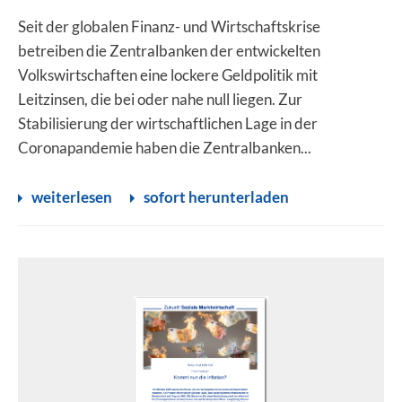
Seit der globalen Finanz- und Wirtschaftskrise
betreiben die Zentralbanken der entwickelten
Volkswirtschaften eine lockere Geldpolitik mit
Leitzinsen, die bei oder nahe null liegen. Zur
Stabilisierung der wirtschaftlichen Lage in der
Coronapandemie haben die Zentralbanken...
weiterlesen
sofort herunterladen