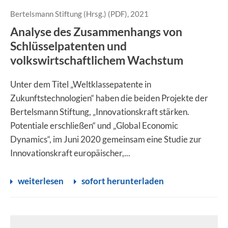
Bertelsmann Stiftung (Hrsg.) (PDF), 2021
Analyse des Zusammenhangs von
Schlüsselpatenten und
volkswirtschaftlichem Wachstum
Unter dem Titel „Weltklassepatente in
Zukunftstechnologien“ haben die beiden Projekte der
Bertelsmann Stiftung, „Innovationskraft stärken.
Potentiale erschließen“ und „Global Economic
Dynamics“, im Juni 2020 gemeinsam eine Studie zur
Innovationskraft europäischer,...
weiterlesen
sofort herunterladen