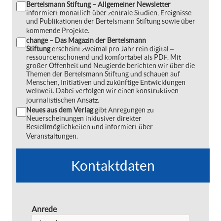
Bertelsmann Stiftung – Allgemeiner Newsletter
informiert monatlich über zentrale Studien, Ereignisse
und Publikationen der Bertelsmann Stiftung sowie über
kommende Projekte.
change – Das Magazin der Bertelsmann
Stiftung
erscheint zweimal pro Jahr rein digital ‒
ressourcenschonend und komfortabel als PDF. Mit
großer Offenheit und Neugierde berichten wir über die
Themen der Bertelsmann Stiftung und schauen auf
Menschen, Initiativen und zukünftige Entwicklungen
weltweit. Dabei verfolgen wir einen konstruktiven
journalistischen Ansatz.
Neues aus dem Verlag
gibt Anregungen zu
Neuerscheinungen inklusiver direkter
Bestellmöglichkeiten und informiert über
Veranstaltungen.
Kontaktdaten
Anrede