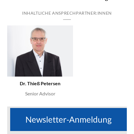
INHALTLICHE ANSPRECHPARTNER:INNEN
Dr. Thieß Petersen
Senior Advisor
Newsletter-Anmeldung