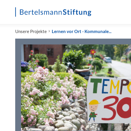
Startseite
Unsere Projekte
Lernen vor Ort - Kommunale...