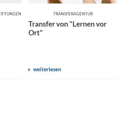
:
:
TIFTUNGEN
TRANSFERAGENTUR
Transfer von "Lernen vor
Ort"
weiterlesen