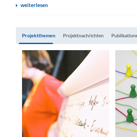
weiterlesen
Projektthemen
Projektnachrichten
Publikation
Projektthemen