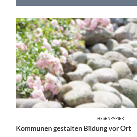
:
THESENPAPIER
Kommunen gestalten Bildung vor Ort