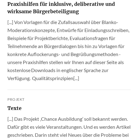
Praxishilfen für inklusive, deliberative und
wirksame Bürgerbeteiligung
[...] Von Vorlagen für die Zufallsauswahl über Blanko-
Moderationskonzepte, Entwürfe für Einladungsschreiben,
Beispiele für Projektberichte, Evaluationsfragen für
Teilnehmende an Bürgerdialogen bis hin zu Vorlagen für
konkrete Auflockerungs- und Begrüßungsmethoden -
unsere Praxishilfen stellen wir Ihnen auf dieser Seite als
kostenlose Downloads in englischer Sprache zur
Verfügung. Qualitätsprinzipien[...]
PROJEKT
Texte
[...] Das Projekt ‚Chance Ausbildung’ soll bekannt werden.
Dafür gibt es viele Veranstaltungen. Und es werden Artikel
geschrieben. Darin steht viel Neues über die Probleme bei