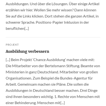
Ausbildungen. Und über die Lösungen. Über einige Artikel
erzählen wir hier. Wollen Sie mehr wissen? Dann können
Sie auf die Links klicken. Dort stehen die ganzen Artikel, in
schwerer Sprache. Positions-Papier Inklusion in der
beruflichen[...]
PROJEKT
Ausbildung verbessern
[...] Beim Projekt ‘Chance Ausbildung’ machen viele mit:
Die Mitarbeiter von der Bertelsmann Stiftung. Beamte von
Ministerien in ganz Deutschland. Mitarbeiter von großen
Organisationen. Zum Beispiel die Bundes-Agentur für
Arbeit. Gemeinsam machen sie Pläne. Die sollen die
Ausbildungen in Deutschland besser machen. Drei Dinge
sind ihnen besonders wichtig. 1. Rechte von Menschen mit
einer Behinderung. Menschen mit[...]