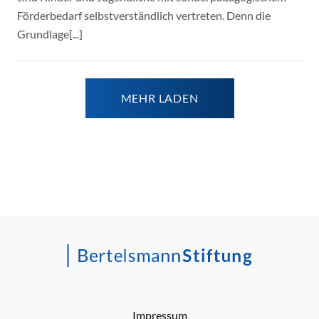
Förderbedarf selbstverständlich vertreten. Denn die
Grundlage[...]
MEHR LADEN
Impressum