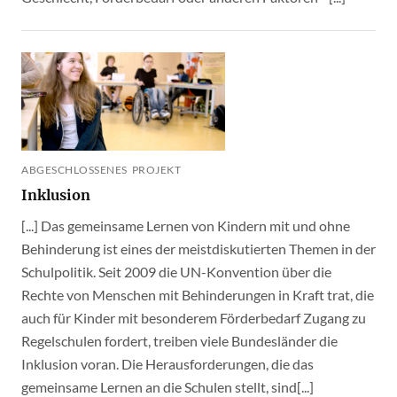
ABGESCHLOSSENES PROJEKT
Inklusion
[...] Das gemeinsame Lernen von Kindern mit und ohne
Behinderung ist eines der meistdiskutierten Themen in der
Schulpolitik. Seit 2009 die UN-Konvention über die
Rechte von Menschen mit Behinderungen in Kraft trat, die
auch für Kinder mit besonderem Förderbedarf Zugang zu
Regelschulen fordert, treiben viele Bundesländer die
Inklusion voran. Die Herausforderungen, die das
gemeinsame Lernen an die Schulen stellt, sind[...]