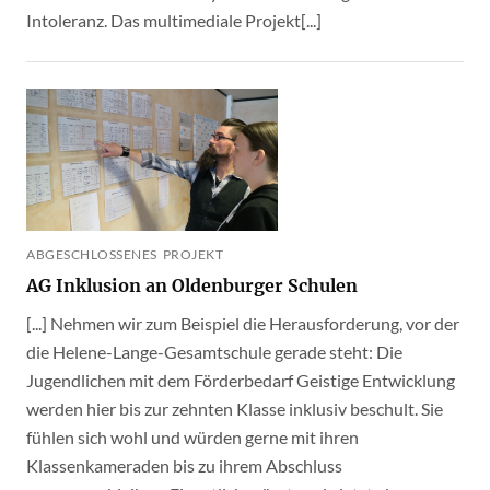
Intoleranz. Das multimediale Projekt[...]
ABGESCHLOSSENES PROJEKT
AG Inklusion an Oldenburger Schulen
[...] Nehmen wir zum Beispiel die Herausforderung, vor der
die Helene-Lange-Gesamtschule gerade steht: Die
Jugendlichen mit dem Förderbedarf Geistige Entwicklung
werden hier bis zur zehnten Klasse inklusiv beschult. Sie
fühlen sich wohl und würden gerne mit ihren
Klassenkameraden bis zu ihrem Abschluss