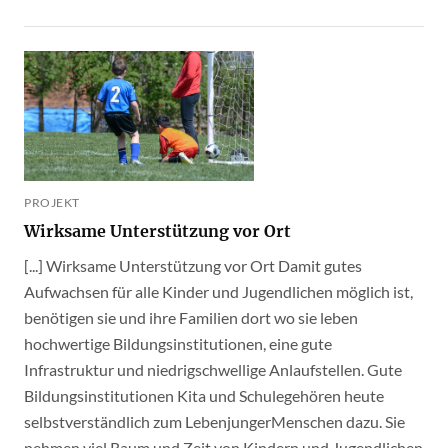
PROJEKT
Wirksame Unterstützung vor Ort
[...] Wirksame Unterstützung vor Ort Damit gutes
Aufwachsen für alle Kinder und Jugendlichen möglich ist,
benötigen sie und ihre Familien dort wo sie leben
hochwertige Bildungsinstitutionen, eine gute
Infrastruktur und niedrigschwellige Anlaufstellen. Gute
Bildungsinstitutionen Kita und Schulegehören heute
selbstverständlich zum LebenjungerMenschen dazu. Sie
nehmen viel Raum und Zeit von Kindern und Jugendlichen