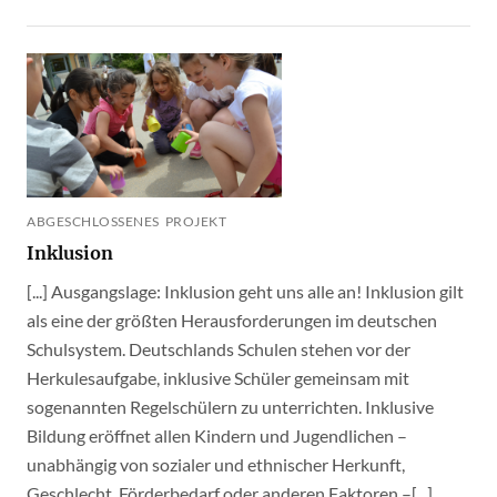
ABGESCHLOSSENES PROJEKT
Inklusion
[...] Ausgangslage: Inklusion geht uns alle an! Inklusion gilt
als eine der größten Herausforderungen im deutschen
Schulsystem. Deutschlands Schulen stehen vor der
Herkulesaufgabe, inklusive Schüler gemeinsam mit
sogenannten Regelschülern zu unterrichten. Inklusive
Bildung eröffnet allen Kindern und Jugendlichen –
unabhängig von sozialer und ethnischer Herkunft,
Geschlecht, Förderbedarf oder anderen Faktoren –[...]