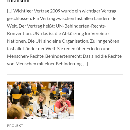
Inklusion
[...] Wichtiger Vertrag 2009 wurde ein wichtiger Vertrag
geschlossen. Ein Vertrag zwischen fast allen Ländern der
Welt. Der Vertrag heißt: UN-Behinderten-Rechts-
Konvention. UN, das ist die Abkürzung für Vereinte
Nationen. Die UN sind eine Organisation. Zu ihr gehören
fast alle Länder der Welt. Sie reden über Frieden und
Menschen-Rechte. Behindertenrecht: Das sind die Rechte
von Menschen mit einer Behinderung.[...]
PROJEKT