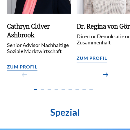
Cathryn Clüver
Dr. Regina von Gör
Ashbrook
Director Demokratie u
Zusammenhalt
Senior Advisor Nachhaltige
Soziale Marktwirtschaft
ZUM PROFIL
ZUM PROFIL
Spezial