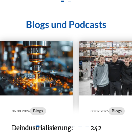
Blogs und Podcasts
Blogs
Blogs
06.08.2026
30.07.2026
Deindustrialisierung:
242