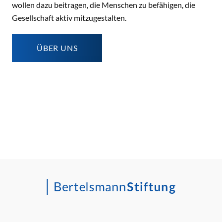
wollen dazu beitragen, die Menschen zu befähigen, die
Gesellschaft aktiv mitzugestalten.
ÜBER UNS