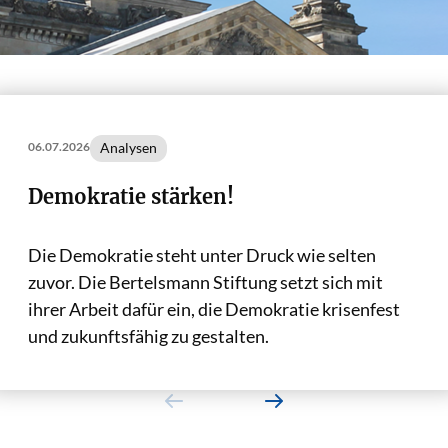
Analysen
06.07.2026
Demokratie stärken!
Die Demokratie steht unter Druck wie selten
zuvor. Die Bertelsmann Stiftung setzt sich mit
ihrer Arbeit dafür ein, die Demokratie krisenfest
und zukunftsfähig zu gestalten.