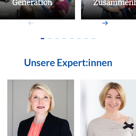
Generation
Zusammenh
Unsere Expert:innen