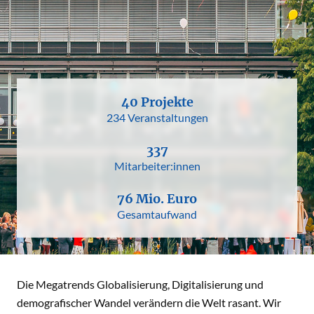
40 Projekte
234 Veranstaltungen
337
Mitarbeiter:innen
76 Mio. Euro
Gesamtaufwand
Die Megatrends Globalisierung, Digitalisierung und
demografischer Wandel verändern die Welt rasant. Wir