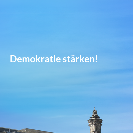
Demokratie stärken!