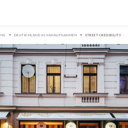
UNG
DEUTSCHLAND IN NAHAUFNAHMEN
STREET CREDIBILITY