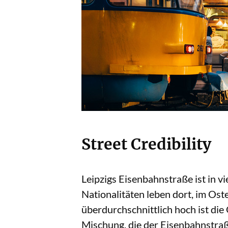
Street Credibility
Leipzigs Eisenbahnstraße ist in 
Nationalitäten leben dort, im Ost
überdurchschnittlich hoch ist die
Mischung, die der Eisenbahnstraße