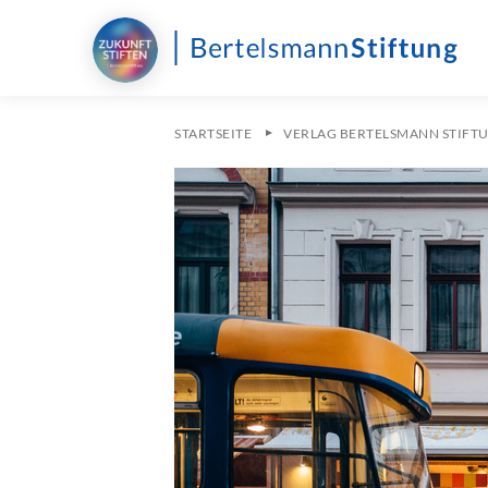
STARTSEITE
VERLAG BERTELSMANN STIFT