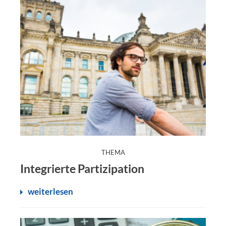
:
THEMA
Integrierte Partizipation
weiterlesen