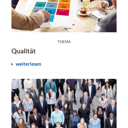
:
THEMA
Qualität
weiterlesen