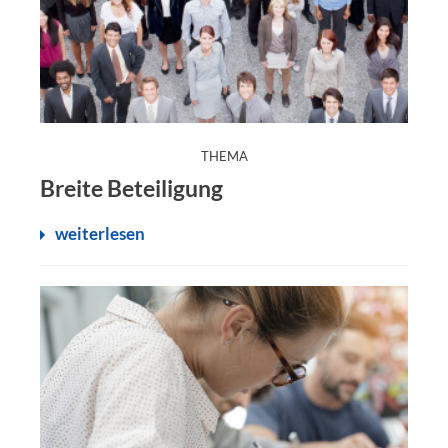
:
THEMA
Breite Beteiligung
weiterlesen