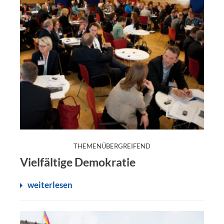
:
THEMENÜBERGREIFEND
Vielfältige Demokratie
weiterlesen