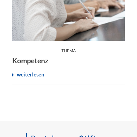
:
THEMA
Kompetenz
weiterlesen