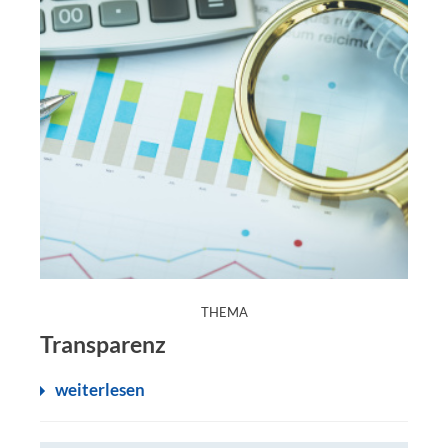
:
THEMA
Transparenz
weiterlesen