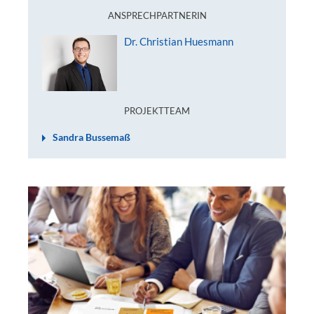
ANSPRECHPARTNERIN
Dr. Christian Huesmann
PROJEKTTEAM
Sandra Bussemaß