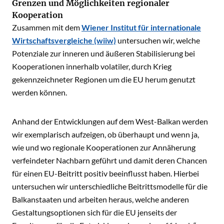
Grenzen und Möglichkeiten regionaler
Kooperation
Zusammen mit dem
Wiener Institut für internationale
Wirtschaftsvergleiche (wiiw)
untersuchen wir, welche
Potenziale zur inneren und äußeren Stabilisierung bei
Kooperationen innerhalb volatiler, durch Krieg
gekennzeichneter Regionen um die EU herum genutzt
werden können.
Anhand der Entwicklungen auf dem West-Balkan werden
wir exemplarisch aufzeigen, ob überhaupt und wenn ja,
wie und wo regionale Kooperationen zur Annäherung
verfeindeter Nachbarn geführt und damit deren Chancen
für einen EU-Beitritt positiv beeinflusst haben. Hierbei
untersuchen wir unterschiedliche Beitrittsmodelle für die
Balkanstaaten und arbeiten heraus, welche anderen
Gestaltungsoptionen sich für die EU jenseits der