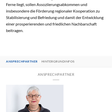
Ferne liegt, sollen Assoziierungsabkommen und
insbesondere die Förderung regionaler Kooperation zu
Stabilisierung und Befriedung und damit der Entwicklung
einer prosperierenden und friedlichen Nachbarschaft
beitragen.
ANSPRECHPARTNER
HINTERGRUNDINFOS
ANSPRECHPARTNER