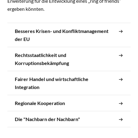
Erweiterung für die Entwicklung eines „ring of friends“
ergeben könnten.
Besseres Krisen- und Konfliktmanagement
der EU
Rechtsstaatlichkeit und
Korruptionsbekämpfung
Fairer Handel und wirtschaftliche
Integration
Regionale Kooperation
Die "Nachbarn der Nachbarn"