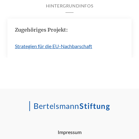
HINTERGRUNDINFOS
Zugehöriges Projekt:
Strategien für die EU-Nachbarschaft
Impressum