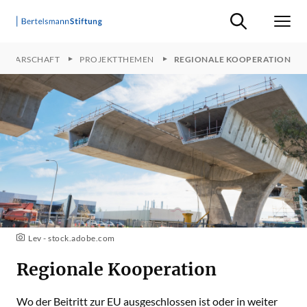
Suche ein-/ausb
Men
ACHBARSCHAFT
PROJEKTTHEMEN
REGIONALE KOOPERATION
Lev - stock.adobe.com
Regionale Kooperation
Wo der Beitritt zur EU ausgeschlossen ist oder in weiter