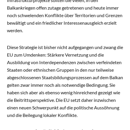
Infrastrukturprojekte sollten die vielen, in den
Balkankriegen offen zutage getretenen und heute immer
noch schwelenden Konflikte über Territorien und Grenzen
bewältigt und ein friedlicher Interessenausgleich erzielt
werden.
Diese Strategie ist bisher nicht aufgegangen und zwang die
EU zum Umdenken: Stärkere Vernetzung und die
Ausbildung von Interdependenzen zwischen verfeindeten
Staaten oder ethnischen Gruppen in den nur teilweise
abgeschlossenen Staatsbildungsprozessen auf dem Balkan
gelten zwar immer noch als notwendige Bedingung. Sie
haben sich aber als ebenso wenig hinreichend gezeigt wie
die Beitrittsperspektive. Die EU setzt daher inzwischen
einen neuen Schwerpunkt auf die politische Aussöhnung
und die Beilegung lokaler Konflikte.