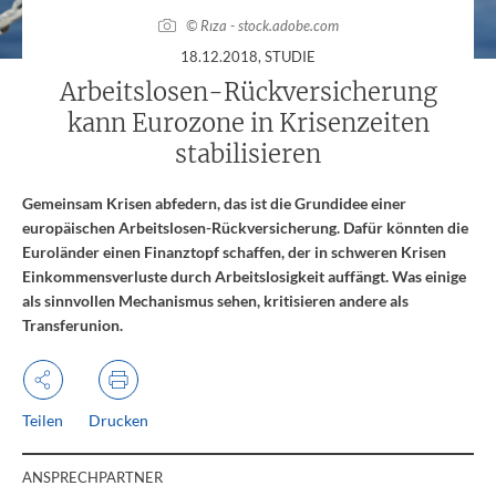
© Rıza - stock.adobe.com
:
18.12.2018
, STUDIE
Arbeitslosen-Rückversicherung
kann Eurozone in Krisenzeiten
stabilisieren
Gemeinsam Krisen abfedern, das ist die Grundidee einer
europäischen Arbeitslosen-Rückversicherung. Dafür könnten die
Euroländer einen Finanztopf schaffen, der in schweren Krisen
Einkommensverluste durch Arbeitslosigkeit auffängt. Was einige
als sinnvollen Mechanismus sehen, kritisieren andere als
Transferunion.
Teilen
Drucken
ANSPRECHPARTNER