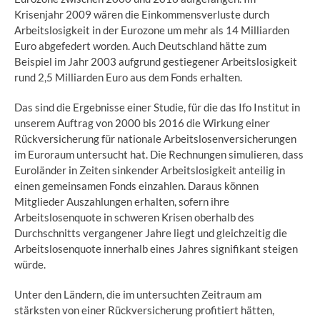
Krisenjahr 2009 wären die Einkommensverluste durch
Arbeitslosigkeit in der Eurozone um mehr als 14 Milliarden
Euro abgefedert worden. Auch Deutschland hätte zum
Beispiel im Jahr 2003 aufgrund gestiegener Arbeitslosigkeit
rund 2,5 Milliarden Euro aus dem Fonds erhalten.
Das sind die Ergebnisse einer Studie, für die das Ifo Institut in
unserem Auftrag von 2000 bis 2016 die Wirkung einer
Rückversicherung für nationale Arbeitslosenversicherungen
im Euroraum untersucht hat. Die Rechnungen simulieren, dass
Euroländer in Zeiten sinkender Arbeitslosigkeit anteilig in
einen gemeinsamen Fonds einzahlen. Daraus können
Mitglieder Auszahlungen erhalten, sofern ihre
Arbeitslosenquote in schweren Krisen oberhalb des
Durchschnitts vergangener Jahre liegt und gleichzeitig die
Arbeitslosenquote innerhalb eines Jahres signifikant steigen
würde.
Unter den Ländern, die im untersuchten Zeitraum am
stärksten von einer Rückversicherung profitiert hätten,