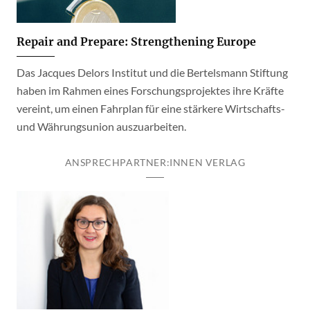
Repair and Prepare: Strengthening Europe
Das Jacques Delors Institut und die Bertelsmann Stiftung
haben im Rahmen eines Forschungsprojektes ihre Kräfte
vereint, um einen Fahrplan für eine stärkere Wirtschafts-
und Währungsunion auszuarbeiten.
ANSPRECHPARTNER:INNEN VERLAG