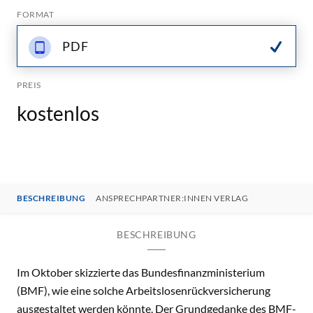
FORMAT
PDF
PREIS
kostenlos
BESCHREIBUNG
ANSPRECHPARTNER:INNEN VERLAG
BESCHREIBUNG
Im Oktober skizzierte das Bundesfinanzministerium
(BMF), wie eine solche Arbeitslosenrückversicherung
ausgestaltet werden könnte. Der Grundgedanke des BMF-