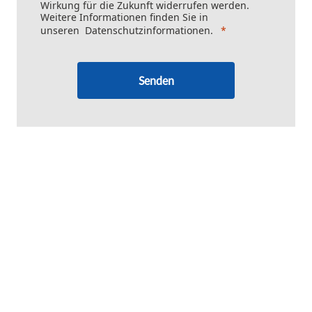
Wirkung für die Zukunft widerrufen werden.
Weitere Informationen finden Sie in
unseren
Datenschutzinformationen
.
Senden