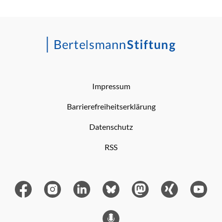
Impressum
Barrierefreiheitserklärung
Datenschutz
RSS