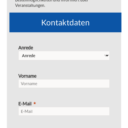
Veranstaltungen.
Kontaktdaten
Anrede
Vorname
E-Mail