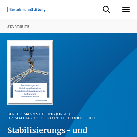
Suche ein-/ausb
Men
STARTSEITE
BERTELSMANN STIFTUNG (HRSG.)
DR. MATHIAS DOLLS, IFO INSTITUT UND CESIFO
Stabilisierungs- und