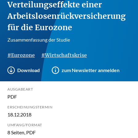
Verteilungseffekte einer
Arbeitslosenrückversicherung
für die Eurozone
Zusammenfassung der Studie
#Eurozone
#Wirtschaftskrise
Download
zum Newsletter anmelden
AUSGABEART
PDF
ERSCHEINUNGSTERMIN
18.12.2018
UMFANG/FORMAT
8 Seiten, PDF