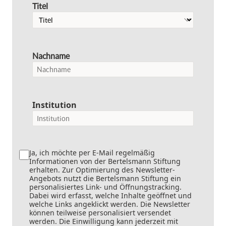
Titel
Nachname
Institution
Ja, ich möchte per E-Mail regelmäßig
Informationen von der Bertelsmann Stiftung
erhalten. Zur Optimierung des Newsletter-
Angebots nutzt die Bertelsmann Stiftung ein
personalisiertes Link- und Öffnungstracking.
Dabei wird erfasst, welche Inhalte geöffnet und
welche Links angeklickt werden. Die Newsletter
können teilweise personalisiert versendet
werden. Die Einwilligung kann jederzeit mit