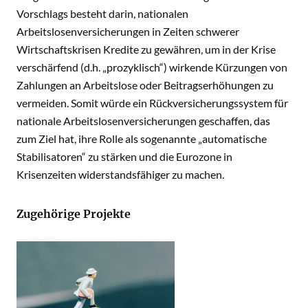
Vorschlags besteht darin, nationalen
Arbeitslosenversicherungen in Zeiten schwerer
Wirtschaftskrisen Kredite zu gewähren, um in der Krise
verschärfend (d.h. „prozyklisch“) wirkende Kürzungen von
Zahlungen an Arbeitslose oder Beitragserhöhungen zu
vermeiden. Somit würde ein Rückversicherungssystem für
nationale Arbeitslosenversicherungen geschaffen, das
zum Ziel hat, ihre Rolle als sogenannte „automatische
Stabilisatoren“ zu stärken und die Eurozone in
Krisenzeiten widerstandsfähiger zu machen.
Zugehörige Projekte