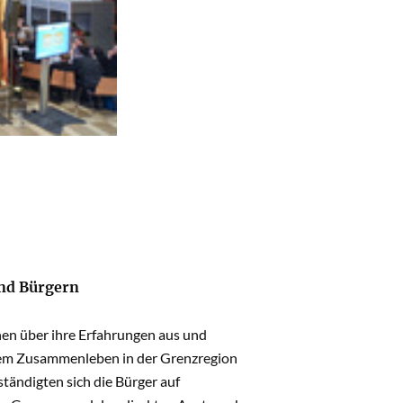
und Bürgern
hen über ihre Erfahrungen aus und
, dem Zusammenleben in der Grenzregion
ständigten sich die Bürger auf