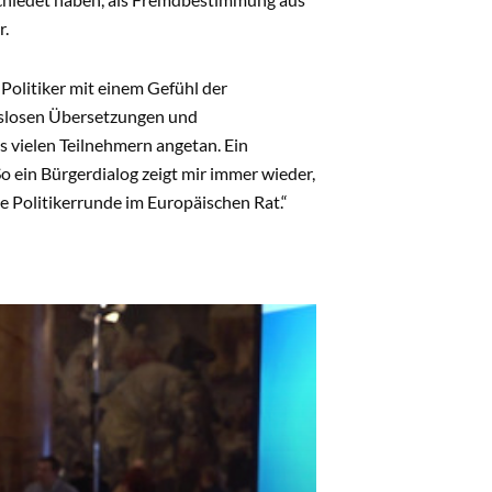
r.
Politiker mit einem Gefühl der
gslosen Übersetzungen und
 vielen Teilnehmern angetan. Ein
o ein Bürgerdialog zeigt mir immer wieder,
he Politikerrunde im Europäischen Rat.“