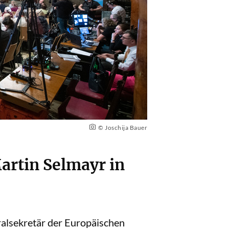
© Joschija Bauer
artin Selmayr in
alsekretär der Europäischen