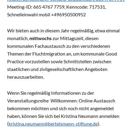
Meeting-ID: 665 4767 7759, Kenncode: 717531,
Schnelleinwahl mobil +496950500952
Wir bieten auch in diesem Jahr regelmäßig, etwa einmal
monatlich,
mittwochs
zur Mittagszeit, diesen
kommunalen Fachaustausch zu den verschiedenen
Themen der Fluchtmigration an, um kommunale Good
Practice vorzustellen sowie Schnittstellen zwischen
staatlichen und zivilgesellschaftlichen Angeboten
herauszuarbeiten.
Wenn Sie regelmäßig Informationen zu der
Veranstaltungsreihe Willkommen: Online Austausch
bekommen möchten und sich noch nicht angemeldet
haben, können Sie sich bei Kristina Neumann anmelden
(
kristina.neumann@bertelsmann-stiftung.de
).