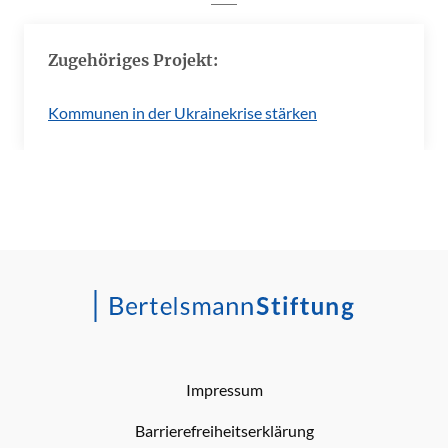
Zugehöriges Projekt:
Kommunen in der Ukrainekrise stärken
Impressum
Barrierefreiheitserklärung