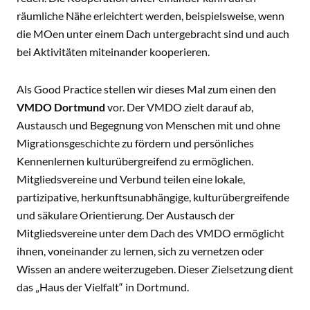
räumliche Nähe erleichtert werden, beispielsweise, wenn
die MOen unter einem Dach untergebracht sind und auch
bei Aktivitäten miteinander kooperieren.
Als Good Practice stellen wir dieses Mal zum einen den
VMDO Dortmund
vor. Der VMDO zielt darauf ab,
Austausch und Begegnung von Menschen mit und ohne
Migrationsgeschichte zu fördern und persönliches
Kennenlernen kulturübergreifend zu ermöglichen.
Mitgliedsvereine und Verbund teilen eine lokale,
partizipative, herkunftsunabhängige, kulturübergreifende
und säkulare Orientierung. Der Austausch der
Mitgliedsvereine unter dem Dach des VMDO ermöglicht
ihnen, voneinander zu lernen, sich zu vernetzen oder
Wissen an andere weiterzugeben. Dieser Zielsetzung dient
das „Haus der Vielfalt“ in Dortmund.