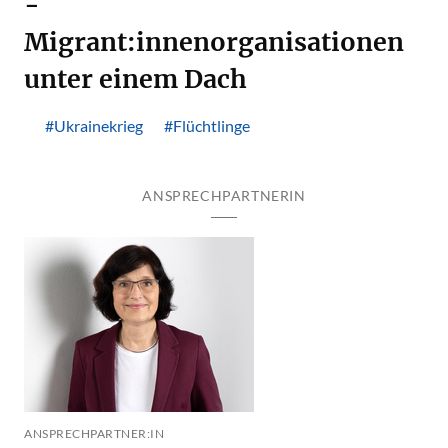
-
Migrant:innenorganisationen
unter einem Dach
#Ukrainekrieg
#Flüchtlinge
ANSPRECHPARTNERIN
ANSPRECHPARTNER:IN