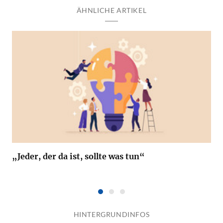
ÄHNLICHE ARTIKEL
„Jeder, der da ist, sollte was tun“
HINTERGRUNDINFOS