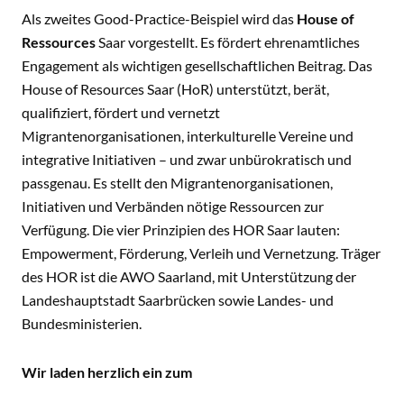
Als zweites Good-Practice-Beispiel wird das
House of
Ressources
Saar vorgestellt. Es fördert ehrenamtliches
Engagement als wichtigen gesellschaftlichen Beitrag. Das
House of Resources Saar (HoR) unterstützt, berät,
qualifiziert, fördert und vernetzt
Migrantenorganisationen, interkulturelle Vereine und
integrative Initiativen – und zwar unbürokratisch und
passgenau. Es stellt den Migrantenorganisationen,
Initiativen und Verbänden nötige Ressourcen zur
Verfügung. Die vier Prinzipien des HOR Saar lauten:
Empowerment, Förderung, Verleih und Vernetzung. Träger
des HOR ist die AWO Saarland, mit Unterstützung der
Landeshauptstadt Saarbrücken sowie Landes- und
Bundesministerien.
Wir laden herzlich ein zum