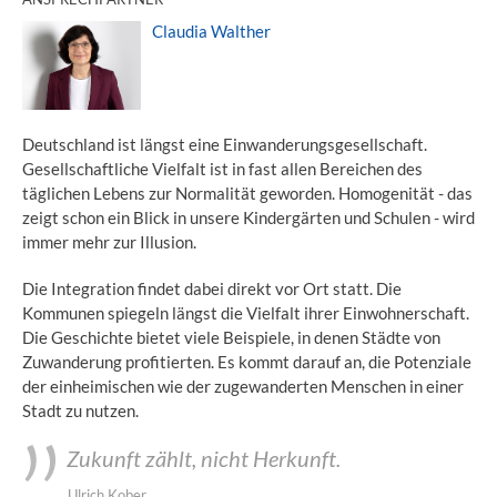
Claudia Walther
Deutschland ist längst eine Einwanderungsgesellschaft.
Gesellschaftliche Vielfalt ist in fast allen Bereichen des
täglichen Lebens zur Normalität geworden. Homogenität - das
zeigt schon ein Blick in unsere Kindergärten und Schulen - wird
immer mehr zur Illusion.
Die Integration findet dabei direkt vor Ort statt. Die
Kommunen spiegeln längst die Vielfalt ihrer Einwohnerschaft.
Die Geschichte bietet viele Beispiele, in denen Städte von
Zuwanderung profitierten. Es kommt darauf an, die Potenziale
der einheimischen wie der zugewanderten Menschen in einer
Stadt zu nutzen.
Zukunft zählt, nicht Herkunft.
Ulrich Kober