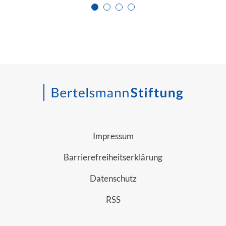
Zur Seite 1
Zur Seite 2
Zur Seite 3
Zur Seite 4
Impressum
Barrierefreiheitserklärung
Datenschutz
RSS