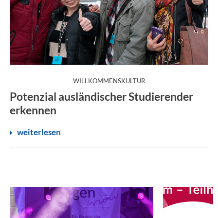
:
WILLKOMMENSKULTUR
Potenzial ausländischer Studierender
erkennen
weiterlesen