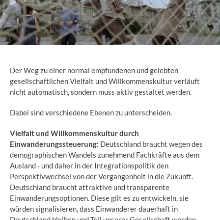
Der Weg zu einer normal empfundenen und gelebten
gesellschaftlichen Vielfalt und Willkommenskultur verläuft
nicht automatisch, sondern muss aktiv gestaltet werden.
Dabei sind verschiedene Ebenen zu unterscheiden.
Vielfalt und Willkommenskultur durch
Einwanderungssteuerung
: Deutschland braucht wegen des
demographischen Wandels zunehmend Fachkräfte aus dem
Ausland - und daher in der Integrationspolitik den
Perspektivwechsel von der Vergangenheit in die Zukunft.
Deutschland braucht attraktive und transparente
Einwanderungsoptionen. Diese gilt es zu entwickeln, sie
würden signalisieren, dass Einwanderer dauerhaft in
Deutschland bleiben und Teil unserer Gesellschaft werden