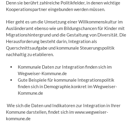
Denn sie berührt zahlreiche Politikfelder, in denen wichtige
Kooperationspartner eingebunden werden müssen.
Hier geht es um die Umsetzung einer Willkommenskultur im
Ausländeramt ebenso wie um Bildungschancen für Kinder mit
Migrationshintergrund und die Gestaltung von Diversität. Die
Herausforderung besteht darin, Integration als
Querschnittsaufgabe und kommunale Steuerungspolitik
nachhaltig zu etablieren.
Kommunale Daten zur Integration finden sich im
Wegweiser-Kommune.de
Gute Beispiele für kommunale Integrationspolitik
finden sich in Demographie.konkret im Wegweiser-
Kommune.de
Wie sich die Daten und Indikatoren zur Integration in Ihrer
Kommune darstellen, findet sich im
www.wegweiser-
kommune.de