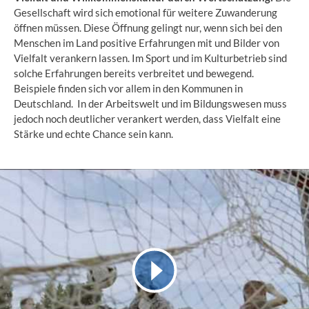
Gesellschaft wird sich emotional für weitere Zuwanderung
öffnen müssen. Diese Öffnung gelingt nur, wenn sich bei den
Menschen im Land positive Erfahrungen mit und Bilder von
Vielfalt verankern lassen. Im Sport und im Kulturbetrieb sind
solche Erfahrungen bereits verbreitet und bewegend.
Beispiele finden sich vor allem in den Kommunen in
Deutschland. In der Arbeitswelt und im Bildungswesen muss
jedoch noch deutlicher verankert werden, dass Vielfalt eine
Stärke und echte Chance sein kann.