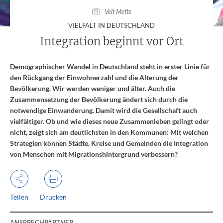
Veit Mette
:
VIELFALT IN DEUTSCHLAND
Integration beginnt vor Ort
Demographischer Wandel in Deutschland steht in erster Linie für
den Rückgang der Einwohnerzahl und die Alterung der
Bevölkerung. Wir werden weniger und älter. Auch die
Zusammensetzung der Bevölkerung ändert sich durch die
notwendige Einwanderung. Damit wird die Gesellschaft auch
vielfältiger. Ob und wie dieses neue Zusammenleben gelingt oder
nicht, zeigt sich am deutlichsten in den Kommunen: Mit welchen
Strategien können Städte, Kreise und Gemeinden die Integration
von Menschen mit Migrationshintergrund verbessern?
Teilen
Drucken
ANSPRECHPARTNER