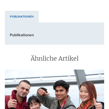
PUBLIKATIONEN
Publikationen
Publikationen
Ähnliche Artikel