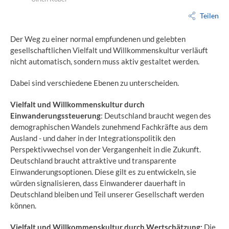
Teilen
Der Weg zu einer normal empfundenen und gelebten
gesellschaftlichen Vielfalt und Willkommenskultur verläuft
nicht automatisch, sondern muss aktiv gestaltet werden.
Dabei sind verschiedene Ebenen zu unterscheiden.
Vielfalt und Willkommenskultur durch
Einwanderungssteuerung
: Deutschland braucht wegen des
demographischen Wandels zunehmend Fachkräfte aus dem
Ausland - und daher in der Integrationspolitik den
Perspektivwechsel von der Vergangenheit in die Zukunft.
Deutschland braucht attraktive und transparente
Einwanderungsoptionen. Diese gilt es zu entwickeln, sie
würden signalisieren, dass Einwanderer dauerhaft in
Deutschland bleiben und Teil unserer Gesellschaft werden
können.
Vielfalt und Willkommenskultur durch Wertschätzung:
Die