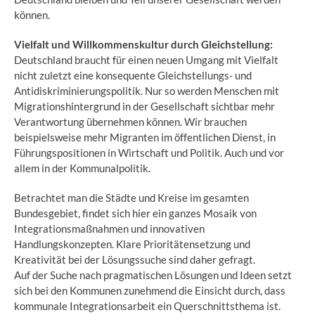
können.
Vielfalt und Willkommenskultur durch Gleichstellung:
Deutschland braucht für einen neuen Umgang mit Vielfalt
nicht zuletzt eine konsequente Gleichstellungs- und
Antidiskriminierungspolitik. Nur so werden Menschen mit
Migrationshintergrund in der Gesellschaft sichtbar mehr
Verantwortung übernehmen können. Wir brauchen
beispielsweise mehr Migranten im öffentlichen Dienst, in
Führungspositionen in Wirtschaft und Politik. Auch und vor
allem in der Kommunalpolitik.
Betrachtet man die Städte und Kreise im gesamten
Bundesgebiet, findet sich hier ein ganzes Mosaik von
Integrationsmaßnahmen und innovativen
Handlungskonzepten. Klare Prioritätensetzung und
Kreativität bei der Lösungssuche sind daher gefragt.
Auf der Suche nach pragmatischen Lösungen und Ideen setzt
sich bei den Kommunen zunehmend die Einsicht durch, dass
kommunale Integrationsarbeit ein Querschnittsthema ist.