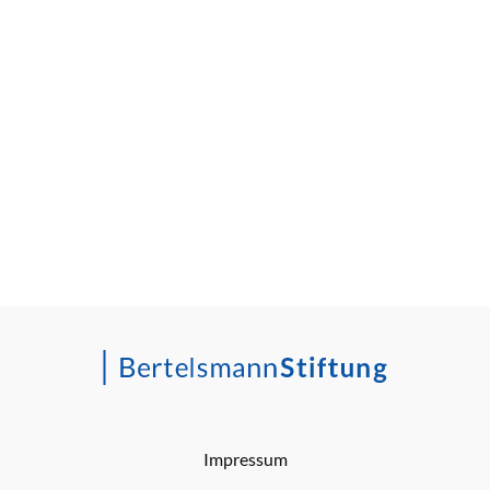
Impressum