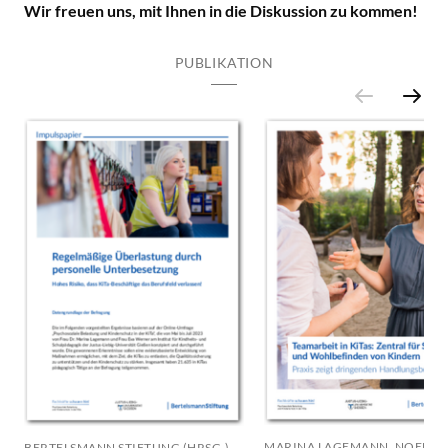
Wir freuen uns, mit Ihnen in die Diskussion zu kommen!
PUBLIKATION
MARINA LAGEMANN, NOEMI
BERTELSMANN STIFTUNG (HRSG.)