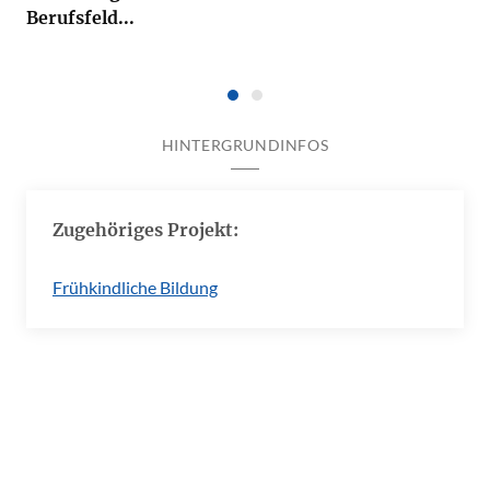
Berufsfeld...
HINTERGRUNDINFOS
Zugehöriges Projekt:
Frühkindliche Bildung