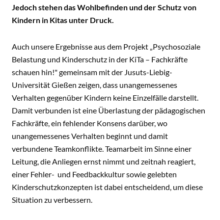
Jedoch stehen das Wohlbefinden und der Schutz von
Kindern in Kitas unter Druck.
Auch unsere Ergebnisse aus dem Projekt „Psychosoziale
Belastung und Kinderschutz in der KiTa – Fachkräfte
schauen hin!" gemeinsam mit der Jusuts-Liebig-
Universität Gießen zeigen, dass unangemessenes
Verhalten gegenüber Kindern keine Einzelfälle darstellt.
Damit verbunden ist eine Überlastung der pädagogischen
Fachkräfte, ein fehlender Konsens darüber, wo
unangemessenes Verhalten beginnt und damit
verbundene Teamkonflikte. Teamarbeit im Sinne einer
Leitung, die Anliegen ernst nimmt und zeitnah reagiert,
einer Fehler- und Feedbackkultur sowie gelebten
Kinderschutzkonzepten ist dabei entscheidend, um diese
Situation zu verbessern.