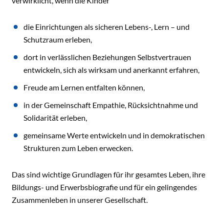
verwirklicht, wenn die Kinder
die Einrichtungen als sicheren Lebens-, Lern – und
Schutzraum erleben,
dort in verlässlichen Beziehungen Selbstvertrauen
entwickeln, sich als wirksam und anerkannt erfahren,
Freude am Lernen entfalten können,
in der Gemeinschaft Empathie, Rücksichtnahme und
Solidarität erleben,
gemeinsame Werte entwickeln und in demokratischen
Strukturen zum Leben erwecken.
Das sind wichtige Grundlagen für ihr gesamtes Leben, ihre
Bildungs- und Erwerbsbiografie und für ein gelingendes
Zusammenleben in unserer Gesellschaft.