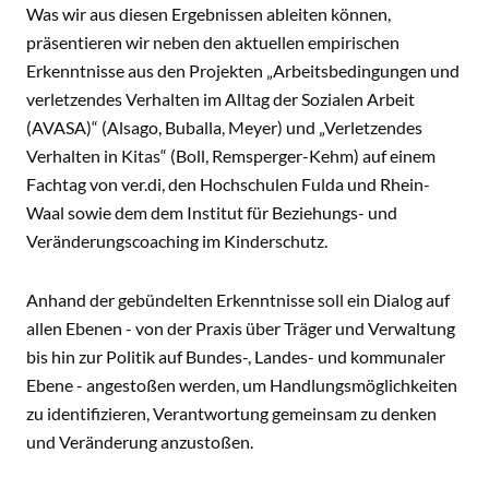
Was wir aus diesen Ergebnissen ableiten können,
präsentieren wir neben den aktuellen empirischen
Erkenntnisse aus den Projekten „Arbeitsbedingungen und
verletzendes Verhalten im Alltag der Sozialen Arbeit
(AVASA)“ (Alsago, Buballa, Meyer) und „Verletzendes
Verhalten in Kitas“ (Boll, Remsperger-Kehm) auf einem
Fachtag von ver.di, den Hochschulen Fulda und Rhein-
Waal sowie dem dem Institut für Beziehungs- und
Veränderungscoaching im Kinderschutz.
Anhand der gebündelten Erkenntnisse soll ein Dialog auf
allen Ebenen - von der Praxis über Träger und Verwaltung
bis hin zur Politik auf Bundes-, Landes- und kommunaler
Ebene - angestoßen werden, um Handlungsmöglichkeiten
zu identifizieren, Verantwortung gemeinsam zu denken
und Veränderung anzustoßen.