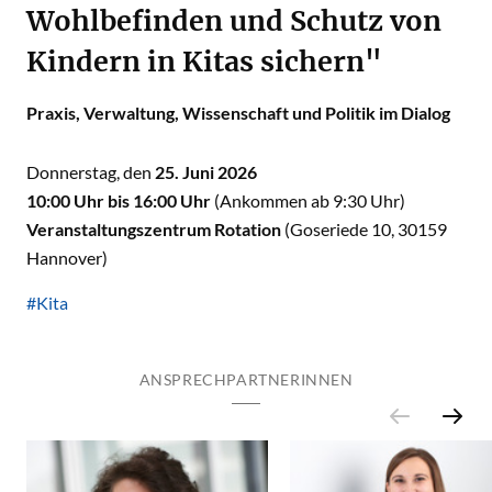
Wohlbefinden und Schutz von
Kindern in Kitas sichern"
Praxis, Verwaltung, Wissenschaft und Politik im Dialog
Donnerstag, den
25. Juni 2026
10:00 Uhr bis 16:00 Uhr
(Ankommen ab 9:30 Uhr)
Veranstaltungszentrum Rotation
(Goseriede 10, 30159
Hannover)
#Kita
ANSPRECHPARTNERINNEN