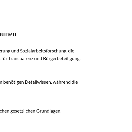
munen
rung und Sozialarbeitsforschung, die
für Transparenz und Bürgerbeteiligung,
n benötigen Detailwissen, während die
ichen gesetzlichen Grundlagen,