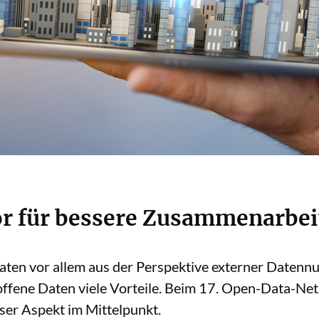
or für bessere Zusammenarbei
aten vor allem aus der Perspektive externer Datennu
offene Daten viele Vorteile. Beim 17. Open-Data-Ne
ser Aspekt im Mittelpunkt.