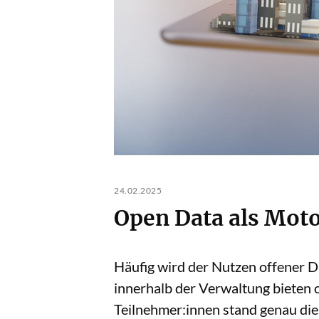
24.02.2025
Open Data als Mot
Häufig wird der Nutzen offener D
innerhalb der Verwaltung bieten 
Teilnehmer:innen stand genau die