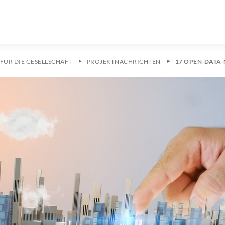
FÜR DIE GESELLSCHAFT
PROJEKTNACHRICHTEN
17 OPEN-DATA