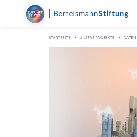
STARTSEITE
UNSERE PROJEKTE
DATEN 