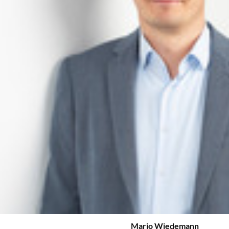
Mario Wiedemann