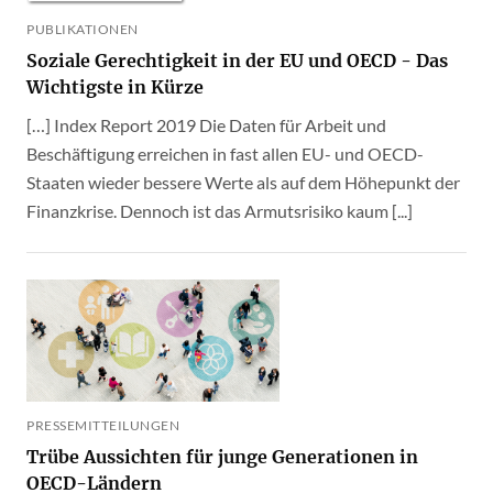
PUBLIKATIONEN
Soziale Gerechtigkeit in der EU und OECD - Das
Wichtigste in Kürze
[…] Index Report 2019 Die Daten für Arbeit und
Beschäftigung erreichen in fast allen EU- und OECD-
Staaten wieder bessere Werte als auf dem Höhepunkt der
Finanzkrise. Dennoch ist das Armutsrisiko kaum [...]
PRESSEMITTEILUNGEN
Trübe Aussichten für junge Generationen in
OECD-Ländern