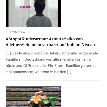
MULTIMEDIA
#StopptKinderarmut: Armutsrisiko von
Alleinerziehenden verharrt auf hohem Niveau
[…] Das Risiko, in Armut zu leben, ist für alleinerziehende
Familien in Deutschland von allen Familienformen am
höchsten: 43 Prozent der Ein-Eltern-Familien gelten als
einkommensarm, während es bei den [...]