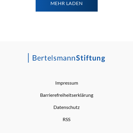
MEHR LADEN
Impressum
Barrierefreiheitserklärung
Datenschutz
RSS