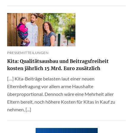
PRESSEMITTEILUNGEN
Kita: Qualitätsausbau und Beitragsfreiheit
kosten jährlich 15 Mrd. Euro zusätzlich
[…] Kita-Beiträge belasten laut einer neuen
Elternbefragung vor allem arme Haushalte
überproportional. Dennoch wäre eine Mehrheit aller
Eltern bereit, noch höhere Kosten für Kitas in Kauf zu
nehmen, [...]