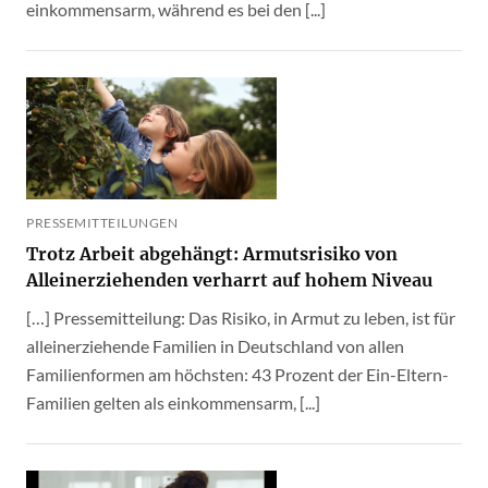
einkommensarm, während es bei den [...]
PRESSEMITTEILUNGEN
Trotz Arbeit abgehängt: Armutsrisiko von
Alleinerziehenden verharrt auf hohem Niveau
[…] Pressemitteilung: Das Risiko, in Armut zu leben, ist für
alleinerziehende Familien in Deutschland von allen
Familienformen am höchsten: 43 Prozent der Ein-Eltern-
Familien gelten als einkommensarm, [...]