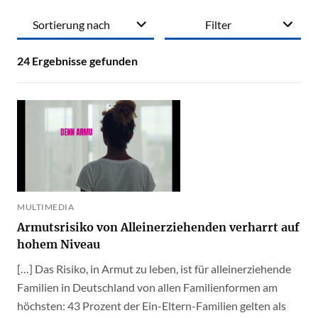
Sortierung nach
Filter
24
Ergebnisse gefunden
MULTIMEDIA
Armutsrisiko von Alleinerziehenden verharrt auf
hohem Niveau
[…] Das Risiko, in Armut zu leben, ist für alleinerziehende
Familien in Deutschland von allen Familienformen am
höchsten: 43 Prozent der Ein-Eltern-Familien gelten als