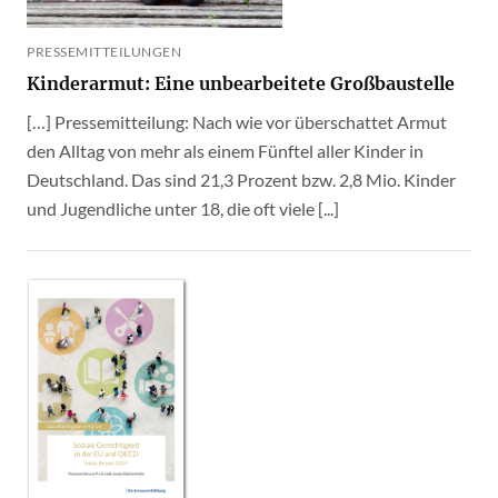
PRESSEMITTEILUNGEN
Kinderarmut: Eine unbearbeitete Großbaustelle
[…] Pressemitteilung: Nach wie vor überschattet Armut
den Alltag von mehr als einem Fünftel aller Kinder in
Deutschland. Das sind 21,3 Prozent bzw. 2,8 Mio. Kinder
und Jugendliche unter 18, die oft viele [...]