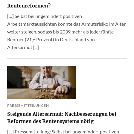
Rentenreformen?
[…] Selbst bei ungemindert positiven
Arbeitsmarktaussichten könnte das Armutsrisiko im Alter
weiter steigen, sodass bis 2039 mehr als jeder fünfte
Rentner (21,6 Prozent) in Deutschland von
Altersarmut [...]
PRESSEMITTEILUNGEN
Steigende Altersarmut: Nachbesserungen bei
Reformen des Rentensystems nötig
[…] Pressemitteilung: Selbst bei ungemindert positiven