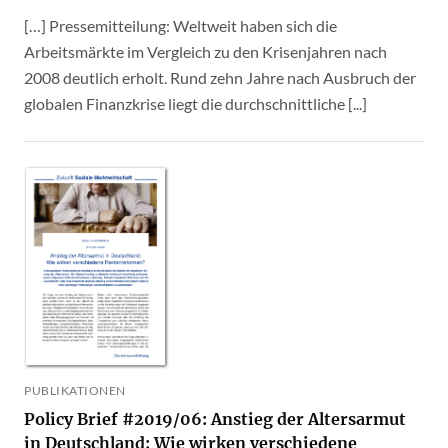
[…] Pressemitteilung: Weltweit haben sich die
Arbeitsmärkte im Vergleich zu den Krisenjahren nach
2008 deutlich erholt. Rund zehn Jahre nach Ausbruch der
globalen Finanzkrise liegt die durchschnittliche [...]
PUBLIKATIONEN
Policy Brief #2019/06: Anstieg der Altersarmut
in Deutschland: Wie wirken verschiedene