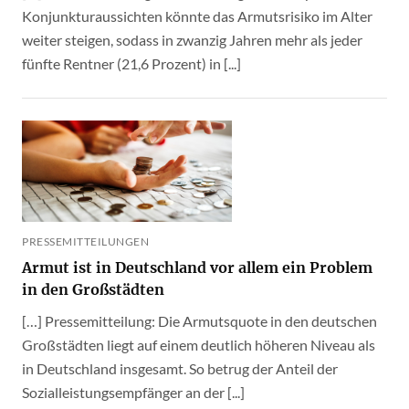
Konjunkturaussichten könnte das Armutsrisiko im Alter
weiter steigen, sodass in zwanzig Jahren mehr als jeder
fünfte Rentner (21,6 Prozent) in [...]
PRESSEMITTEILUNGEN
Armut ist in Deutschland vor allem ein Problem
in den Großstädten
[…] Pressemitteilung: Die Armutsquote in den deutschen
Großstädten liegt auf einem deutlich höheren Niveau als
in Deutschland insgesamt. So betrug der Anteil der
Sozialleistungsempfänger an der [...]