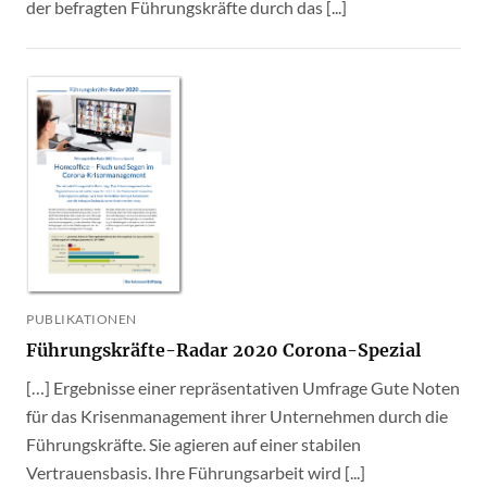
der befragten Führungskräfte durch das [...]
PUBLIKATIONEN
Führungskräfte-Radar 2020 Corona-Spezial
[…] Ergebnisse einer repräsentativen Umfrage Gute Noten
für das Krisenmanagement ihrer Unternehmen durch die
Führungskräfte. Sie agieren auf einer stabilen
Vertrauensbasis. Ihre Führungsarbeit wird [...]