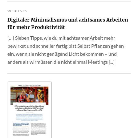
WEBLINKS
Digitaler Minimalismus und achtsames Arbeiten
für mehr Produktivität
[…] Sieben Tipps, wie du mit achtsamer Arbeit mehr
bewirkst und schneller fertig bist Selbst Pflanzen gehen
ein, wenn sie nicht genügend Licht bekommen – und
anders als wirmüssen die nicht einmal Meetings [...]