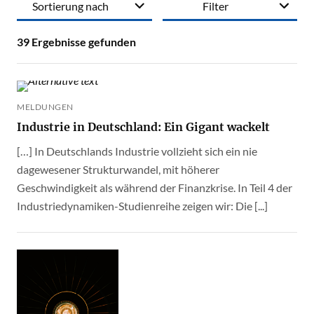
Sortierung nach
Filter
39
Ergebnisse gefunden
MELDUNGEN
Industrie in Deutschland: Ein Gigant wackelt
[…] In Deutschlands Industrie vollzieht sich ein nie
dagewesener Strukturwandel, mit höherer
Geschwindigkeit als während der Finanzkrise. In Teil 4 der
Industriedynamiken-Studienreihe zeigen wir: Die [...]