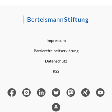
Impressum
Barrierefreiheitserklärung
Datenschutz
RSS