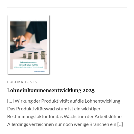
PUBLIKATIONEN
Lohneinkommensentwicklung 2025
[…] Wirkung der Produktivität auf die Lohnentwicklung
Das Produktivitätswachstum ist ein wichtiger
Bestimmungsfaktor für das Wachstum der Arbeitslöhne.
Allerdings verzeichnen nur noch wenige Branchen ein [...]