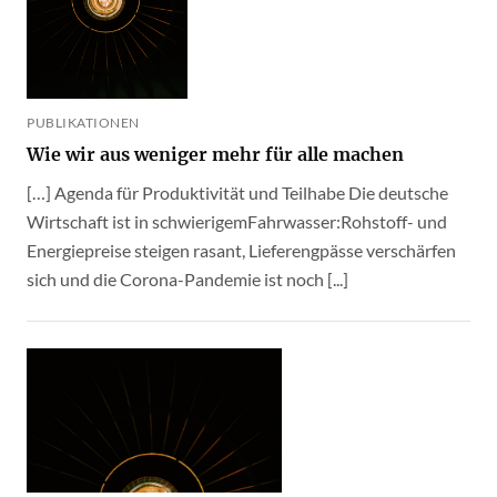
PUBLIKATIONEN
Wie wir aus weniger mehr für alle machen
[…] Agenda für Produktivität und Teilhabe Die deutsche
Wirtschaft ist in schwierigemFahrwasser:Rohstoff- und
Energiepreise steigen rasant, Lieferengpässe verschärfen
sich und die Corona-Pandemie ist noch [...]