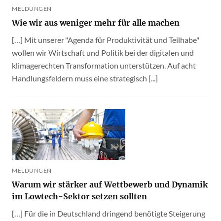
MELDUNGEN
Wie wir aus weniger mehr für alle machen
[…] Mit unserer "Agenda für Produktivität und Teilhabe"
wollen wir Wirtschaft und Politik bei der digitalen und
klimagerechten Transformation unterstützen. Auf acht
Handlungsfeldern muss eine strategisch [...]
MELDUNGEN
Warum wir stärker auf Wettbewerb und Dynamik
im Lowtech-Sektor setzen sollten
[…] Für die in Deutschland dringend benötigte Steigerung