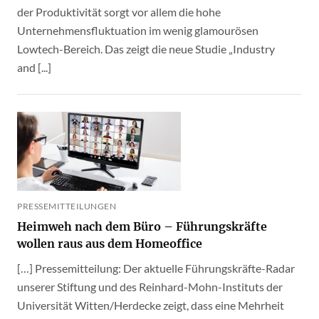
der Produktivität sorgt vor allem die hohe
Unternehmensfluktuation im wenig glamourösen
Lowtech-Bereich. Das zeigt die neue Studie „Industry
and [...]
PRESSEMITTEILUNGEN
Heimweh nach dem Büro – Führungskräfte
wollen raus aus dem Homeoffice
[…] Pressemitteilung: Der aktuelle Führungskräfte-Radar
unserer Stiftung und des Reinhard-Mohn-Instituts der
Universität Witten/Herdecke zeigt, dass eine Mehrheit