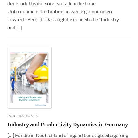
der Produktivität sorgt vor allem die hohe
Unternehmensfluktuation im wenig glamourösen
Lowtech-Bereich. Das zeigt die neue Studie "Industry
and [...]
PUBLIKATIONEN
Industry and Productivity Dynamics in Germany
[…] Für die in Deutschland dringend benötigte Steigerung