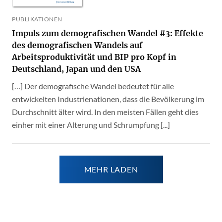
PUBLIKATIONEN
Impuls zum demografischen Wandel #3: Effekte
des demografischen Wandels auf
Arbeitsproduktivität und BIP pro Kopf in
Deutschland, Japan und den USA
[…] Der demografische Wandel bedeutet für alle
entwickelten Industrienationen, dass die Bevölkerung im
Durchschnitt älter wird. In den meisten Fällen geht dies
einher mit einer Alterung und Schrumpfung [...]
MEHR LADEN