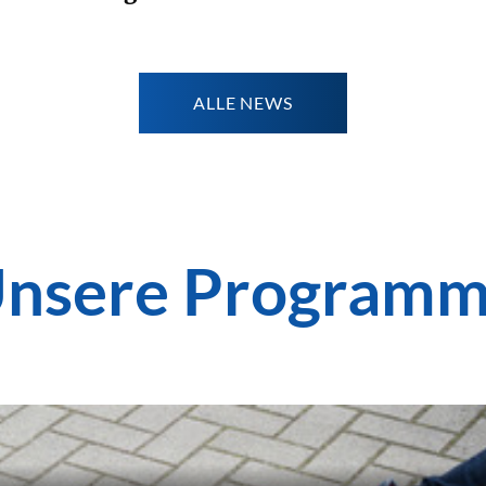
Weiterlesen
ALLE NEWS
nsere Program