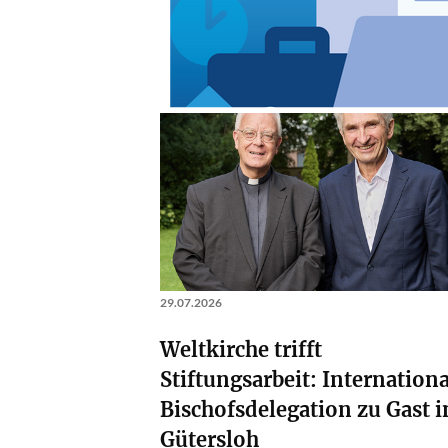
29.07.2026
Weltkirche trifft
Stiftungsarbeit: Internation
Bischofsdelegation zu Gast i
Gütersloh