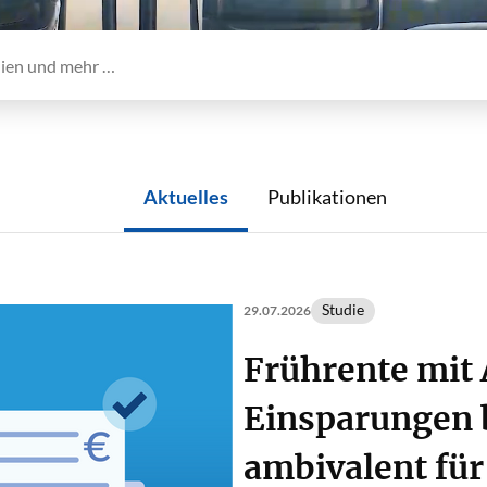
Aktuelles
Publikationen
Studie
29.07.2026
Frührente mit 
Einsparungen 
ambivalent für