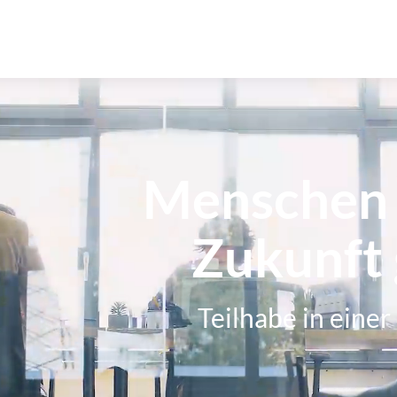
Menschen
Zukunft 
Teilhabe in einer