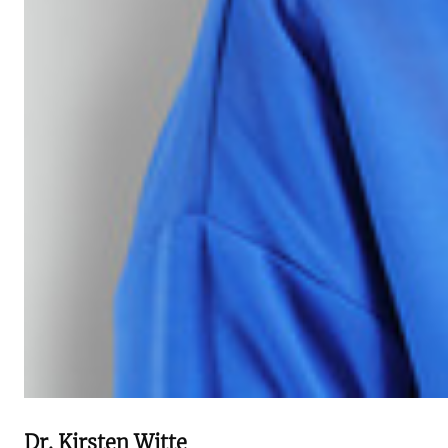
Dr. Kirsten Witte