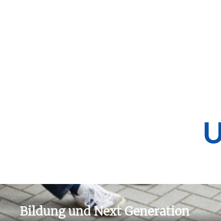
Weiterlesen
U
Bildung und Next Generation