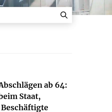
Abschlägen ab 64:
beim Staat,
 Beschäftigte